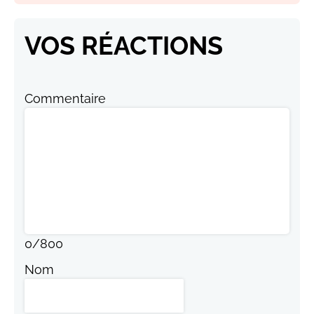
VOS RÉACTIONS
Commentaire
0
/
800
Nom