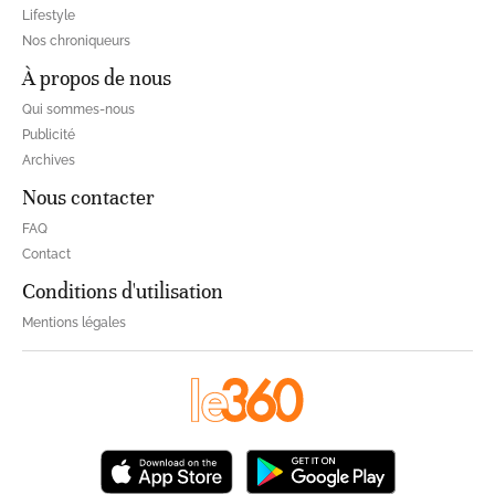
Lifestyle
Nos chroniqueurs
À propos de nous
Qui sommes-nous
Publicité
Archives
Nous contacter
FAQ
Contact
Conditions d'utilisation
Mentions légales