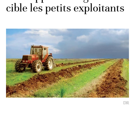
cible les petits exploitants
DR