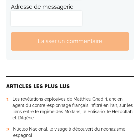
Adresse de messagerie
Laisser un commentaire
ARTICLES LES PLUS LUS
1
Les révélations explosives de Matthieu Ghadiri, ancien
agent du contre-espionnage français infiltré en Iran, sur les
liens entre le régime des Mollahs, le Polisario, le Hezbollah
et l’Algérie
2
Núcleo Nacional, le visage à découvert du néonazisme
espagnol