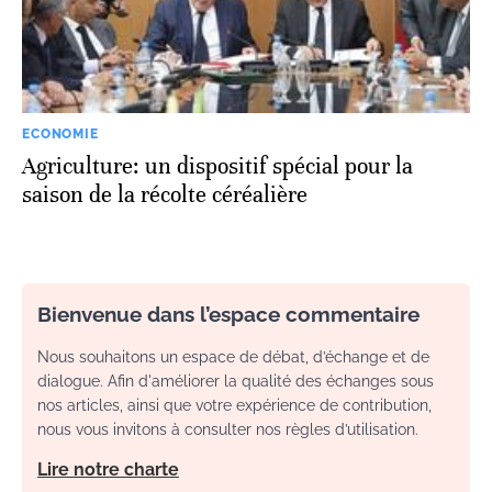
ECONOMIE
Agriculture: un dispositif spécial pour la
saison de la récolte céréalière
Bienvenue dans l’espace commentaire
Nous souhaitons un espace de débat, d’échange et de
dialogue. Afin d'améliorer la qualité des échanges sous
nos articles, ainsi que votre expérience de contribution,
nous vous invitons à consulter nos règles d’utilisation.
Lire notre charte