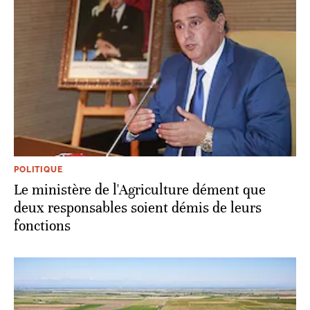
POLITIQUE
Le ministère de l'Agriculture dément que
deux responsables soient démis de leurs
fonctions