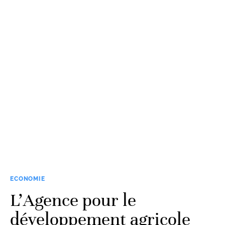
ECONOMIE
L’Agence pour le
développement agricole