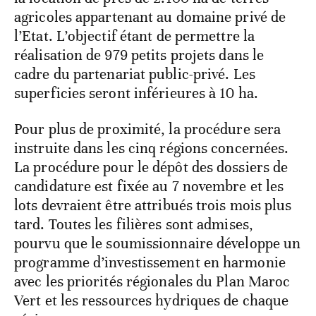
agricoles appartenant au domaine privé de
l’Etat. L’objectif étant de permettre la
réalisation de 979 petits projets dans le
cadre du partenariat public-privé. Les
superficies seront inférieures à 10 ha.
Pour plus de proximité, la procédure sera
instruite dans les cinq régions concernées.
La procédure pour le dépôt des dossiers de
candidature est fixée au 7 novembre et les
lots devraient être attribués trois mois plus
tard. Toutes les filières sont admises,
pourvu que le soumissionnaire développe un
programme d’investissement en harmonie
avec les priorités régionales du Plan Maroc
Vert et les ressources hydriques de chaque