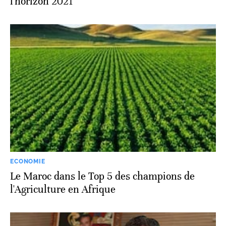
l'horizon 2021
ECONOMIE
Le Maroc dans le Top 5 des champions de
l'Agriculture en Afrique