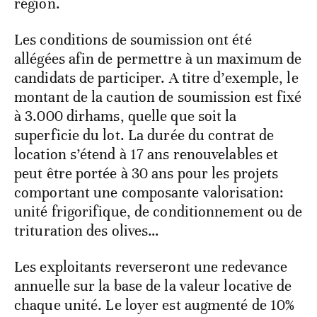
région.
Les conditions de soumission ont été
allégées afin de permettre à un maximum de
candidats de participer. A titre d’exemple, le
montant de la caution de soumission est fixé
à 3.000 dirhams, quelle que soit la
superficie du lot. La durée du contrat de
location s’étend à 17 ans renouvelables et
peut être portée à 30 ans pour les projets
comportant une composante valorisation:
unité frigorifique, de conditionnement ou de
trituration des olives…
Les exploitants reverseront une redevance
annuelle sur la base de la valeur locative de
chaque unité. Le loyer est augmenté de 10%