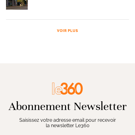
VOIR PLUS
Abonnement Newsletter
Saisissez votre adresse email pour recevoir
la newsletter Le360