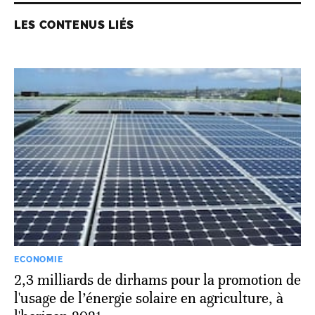
LES CONTENUS LIÉS
ECONOMIE
2,3 milliards de dirhams pour la promotion de
l'usage de l’énergie solaire en agriculture, à