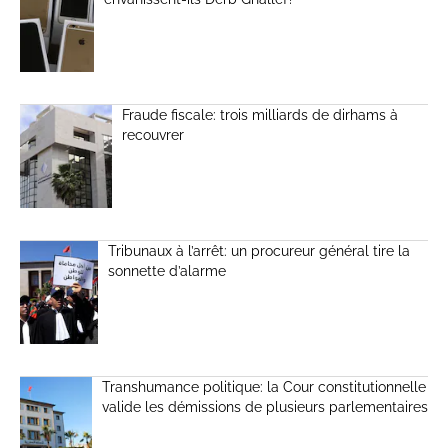
Fraude fiscale: trois milliards de dirhams à
recouvrer
Tribunaux à l’arrêt: un procureur général tire la
sonnette d’alarme
Transhumance politique: la Cour constitutionnelle
valide les démissions de plusieurs parlementaires