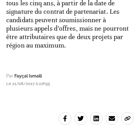
tous les cinq ans, à partir de la date de
signature du contrat de partenariat. Les
candidats peuvent soumissionner à
plusieurs appels d’offres, mais ne pourront
être attributaires que de deux projets par
région au maximum.
Par
Fayçal Ismaili
Le 21/08/2017 à 22h55