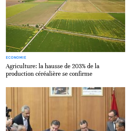
ECONOMIE
Agriculture: la hausse de 203% de la
production céréalière se confirme