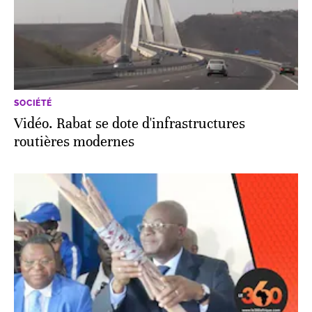
SOCIÉTÉ
Vidéo. Rabat se dote d'infrastructures
routières modernes