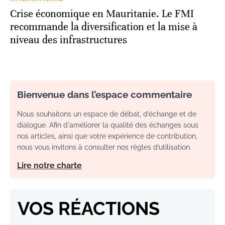
Crise économique en Mauritanie. Le FMI
recommande la diversification et la mise à
niveau des infrastructures
Bienvenue dans l’espace commentaire
Nous souhaitons un espace de débat, d’échange et de
dialogue. Afin d'améliorer la qualité des échanges sous
nos articles, ainsi que votre expérience de contribution,
nous vous invitons à consulter nos règles d’utilisation.
Lire notre charte
VOS RÉACTIONS