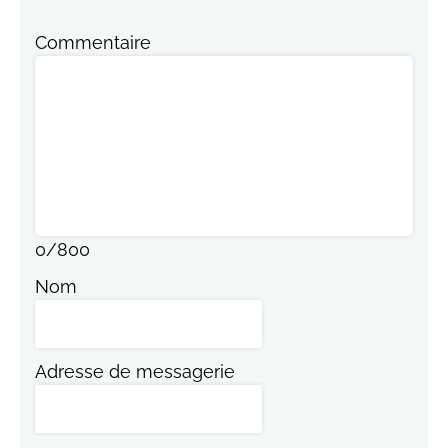
Commentaire
0
/
800
Nom
Adresse de messagerie