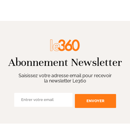
Abonnement Newsletter
Saisissez votre adresse email pour recevoir
la newsletter Le360
ENVOYER