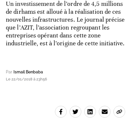
Un investissement de l’ordre de 4,5 millions
de dirhams est alloué à la réalisation de ces
nouvelles infrastructures. Le journal précise
que l’AZIT, l’association regroupant les
entreprises opérant dans cette zone
industrielle, est à l’origine de cette initiative.
Par
Ismail Benbaba
Le 22/01/2018 à 23h56