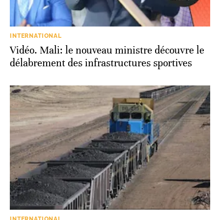
INTERNATIONAL
Vidéo. Mali: le nouveau ministre découvre le
délabrement des infrastructures sportives
INTERNATIONAL