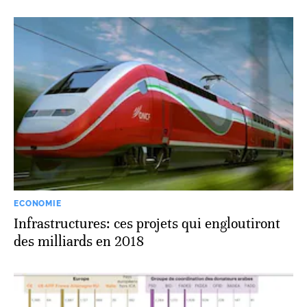
ECONOMIE
Infrastructures: ces projets qui engloutiront
des milliards en 2018