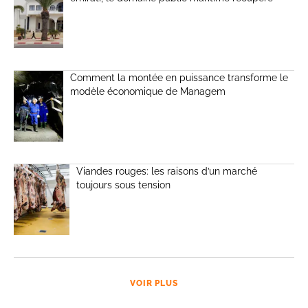
Comment la montée en puissance transforme le
modèle économique de Managem
Viandes rouges: les raisons d’un marché
toujours sous tension
VOIR PLUS