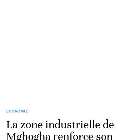
ECONOMIE
La zone industrielle de
Mghogha renforce son