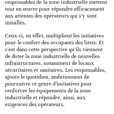
responsables de la zone industrielle mettent
tout en œuvre pour répondre efficacement
aux attentes des opérateurs qui s’y sont
installés.
Ceux-ci, en effet, multiplient les initiatives
pour le confort des occupants des lieux. Et
c'est dans cette perspective qu’ils viennent
de doter la zone industrielle de nouvelles
infrastructures, notamment de locaux
sécuritaires et sanitaires. Les responsables,
ajoute le quotidien, ambitionnent de
poursuivre ce genre d’initiatives pour
renforcer les équipements de la zone
industrielle et répondre, ainsi, aux
exigences des opérateurs.