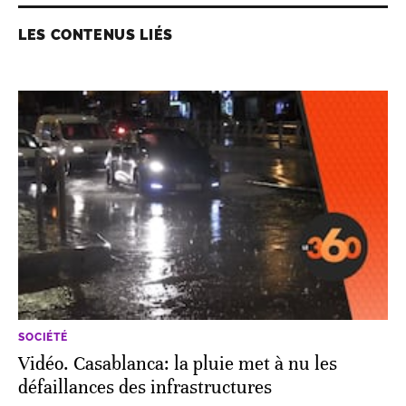
LES CONTENUS LIÉS
SOCIÉTÉ
Vidéo. Casablanca: la pluie met à nu les
défaillances des infrastructures