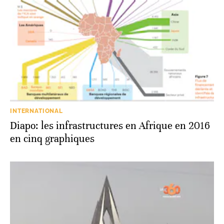
INTERNATIONAL
Diapo: les infrastructures en Afrique en 2016
en cinq graphiques