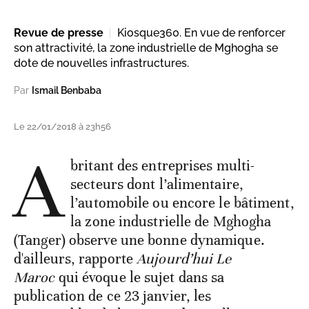
Revue de presse
Kiosque360. En vue de renforcer
son attractivité, la zone industrielle de Mghogha se
dote de nouvelles infrastructures.
Par
Ismail Benbaba
Le 22/01/2018 à 23h56
A
britant des entreprises multi-
secteurs dont l’alimentaire,
l’automobile ou encore le bâtiment,
la zone industrielle de Mghogha
(Tanger) observe une bonne dynamique.
d'ailleurs, rapporte
Aujourd’hui Le
Maroc
qui évoque le sujet dans sa
publication de ce 23 janvier, les