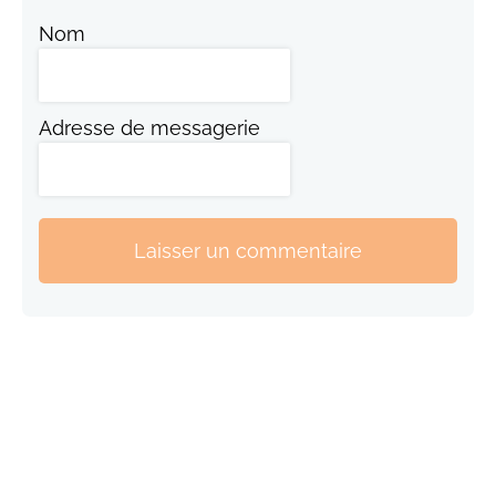
Nom
Adresse de messagerie
Laisser un commentaire