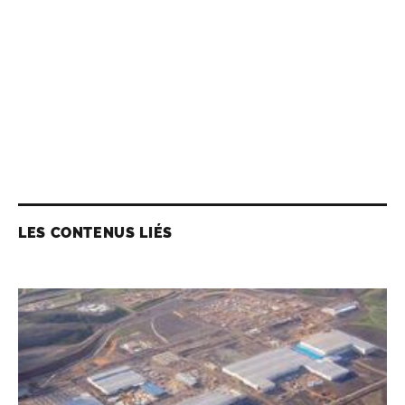
LES CONTENUS LIÉS