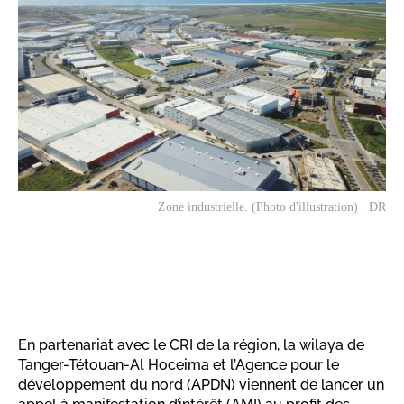
Zone industrielle. (Photo d'illustration) . DR
En partenariat avec le CRI de la région, la wilaya de
Tanger-Tétouan-Al Hoceima et l’Agence pour le
développement du nord (APDN) viennent de lancer un