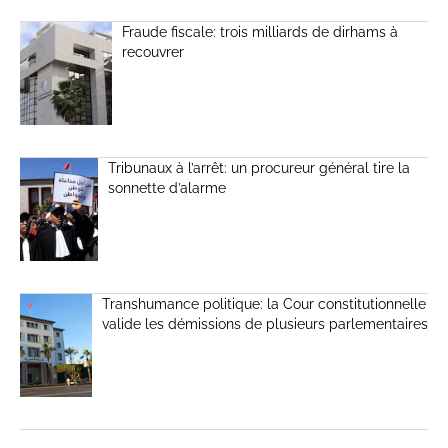
Fraude fiscale: trois milliards de dirhams à
recouvrer
Tribunaux à l’arrêt: un procureur général tire la
sonnette d’alarme
Transhumance politique: la Cour constitutionnelle
valide les démissions de plusieurs parlementaires