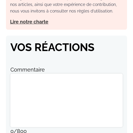
nos articles, ainsi que votre expérience de contribution,
nous vous invitons à consulter nos règles d’utilisation.
Lire notre charte
VOS RÉACTIONS
Commentaire
0
/
800