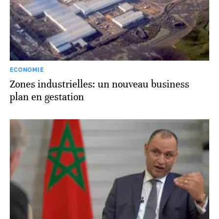
ECONOMIE
Zones industrielles: un nouveau business
plan en gestation