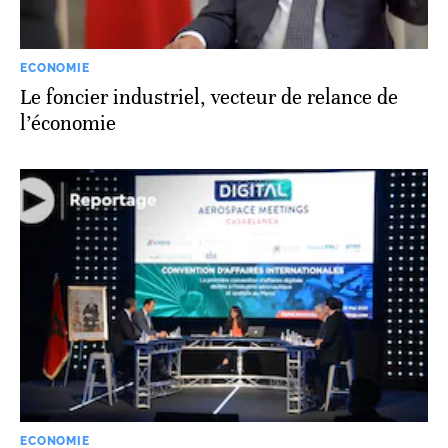
ECONOMIE
Le foncier industriel, vecteur de relance de
l’économie
ECONOMIE