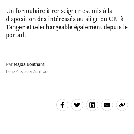
Un formulaire à renseigner est mis à la
disposition des intéressés au siège du CRI à
Tanger et téléchargeable également depuis le
portail.
Par
Majda Benthami
Le 14/12/2021 à 21h00