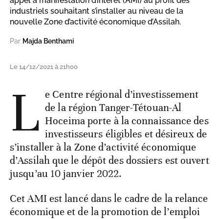
appel à manifestation d’intérêt (AMI) au profit des
industriels souhaitant s’installer au niveau de la
nouvelle Zone d’activité économique d’Assilah.
Par
Majda Benthami
Le 14/12/2021 à 21h00
L
e Centre régional d’investissement
de la région Tanger-Tétouan-Al
Hoceima porte à la connaissance des
investisseurs éligibles et désireux de
s’installer à la Zone d’activité économique
d’Assilah que le dépôt des dossiers est ouvert
jusqu’au 10 janvier 2022.
Cet AMI est lancé dans le cadre de la relance
économique et de la promotion de l’emploi