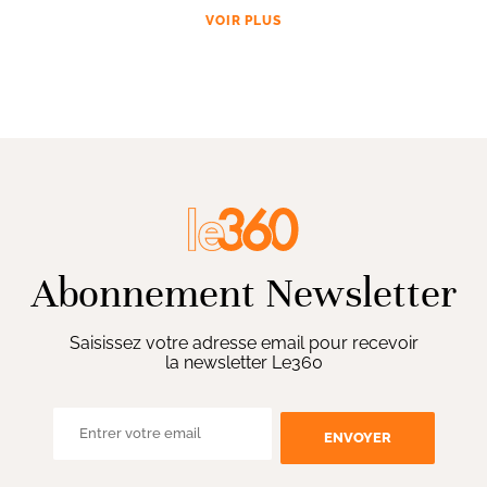
VOIR PLUS
Abonnement Newsletter
Saisissez votre adresse email pour recevoir
la newsletter Le360
ENVOYER