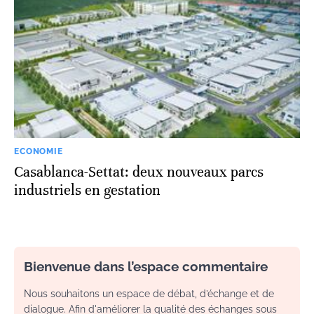
ECONOMIE
Casablanca-Settat: deux nouveaux parcs
industriels en gestation
Bienvenue dans l’espace commentaire
Nous souhaitons un espace de débat, d’échange et de
dialogue. Afin d'améliorer la qualité des échanges sous