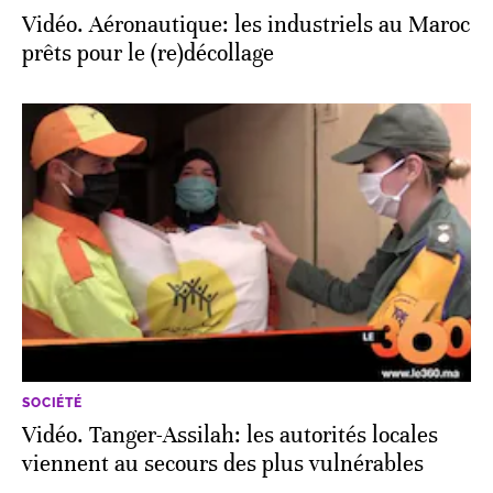
Vidéo. Aéronautique: les industriels au Maroc
prêts pour le (re)décollage
SOCIÉTÉ
Vidéo. Tanger-Assilah: les autorités locales
viennent au secours des plus vulnérables