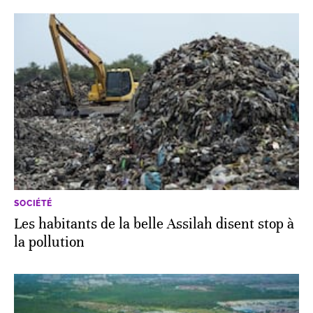
SOCIÉTÉ
Les habitants de la belle Assilah disent stop à
la pollution