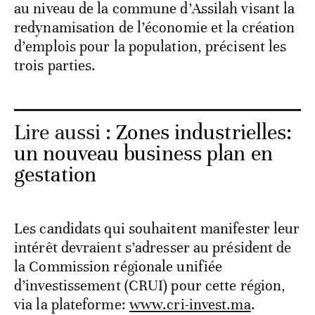
au niveau de la commune d’Assilah visant la
redynamisation de l’économie et la création
d’emplois pour la population, précisent les
trois parties.
Lire aussi :
Zones industrielles:
un nouveau business plan en
gestation
Les candidats qui souhaitent manifester leur
intérêt devraient s’adresser au président de
la Commission régionale unifiée
d’investissement (CRUI) pour cette région,
via la plateforme:
www.cri-invest.ma
.