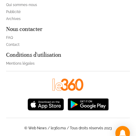
Qui sommes-nous
Publicité
Archives
Nous contacter
FAQ
Contact
Conditions d'utilisation
Mentions légales
© Web News / le360.ma / Tous droits réservés 2023