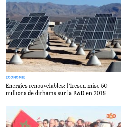
ECONOMIE
Energies renouvelables: l’Iresen mise 50
millions de dirhams sur la R&D en 2018