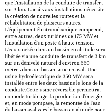
que l'installation de la conduite de transfert
sur 3 km. L'accès aux installations nécessite
la création de nouvelles routes et la
réhabilitation de plusieurs autres.
L'équipement électromécanique comprend,
entre autres, deux turbines de 175 MW et
l'installation d'un poste à haute tension.
L'eau stockée dans un bassin en altitude sera
libérée via une conduite de transfert de 3 km
sur un dénivelé naturel d'environ 550
mètres dans un bassin situé en aval. Une
usine hydroélectrique de 350 MW sera
installée entre les deux bassins le long de la
conduite.Cette usine réversible permettra,
en mode turbinage, la production d'énergie
et, en mode pompage, la remontée de l'eau
du bassin aval vers le bassin en altitude pour