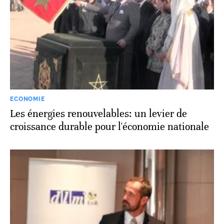
ECONOMIE
Les énergies renouvelables: un levier de
croissance durable pour l'économie nationale