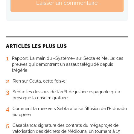
Laisser un commentaire
ARTICLES LES PLUS LUS
1
Rapport. La main du «Système» sur Sebta et Melilla: ces
preuves qui démontrent un assaut téléguidé depuis
l’Algérie
2
Rien sur Ceuta, cette fois-ci
3
Sebta: les dessous de l’arrêt de justice espagnole qui a
provoqué la crise migratoire
4
Comment la ruée vers Sebta a brisé l’illusion de l’Eldorado
européen
5
Casablanca: signature des contrats du mégaprojet de
valorisation des déchets de Médiouna, un tournant à 15