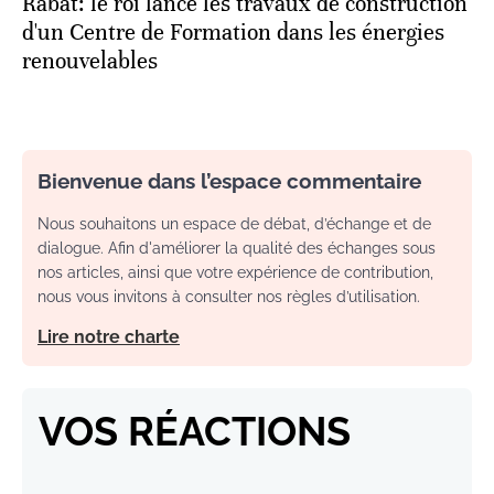
Rabat: le roi lance les travaux de construction
d'un Centre de Formation dans les énergies
renouvelables
Bienvenue dans l’espace commentaire
Nous souhaitons un espace de débat, d’échange et de
dialogue. Afin d'améliorer la qualité des échanges sous
nos articles, ainsi que votre expérience de contribution,
nous vous invitons à consulter nos règles d’utilisation.
Lire notre charte
VOS RÉACTIONS