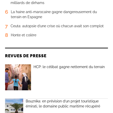
milliards de dirhams
6
La haine anti-marocaine gagne dangereusement du
terrain en Espagne
7
Ceuta: autopsie d’une crise où chacun avait son complot
8
Honte et colère
REVUES DE PRESSE
HCP: le célibat gagne nettement du terrain
Bouznika: en prévision d’un projet touristique
émirati, le domaine public maritime récupéré