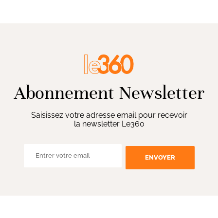
Abonnement Newsletter
Saisissez votre adresse email pour recevoir
la newsletter Le360
ENVOYER