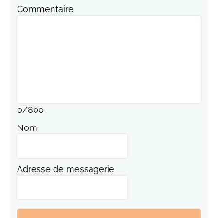
Commentaire
0
/
800
Nom
Adresse de messagerie