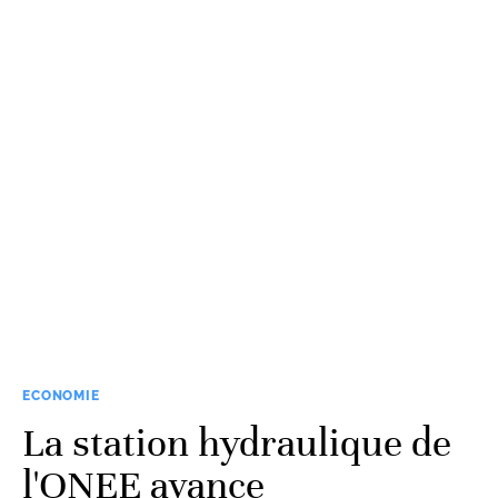
ECONOMIE
La station hydraulique de
l'ONEE avance