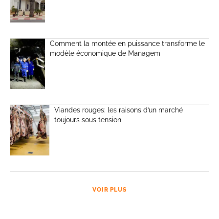
Comment la montée en puissance transforme le
modèle économique de Managem
Viandes rouges: les raisons d’un marché
toujours sous tension
VOIR PLUS