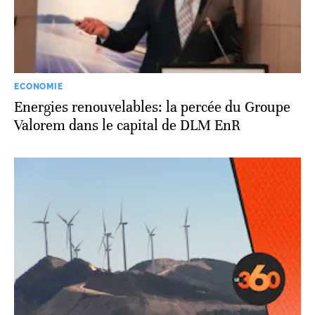
ECONOMIE
Energies renouvelables: la percée du Groupe
Valorem dans le capital de DLM EnR