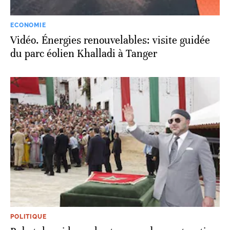
ECONOMIE
Vidéo. Énergies renouvelables: visite guidée
du parc éolien Khalladi à Tanger
POLITIQUE