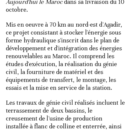
Aujourd'hui le Maroc
dans sa livraison du 10
octobre.
Mis en oeuvre à 70 km au nord-est d'Agadir,
ce projet consistant à stocker l'énergie sous
forme hydraulique s'inscrit dans le plan de
développement et d'intégration des énergies
renouvelables au Maroc. Il comprend les
études d'exécution, la réalisation du génie
civil, la fourniture de matériel et des
équipements de transfert, le montage, les
essais et la mise en service de la station.
Les travaux de génie civil réalisés incluent le
terrassement de deux bassins, le
creusement de l'usine de production
installée à flanc de colline et enterrée, ainsi