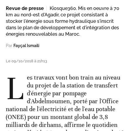
Revue de presse
Kiosque360. Mis en oeuvre à 70
km au nord-est d'Agadir, ce projet consistant à
stocker l'énergie sous forme hydraulique s'inscrit
dans le plan de développement et d'intégration des
énergies renouvelables au Maroc.
Par
Fayçal Ismaili
Le 09/10/2018 à 21h13
L
es travaux vont bon train au niveau
du projet de la station de transfert
d'énergie par pompage
d'Abdelmoumen, porté par l'Office
national de l'électricité et de l'eau potable
(ONEE) pour un montant global de 3,8
milliards de dirhams, affirme le quotidien