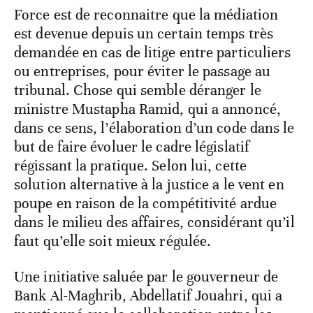
Force est de reconnaitre que la médiation
est devenue depuis un certain temps très
demandée en cas de litige entre particuliers
ou entreprises, pour éviter le passage au
tribunal. Chose qui semble déranger le
ministre Mustapha Ramid, qui a annoncé,
dans ce sens, l’élaboration d’un code dans le
but de faire évoluer le cadre législatif
régissant la pratique. Selon lui, cette
solution alternative à la justice a le vent en
poupe en raison de la compétitivité ardue
dans le milieu des affaires, considérant qu’il
faut qu’elle soit mieux régulée.
Une initiative saluée par le gouverneur de
Bank Al-Maghrib, Abdellatif Jouahri, qui a