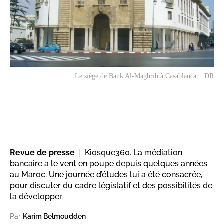
Le siège de Bank Al-Maghrib à Casablanca. . DR
Revue de presse
Kiosque360. La médiation
bancaire a le vent en poupe depuis quelques années
au Maroc. Une journée d’études lui a été consacrée,
pour discuter du cadre législatif et des possibilités de
la développer.
Par
Karim Belmoudden