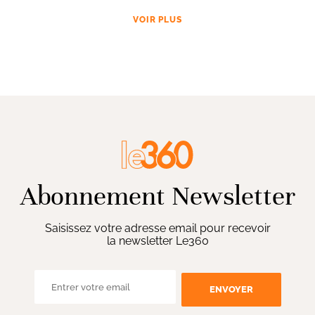
VOIR PLUS
Abonnement Newsletter
Saisissez votre adresse email pour recevoir
la newsletter Le360
ENVOYER