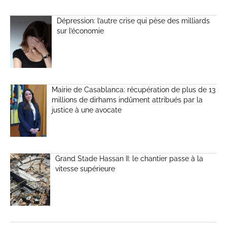
Dépression: l’autre crise qui pèse des milliards
sur l’économie
Mairie de Casablanca: récupération de plus de 13
millions de dirhams indûment attribués par la
justice à une avocate
Grand Stade Hassan II: le chantier passe à la
vitesse supérieure