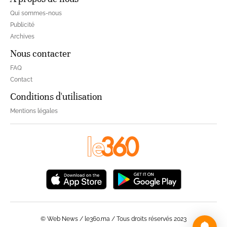
Qui sommes-nous
Publicité
Archives
Nous contacter
FAQ
Contact
Conditions d'utilisation
Mentions légales
© Web News / le360.ma / Tous droits réservés 2023