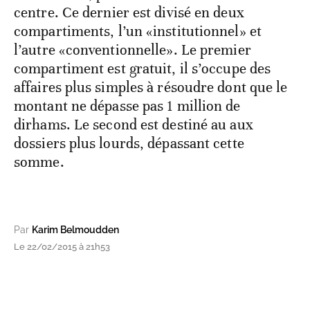
centre. Ce dernier est divisé en deux
compartiments, l’un «institutionnel» et
l’autre «conventionnelle». Le premier
compartiment est gratuit, il s’occupe des
affaires plus simples à résoudre dont que le
montant ne dépasse pas 1 million de
dirhams. Le second est destiné au aux
dossiers plus lourds, dépassant cette
somme.
Par
Karim Belmoudden
Le 22/02/2015 à 21h53