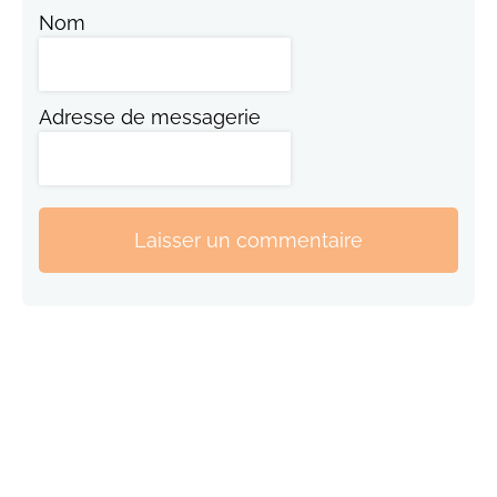
Nom
Adresse de messagerie
Laisser un commentaire