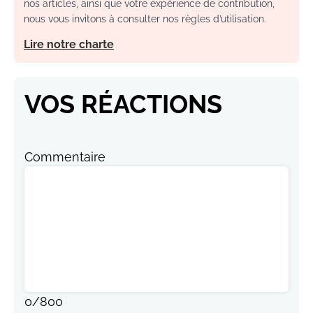
nos articles, ainsi que votre expérience de contribution,
nous vous invitons à consulter nos règles d’utilisation.
Lire notre charte
VOS RÉACTIONS
Commentaire
0
/
800