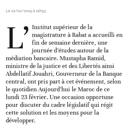
Le 22/02/2015 à 21h53
L’
Institut supérieur de la
magistrature à Rabat a accueilli en
fin de semaine dernière, une
journée d’études autour de la
médiation bancaire. Mustapha Ramid,
ministre de la justice et des Libertés ainsi
Abdellatif Jouahri, Gouverneur de la Banque
central, ont pris part à cet événement, selon
le quotidien Aujourd’hui le Maroc de ce
lundi 23 février. Une occasion opportune
pour discuter du cadre législatif qui régit
cette solution et les moyens pour la
développer.