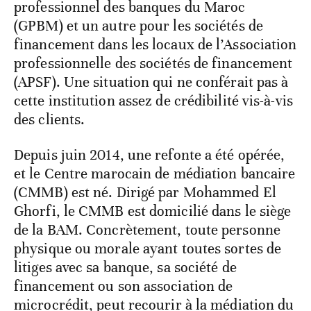
professionnel des banques du Maroc
(GPBM) et un autre pour les sociétés de
financement dans les locaux de l’Association
professionnelle des sociétés de financement
(APSF). Une situation qui ne conférait pas à
cette institution assez de crédibilité vis-à-vis
des clients.
Depuis juin 2014, une refonte a été opérée,
et le Centre marocain de médiation bancaire
(CMMB) est né. Dirigé par Mohammed El
Ghorfi, le CMMB est domicilié dans le siège
de la BAM. Concrètement, toute personne
physique ou morale ayant toutes sortes de
litiges avec sa banque, sa société de
financement ou son association de
microcrédit, peut recourir à la médiation du