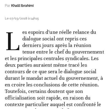
Par
Khalil Ibrahimi
Le 07/03/2018 à 14h15
L
es espoirs d’une réelle relance du
dialogue social ont repris ces
derniers jours après la réunion
tenue entre le chef du gouvernement
et les principales centrales syndicales. Les
deux parties auraient même tracé les
contours de ce que sera le dialogue social
durant le mandat actuel du gouvernement, à
en croire les conclusions de cette réunion.
Toutefois, certains doutent que son
officialisation soit rapide, en raison du
contexte particulier auquel est confronté le