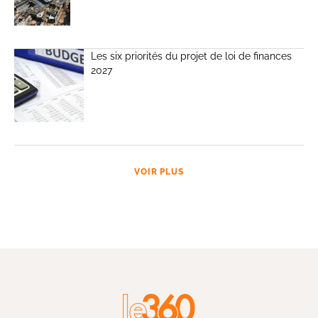
Les six priorités du projet de loi de finances
2027
VOIR PLUS