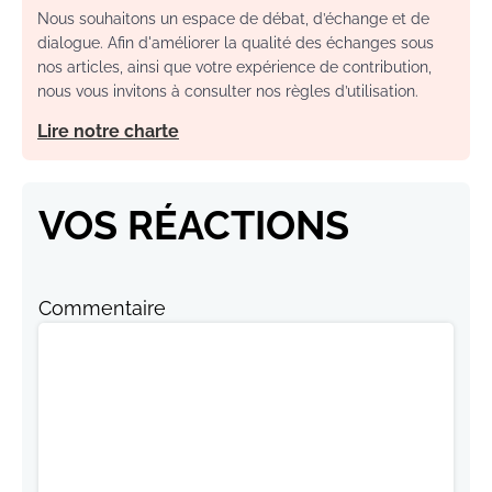
Nous souhaitons un espace de débat, d’échange et de
dialogue. Afin d'améliorer la qualité des échanges sous
nos articles, ainsi que votre expérience de contribution,
nous vous invitons à consulter nos règles d’utilisation.
Lire notre charte
VOS RÉACTIONS
Commentaire