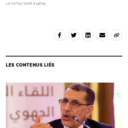
Le 07/03/2018 à 14h15
LES CONTENUS LIÉS