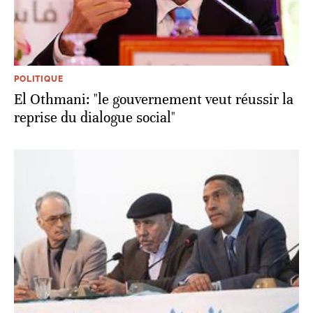
POLITIQUE
El Othmani: "le gouvernement veut réussir la
reprise du dialogue social"