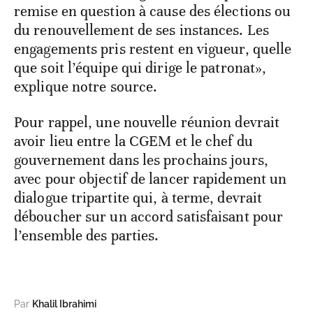
remise en question à cause des élections ou
du renouvellement de ses instances. Les
engagements pris restent en vigueur, quelle
que soit l’équipe qui dirige le patronat»,
explique notre source.
Pour rappel, une nouvelle réunion devrait
avoir lieu entre la CGEM et le chef du
gouvernement dans les prochains jours,
avec pour objectif de lancer rapidement un
dialogue tripartite qui, à terme, devrait
déboucher sur un accord satisfaisant pour
l’ensemble des parties.
Par
Khalil Ibrahimi