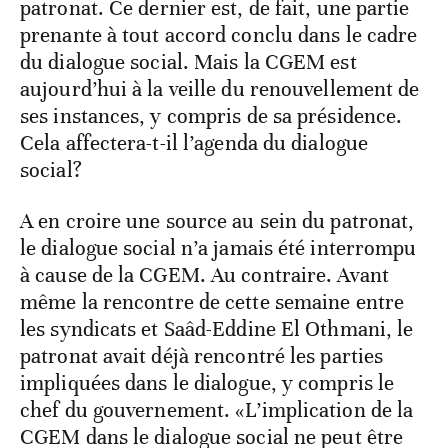
patronat. Ce dernier est, de fait, une partie
prenante à tout accord conclu dans le cadre
du dialogue social. Mais la CGEM est
aujourd’hui à la veille du renouvellement de
ses instances, y compris de sa présidence.
Cela affectera-t-il l’agenda du dialogue
social?
A en croire une source au sein du patronat,
le dialogue social n’a jamais été interrompu
à cause de la CGEM. Au contraire. Avant
même la rencontre de cette semaine entre
les syndicats et Saâd-Eddine El Othmani, le
patronat avait déjà rencontré les parties
impliquées dans le dialogue, y compris le
chef du gouvernement. «L’implication de la
CGEM dans le dialogue social ne peut être