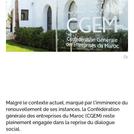
Dr
Malgré le contexte actuel, marqué par l'imminence du
renouvellement de ses instances, la Confédération
générale des entreprises du Maroc (CGEM) reste
pleinement engagée dans la reprise du dialogue
social.