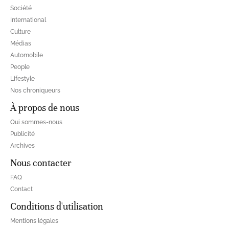
Société
International
Culture
Médias
Automobile
People
Lifestyle
Nos chroniqueurs
À propos de nous
Qui sommes-nous
Publicité
Archives
Nous contacter
FAQ
Contact
Conditions d'utilisation
Mentions légales