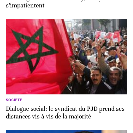
s’impatientent
SOCIÉTÉ
Dialogue social: le syndicat du PJD prend ses
distances vis-à-vis de la majorité