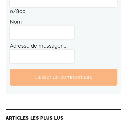
0
/
800
Nom
Adresse de messagerie
Laisser un commentaire
ARTICLES LES PLUS LUS