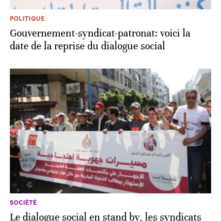
POLITIQUE
Gouvernement-syndicat-patronat: voici la
date de la reprise du dialogue social
SOCIÉTÉ
Le dialogue social en stand by, les syndicats