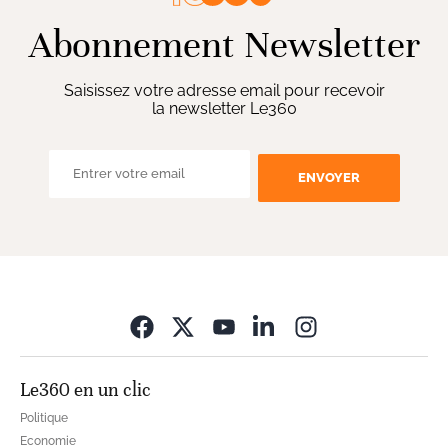
Abonnement Newsletter
Saisissez votre adresse email pour recevoir
la newsletter Le360
ENVOYER
Opens in new wi
Le360 en un clic
Politique
Economie