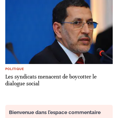
POLITIQUE
Les syndicats menacent de boycotter le
dialogue social
Bienvenue dans l’espace commentaire