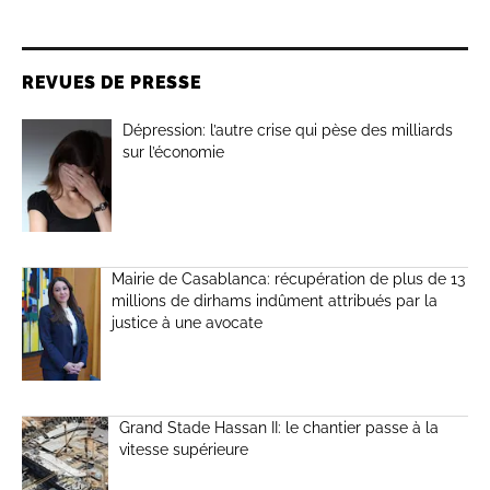
REVUES DE PRESSE
Dépression: l’autre crise qui pèse des milliards
sur l’économie
Mairie de Casablanca: récupération de plus de 13
millions de dirhams indûment attribués par la
justice à une avocate
Grand Stade Hassan II: le chantier passe à la
vitesse supérieure