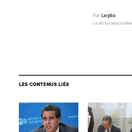
Par
Le360
Le 16/12/2015 à 10h
LES CONTENUS LIÉS