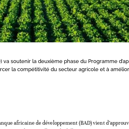
) va soutenir la deuxième phase du Programme d’ap
cer la compétitivité du secteur agricole et à amélior
anque africaine de développement (BAD) vient d’approuv