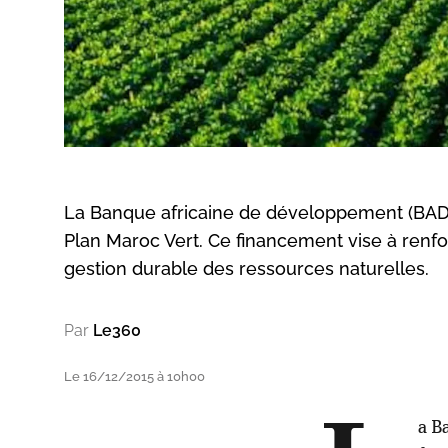
La Banque africaine de développement (BAD
Plan Maroc Vert. Ce financement vise à renfor
gestion durable des ressources naturelles.
Par
Le360
Le 16/12/2015 à 10h00
a B