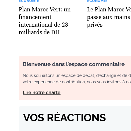
ECONOMIE
ECONOMIE
Plan Maroc Vert: un
Le Plan Maroc V
financement
passe aux mains
international de 23
privés
milliards de DH
Bienvenue dans l’espace commentaire
Nous souhaitons un espace de débat, d’échange et de dia
votre expérience de contribution, nous vous invitons à con
Lire notre charte
VOS RÉACTIONS