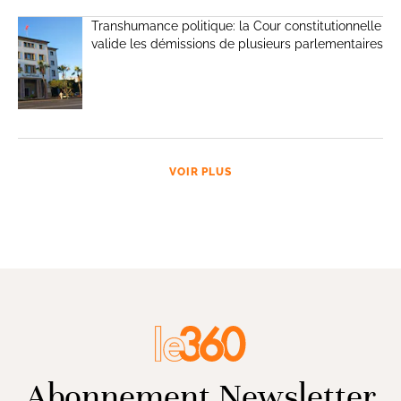
Transhumance politique: la Cour constitutionnelle
valide les démissions de plusieurs parlementaires
VOIR PLUS
Abonnement Newsletter