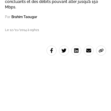
concluants et des débits pouvant aller jusqu’à 150
Mbps.
Par
Brahim Taougar
Le 12/11/2014 à 09h21