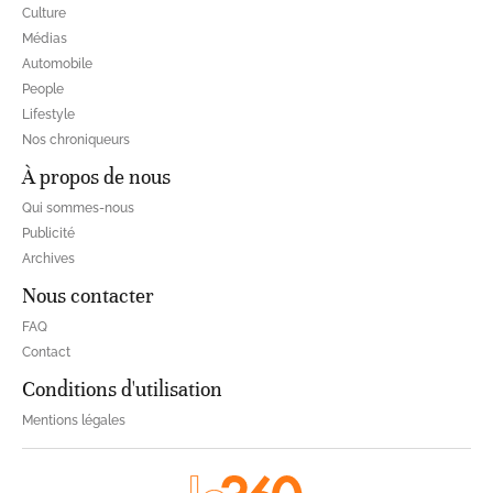
Culture
Médias
Automobile
People
Lifestyle
Nos chroniqueurs
À propos de nous
Qui sommes-nous
Publicité
Archives
Nous contacter
FAQ
Contact
Conditions d'utilisation
Mentions légales