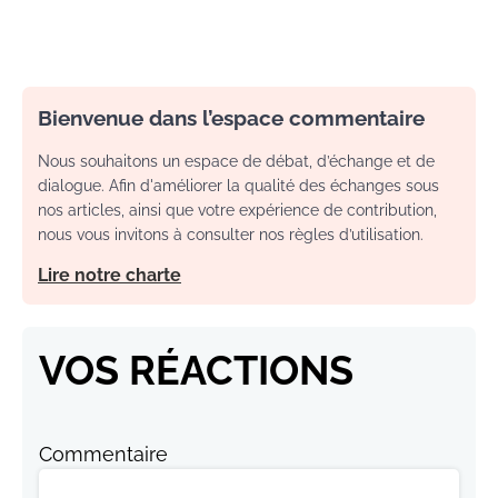
Bienvenue dans l’espace commentaire
Nous souhaitons un espace de débat, d’échange et de
dialogue. Afin d'améliorer la qualité des échanges sous
nos articles, ainsi que votre expérience de contribution,
nous vous invitons à consulter nos règles d’utilisation.
Lire notre charte
VOS RÉACTIONS
Commentaire