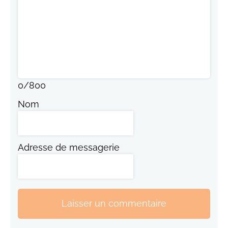
0
/
800
Nom
Adresse de messagerie
Laisser un commentaire