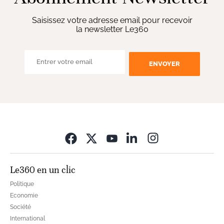
Saisissez votre adresse email pour recevoir
la newsletter Le360
ENVOYER
Opens in new wi
Le360 en un clic
Politique
Economie
Société
International