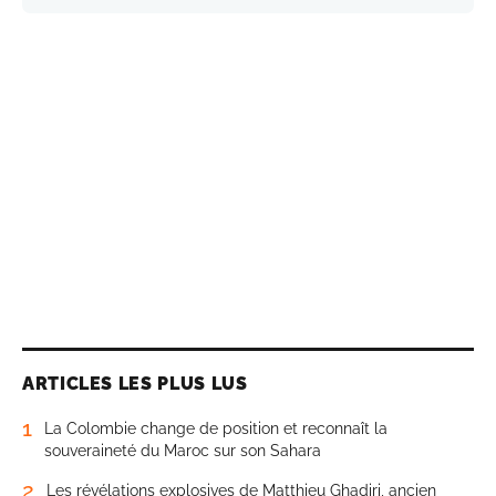
ARTICLES LES PLUS LUS
1
La Colombie change de position et reconnaît la
souveraineté du Maroc sur son Sahara
2
Les révélations explosives de Matthieu Ghadiri, ancien