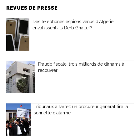
REVUES DE PRESSE
Des téléphones espions venus d’Algérie
envahissent-ils Derb Ghallef?
Fraude fiscale: trois milliards de dirhams à
recouvrer
Tribunaux à l’arrêt: un procureur général tire la
sonnette d’alarme