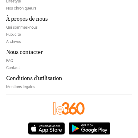
Lifestyle
Nos chroniqueurs
À propos de nous
Qui sommes-nous
Publicité
Archives
Nous contacter
FAQ
Contact
Conditions d'utilisation
Mentions légales