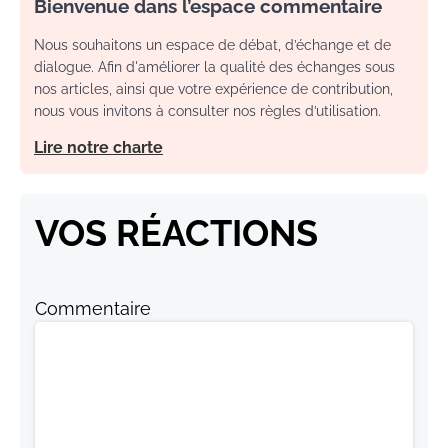
Bienvenue dans l’espace commentaire
Nous souhaitons un espace de débat, d’échange et de
dialogue. Afin d'améliorer la qualité des échanges sous
nos articles, ainsi que votre expérience de contribution,
nous vous invitons à consulter nos règles d’utilisation.
Lire notre charte
VOS RÉACTIONS
Commentaire