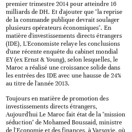
premier trimestre 2014 pour atteindre 16
milliards de DH. Et d'ajouter que "la reprise
de la commande publique devrait soulager
plusieurs opérateurs économiques". En
matière d'investissements directs étrangers
(IDE), L'Economiste relaye les conclusions
d'une récente enquête du cabinet mondial
EY (ex Ernst & Young), selon lesquelles, le
Maroc a réalisé une croissance solide dans
les entrées des IDE avec une hausse de 24%
au titre de l'année 2013.
Toujours en matière de promotion des
investissements directs étrangers,
Aujourd'hui Le Maroc fait état de la "mission
séduction" de Mohamed Boussaid, ministre
de l'Economie et des finances, à Varsovie, où