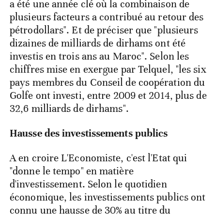
a été une année clé où la combinaison de
plusieurs facteurs a contribué au retour des
pétrodollars". Et de préciser que "plusieurs
dizaines de milliards de dirhams ont été
investis en trois ans au Maroc". Selon les
chiffres mise en exergue par Telquel, "les six
pays membres du Conseil de coopération du
Golfe ont investi, entre 2009 et 2014, plus de
32,6 milliards de dirhams".
Hausse des investissements publics
A en croire L'Economiste, c'est l'Etat qui
"donne le tempo" en matière
d'investissement. Selon le quotidien
économique, les investissements publics ont
connu une hausse de 30% au titre du