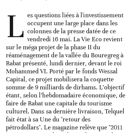
L
es questions liées à l'investissement
occupent une large place dans les
colonnes de la presse datée de ce
vendredi 16 mai. La Vie Eco revient
sur le méga projet de la phase II du
réaménagement de la vallée du Bouregreg à
Rabat présenté, lundi dernier, devant le roi
Mohammed VI. Porté par le fonds Wessal
Capital, ce projet mobilisera la coquette
somme de 9 milliards de dirhams. L’objectif
étant, selon l’hebdomadaire économique, de
faire de Rabat une capitale du tourisme
culturel. Dans sa dernière livraison, Telquel
fait état à sa Une du "retour des
pétrodollars". Le magazine relève que "2011