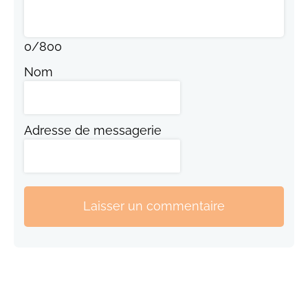
0
/
800
Nom
Adresse de messagerie
Laisser un commentaire