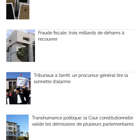
Fraude fiscale: trois milliards de dirhams à
recouvrer
Tribunaux à l’arrêt: un procureur général tire la
sonnette d’alarme
Transhumance politique: la Cour constitutionnelle
valide les démissions de plusieurs parlementaires