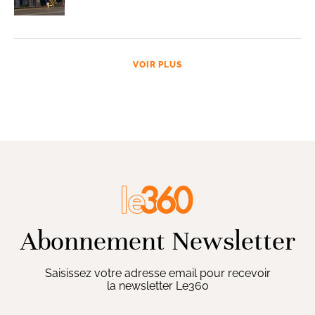
VOIR PLUS
Abonnement Newsletter
Saisissez votre adresse email pour recevoir
la newsletter Le360