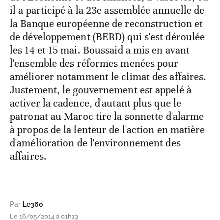
il a participé à la 23e assemblée annuelle de
la Banque européenne de reconstruction et
de développement (BERD) qui s'est déroulée
les 14 et 15 mai. Boussaid a mis en avant
l'ensemble des réformes menées pour
améliorer notamment le climat des affaires.
Justement, le gouvernement est appelé à
activer la cadence, d'autant plus que le
patronat au Maroc tire la sonnette d'alarme
à propos de la lenteur de l'action en matière
d'amélioration de l'environnement des
affaires.
Par
Le360
Le 16/05/2014 à 01h13