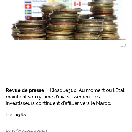
DR
Revue de presse
Kiosque360. Au moment où l'Etat
maintient son rythme d'investissement, les
investisseurs continuent d'affluer vers le Maroc.
Par
Le360
Le 16/05/2014 à 01h13