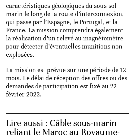
caractéristiques géologiques du sous-sol
marin le long de la route d’interconnexion,
qui passe par l’Espagne, le Portugal, et la
France. La mission comprendra également
la réalisation d’un relevé au magnétomètre
pour détecter d’éventuelles munitions non
explosées.
La mission est prévue sur une période de 12
mois. Le délai de réception des offres ou des
demandes de participation est fixé au 22
février 2022.
Lire aussi :
Câble sous-marin
reliant le Maroc au Royaume-