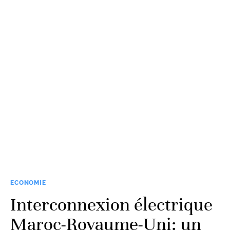
ECONOMIE
Interconnexion électrique
Maroc-Royaume-Uni: un