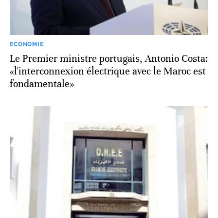
ECONOMIE
Le Premier ministre portugais, Antonio Costa:
«l'interconnexion électrique avec le Maroc est
fondamentale»