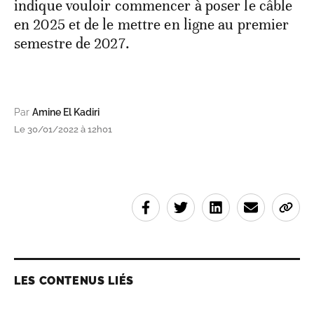
indique vouloir commencer à poser le câble
en 2025 et de le mettre en ligne au premier
semestre de 2027.
Par
Amine El Kadiri
Le 30/01/2022 à 12h01
LES CONTENUS LIÉS