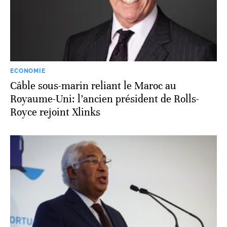
ECONOMIE
Câble sous-marin reliant le Maroc au
Royaume-Uni: l’ancien président de Rolls-
Royce rejoint Xlinks