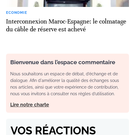
ECONOMIE
Interconnexion Maroc-Espagne: le colmatage
du câble de réserve est achevé
Bienvenue dans l’espace commentaire
Nous souhaitons un espace de débat, d’échange et de
dialogue. Afin d'améliorer la qualité des échanges sous
nos articles, ainsi que votre expérience de contribution,
nous vous invitons à consulter nos règles d’utilisation.
Lire notre charte
VOS RÉACTIONS