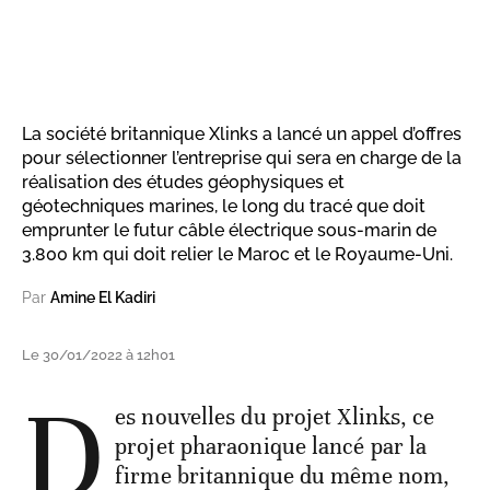
La société britannique Xlinks a lancé un appel d’offres
pour sélectionner l’entreprise qui sera en charge de la
réalisation des études géophysiques et
géotechniques marines, le long du tracé que doit
emprunter le futur câble électrique sous-marin de
3.800 km qui doit relier le Maroc et le Royaume-Uni.
Par
Amine El Kadiri
Le 30/01/2022 à 12h01
D
es nouvelles du projet Xlinks, ce
projet pharaonique lancé par la
firme britannique du même nom,