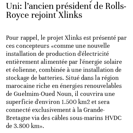
Uni: l’ancien président de Rolls-
Royce rejoint Xlinks
Pour rappel, le projet Xlinks est présenté par
ces concepteurs «comme une nouvelle
installation de production d'électricité
entièrement alimentée par l'énergie solaire
et éolienne, combinée à une installation de
stockage de batteries. Situé dans la région
marocaine riche en énergies renouvelables
de Guelmim-Oued Noun, il couvrira une
superficie d'environ 1.500 km2 et sera
connecté exclusivement à la Grande-
Bretagne via des câbles sous-marins HVDC
de 3.800 km».