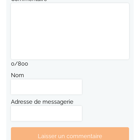
0
/
800
Nom
Adresse de messagerie
Laisser un commentaire