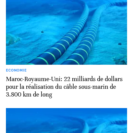
ECONOMIE
Maroc-Royaume-Uni: 22 milliards de dollars
pour la réalisation du câble sous-marin de
3.800 km de long