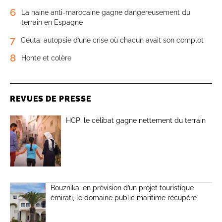
6
La haine anti-marocaine gagne dangereusement du
terrain en Espagne
7
Ceuta: autopsie d’une crise où chacun avait son complot
8
Honte et colère
REVUES DE PRESSE
HCP: le célibat gagne nettement du terrain
Bouznika: en prévision d’un projet touristique
émirati, le domaine public maritime récupéré