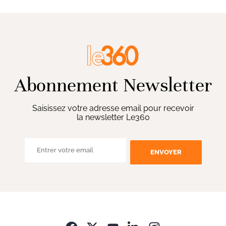
Abonnement Newsletter
Saisissez votre adresse email pour recevoir
la newsletter Le360
ENVOYER