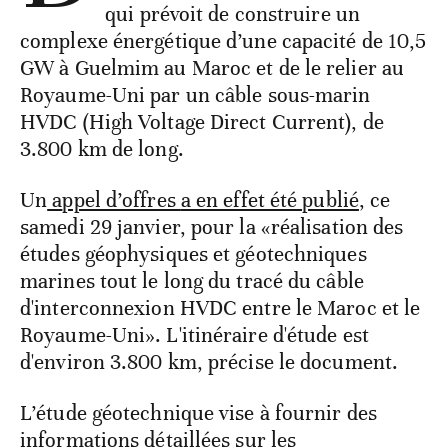
qui prévoit de construire un
complexe énergétique d’une capacité de 10,5
GW à Guelmim au Maroc et de le relier au
Royaume-Uni par un câble sous-marin
HVDC (High Voltage Direct Current), de
3.800 km de long.
Un
a
ppel d’offres
a en effet été publié
, ce
samedi 29 janvier, pour la «réalisation des
études géophysiques et géotechniques
marines tout le long du tracé du câble
d'interconnexion HVDC entre le Maroc et le
Royaume-Uni». L'itinéraire d'étude est
d'environ 3.800 km, précise le document.
L’étude géotechnique vise à fournir des
informations détaillées sur les