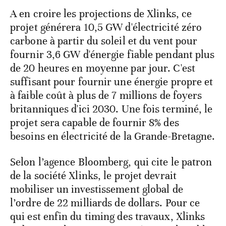
A en croire les projections de Xlinks, ce
projet générera 10,5 GW d'électricité zéro
carbone à partir du soleil et du vent pour
fournir 3,6 GW d'énergie fiable pendant plus
de 20 heures en moyenne par jour. C'est
suffisant pour fournir une énergie propre et
à faible coût à plus de 7 millions de foyers
britanniques d'ici 2030. Une fois terminé, le
projet sera capable de fournir 8% des
besoins en électricité de la Grande-Bretagne.
Selon l’agence Bloomberg, qui cite le patron
de la société Xlinks, le projet devrait
mobiliser un investissement global de
l’ordre de 22 milliards de dollars. Pour ce
qui est enfin du timing des travaux, Xlinks