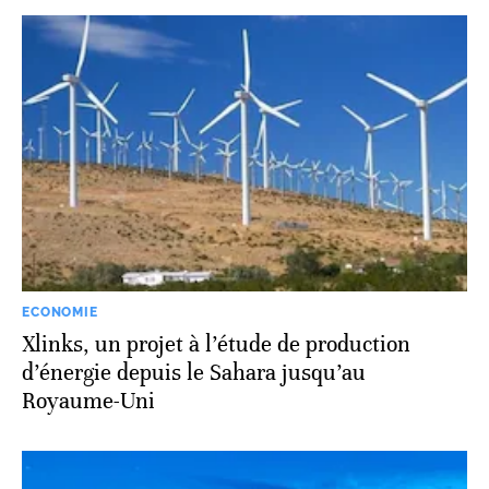
ECONOMIE
Xlinks, un projet à l’étude de production
d’énergie depuis le Sahara jusqu’au
Royaume-Uni