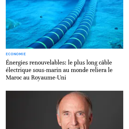
ECONOMIE
Énergies renouvelables: le plus long câble
électrique sous-marin au monde reliera le
Maroc au Royaume-Uni