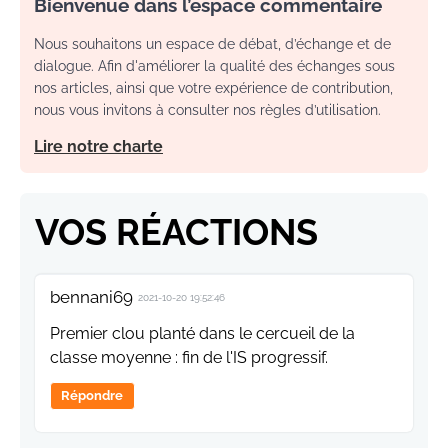
Bienvenue dans l’espace commentaire
Nous souhaitons un espace de débat, d’échange et de
dialogue. Afin d'améliorer la qualité des échanges sous
nos articles, ainsi que votre expérience de contribution,
nous vous invitons à consulter nos règles d’utilisation.
Lire notre charte
VOS RÉACTIONS
bennani69
2021-10-20 19:52:46
Premier clou planté dans le cercueil de la
classe moyenne : fin de l'IS progressif.
Répondre