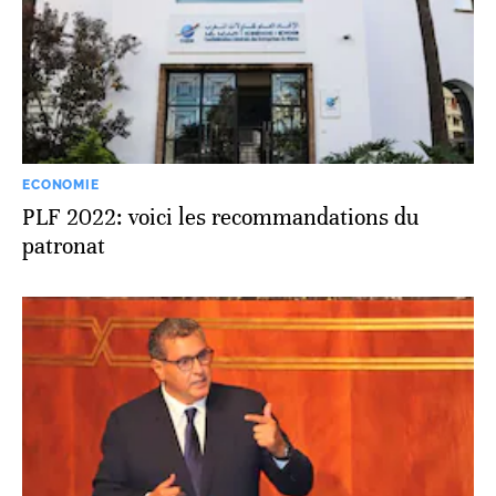
ECONOMIE
PLF 2022: voici les recommandations du
patronat