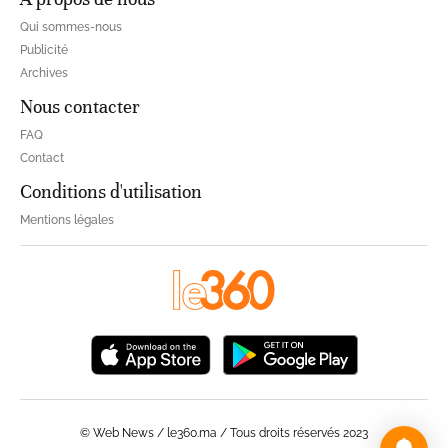
Qui sommes-nous
Publicité
Archives
Nous contacter
FAQ
Contact
Conditions d'utilisation
Mentions légales
© Web News / le360.ma / Tous droits réservés 2023