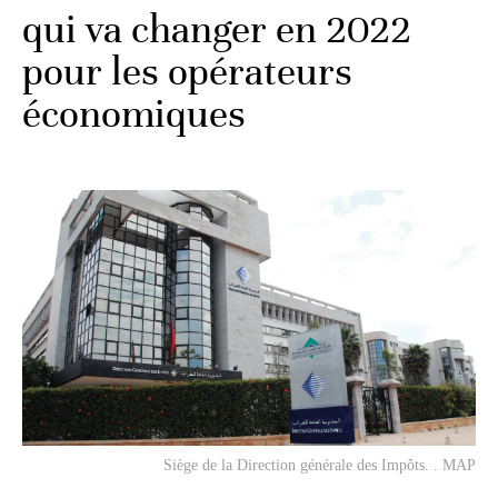
qui va changer en 2022
pour les opérateurs
économiques
Siège de la Direction générale des Impôts. . MAP