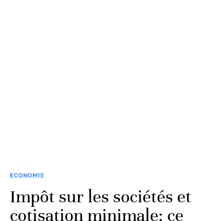
ECONOMIE
Impôt sur les sociétés et
cotisation minimale: ce