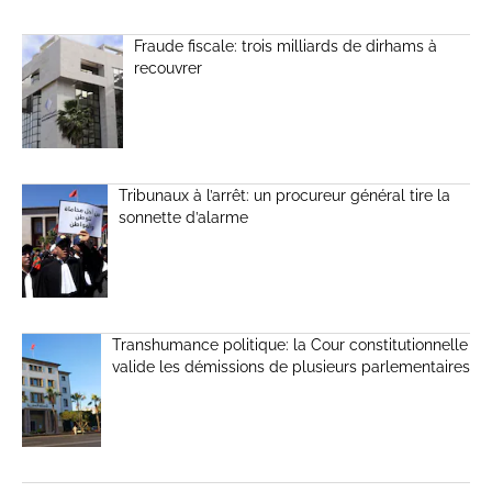
Fraude fiscale: trois milliards de dirhams à
recouvrer
Tribunaux à l’arrêt: un procureur général tire la
sonnette d’alarme
Transhumance politique: la Cour constitutionnelle
valide les démissions de plusieurs parlementaires