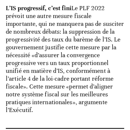
L’IS progressif, c’est fini
Le PLF 2022
prévoit une autre mesure fiscale
importante, qui ne manquera pas de susciter
de nombreux débats: la suppression de la
progressivité des taux du barème de l’IS. Le
gouvernement justifie cette mesure par la
nécessité «d’assurer la convergence
progressive vers un taux proportionnel
unifié en matière d’IS, conformément à
l’article 4 de la loi-cadre portant réforme
fiscale». Cette mesure «permet d’aligner
notre système fiscal sur les meilleures
pratiques internationales», argumente
l’Exécutif.