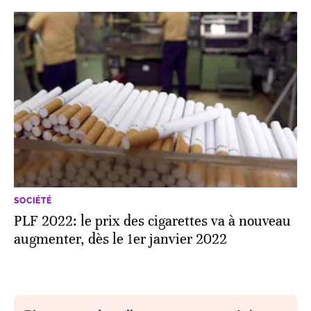
SOCIÉTÉ
PLF 2022: le prix des cigarettes va à nouveau
augmenter, dès le 1er janvier 2022