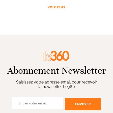
VOIR PLUS
Abonnement Newsletter
Saisissez votre adresse email pour recevoir
la newsletter Le360
ENVOYER