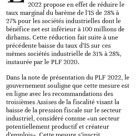
2022 propose en effet de réduire le
taux marginal du barème de l’IS de 28% à
27% pour les sociétés industrielles dont le
bénéfice net est inférieur à 100 millions de
dirhams. Cette réduction fait suite à une
précédente baisse du taux d’IS sur ces
mêmes sociétés industrielle de 31% à 28%,
instaurée par le PLF 2020.
Dans la note de présentation du PLF 2022, le
gouvernement souligne que cette mesure est
en ligne avec les recommandations des
troisièmes Assises de la fiscalité visant la
baisse de la pression fiscale sur le secteur
industriel, considéré comme «un secteur
potentiellement productif et créateur
d’emplois». Cette mesure s’inscrit