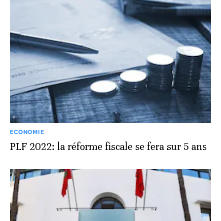
ECONOMIE
PLF 2022: la réforme fiscale se fera sur 5 ans