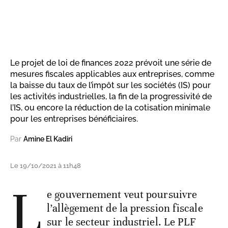
Le projet de loi de finances 2022 prévoit une série de
mesures fiscales applicables aux entreprises, comme
la baisse du taux de l’impôt sur les sociétés (IS) pour
les activités industrielles, la fin de la progressivité de
l’IS, ou encore la réduction de la cotisation minimale
pour les entreprises bénéficiaires.
Par
Amine El Kadiri
Le 19/10/2021 à 11h48
L
e gouvernement veut poursuivre
l’allègement de la pression fiscale
sur le secteur industriel. Le PLF