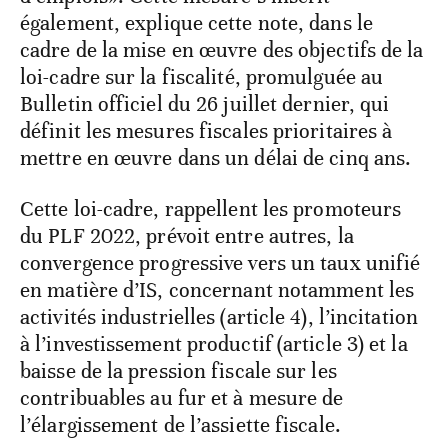
également, explique cette note, dans le
cadre de la mise en œuvre des objectifs de la
loi-cadre sur la fiscalité, promulguée au
Bulletin officiel du 26 juillet dernier, qui
définit les mesures fiscales prioritaires à
mettre en œuvre dans un délai de cinq ans.
Cette loi-cadre, rappellent les promoteurs
du PLF 2022, prévoit entre autres, la
convergence progressive vers un taux unifié
en matière d’IS, concernant notamment les
activités industrielles (article 4), l’incitation
à l’investissement productif (article 3) et la
baisse de la pression fiscale sur les
contribuables au fur et à mesure de
l’élargissement de l’assiette fiscale.