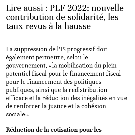
Lire aussi :
PLF 2022: nouvelle
contribution de solidarité, les
taux revus à la hausse
La suppression de l’IS progressif doit
également permettre, selon le
gouvernement, «la mobilisation du plein
potentiel fiscal pour le financement fiscal
pour le financement des politiques
publiques, ainsi que la redistribution
efficace et la réduction des inégalités en vue
de renforcer la justice et la cohésion
sociale».
Réduction de la cotisation pour les