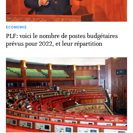
ECONOMIE
PLF: voici le nombre de postes budgétaires
prévus pour 2022, et leur répartition