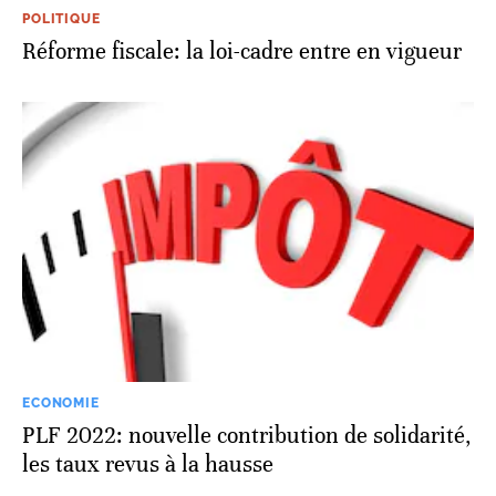
POLITIQUE
Réforme fiscale: la loi-cadre entre en vigueur
ECONOMIE
PLF 2022: nouvelle contribution de solidarité,
les taux revus à la hausse