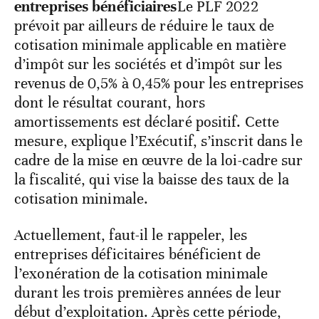
entreprises bénéficiaires
Le PLF 2022
prévoit par ailleurs de réduire le taux de
cotisation minimale applicable en matière
d’impôt sur les sociétés et d’impôt sur les
revenus de 0,5% à 0,45% pour les entreprises
dont le résultat courant, hors
amortissements est déclaré positif. Cette
mesure, explique l’Exécutif, s’inscrit dans le
cadre de la mise en œuvre de la loi-cadre sur
la fiscalité, qui vise la baisse des taux de la
cotisation minimale.
Actuellement, faut-il le rappeler, les
entreprises déficitaires bénéficient de
l’exonération de la cotisation minimale
durant les trois premières années de leur
début d’exploitation. Après cette période,