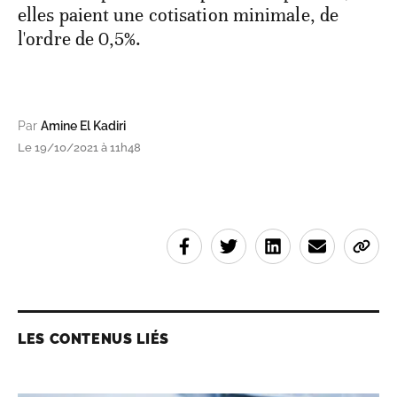
elles paient une cotisation minimale, de
l'ordre de 0,5%.
Par
Amine El Kadiri
Le 19/10/2021 à 11h48
LES CONTENUS LIÉS