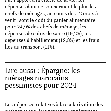
Par rapport à la cherté de la vie, les
dépenses dont se soucieraient le plus les
chefs de ménages, au cours des 12 mois à
venir, sont le coût du panier alimentaire
pour 24,9% des chefs de ménage, les
dépenses de soins de santé (19,2%), les
dépenses d’habillement (12,8%) et les frais
liés au transport (11%).
Lire aussi :
Épargne: les
ménages marocains
pessimistes pour 2024
Les dépenses relatives à la scolarisation des