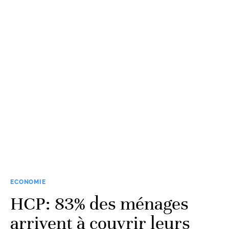
ECONOMIE
HCP: 83% des ménages
arrivent à couvrir leurs