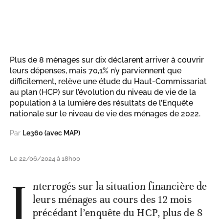
Plus de 8 ménages sur dix déclarent arriver à couvrir
leurs dépenses, mais 70,1% n’y parviennent que
difficilement, relève une étude du Haut-Commissariat
au plan (HCP) sur l’évolution du niveau de vie de la
population à la lumière des résultats de l’Enquête
nationale sur le niveau de vie des ménages de 2022.
Par
Le360 (avec MAP)
Le 22/06/2024 à 18h00
I
nterrogés sur la situation financière de
leurs ménages au cours des 12 mois
précédant l’enquête du HCP, plus de 8