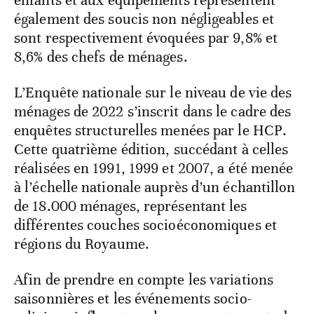
enfants et aux équipements représentent
également des soucis non négligeables et
sont respectivement évoquées par 9,8% et
8,6% des chefs de ménages.
L’Enquête nationale sur le niveau de vie des
ménages de 2022 s’inscrit dans le cadre des
enquêtes structurelles menées par le HCP.
Cette quatrième édition, succédant à celles
réalisées en 1991, 1999 et 2007, a été menée
à l’échelle nationale auprès d’un échantillon
de 18.000 ménages, représentant les
différentes couches socioéconomiques et
régions du Royaume.
Afin de prendre en compte les variations
saisonnières et les événements socio-