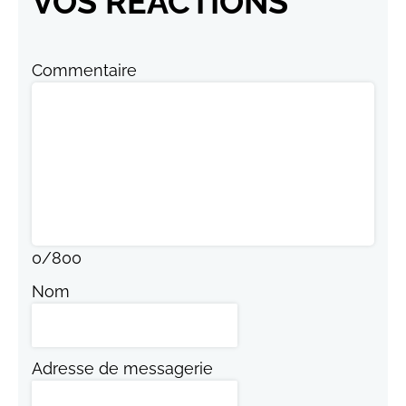
VOS RÉACTIONS
Commentaire
0
/
800
Nom
Adresse de messagerie