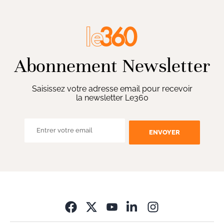
Abonnement Newsletter
Saisissez votre adresse email pour recevoir
la newsletter Le360
ENVOYER
Opens in new wi