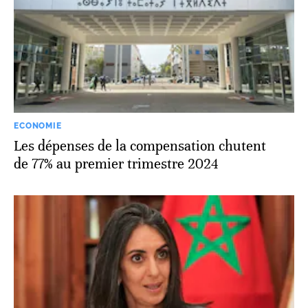
ECONOMIE
Les dépenses de la compensation chutent
de 77% au premier trimestre 2024