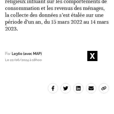
religieux influant sur les comportements de
consommation et les revenus des ménages,
la collecte des données s’est étalée sur une
période d’un an, du 15 mars 2022 au 14 mars
2023.
Par
Le360 (avec MAP)
Le 22/06/2024 à 18h00