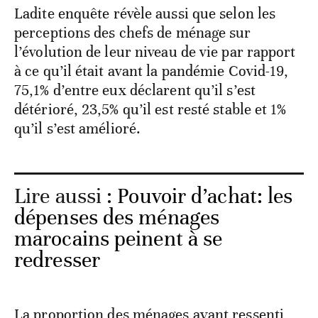
Ladite enquête révèle aussi que selon les
perceptions des chefs de ménage sur
l’évolution de leur niveau de vie par rapport
à ce qu’il était avant la pandémie Covid-19,
75,1% d’entre eux déclarent qu’il s’est
détérioré, 23,5% qu’il est resté stable et 1%
qu’il s’est amélioré.
Lire aussi :
Pouvoir d’achat: les
dépenses des ménages
marocains peinent à se
redresser
La proportion des ménages ayant ressenti