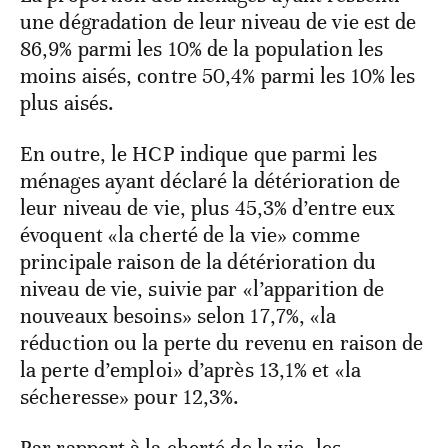
une dégradation de leur niveau de vie est de
86,9% parmi les 10% de la population les
moins aisés, contre 50,4% parmi les 10% les
plus aisés.
En outre, le HCP indique que parmi les
ménages ayant déclaré la détérioration de
leur niveau de vie, plus 45,3% d’entre eux
évoquent «la cherté de la vie» comme
principale raison de la détérioration du
niveau de vie, suivie par «l’apparition de
nouveaux besoins» selon 17,7%, «la
réduction ou la perte du revenu en raison de
la perte d’emploi» d’après 13,1% et «la
sécheresse» pour 12,3%.