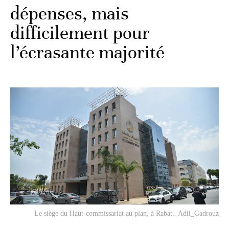
dépenses, mais
difficilement pour
l’écrasante majorité
Le siège du Haut-commissariat au plan, à Rabat.. Adil_Gadrouz