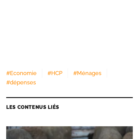
#
Economie
#
HCP
#
Ménages
#
dépenses
LES CONTENUS LIÉS