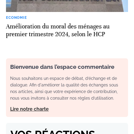
ECONOMIE
Amélioration du moral des ménages au
premier trimestre 2024, selon le HCP
Bienvenue dans l’espace commentaire
Nous souhaitons un espace de débat, d’échange et de
dialogue. Afin d'améliorer la qualité des échanges sous
nos articles, ainsi que votre expérience de contribution,
nous vous invitons à consulter nos règles d’utilisation.
Lire notre charte