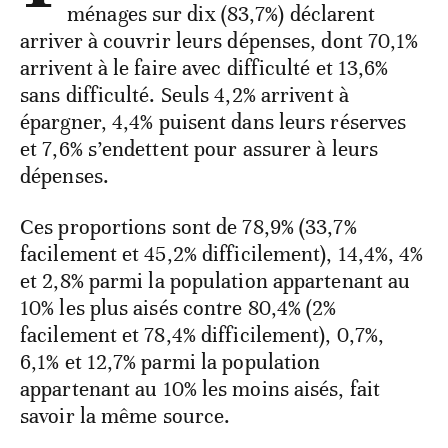
ménages sur dix (83,7%) déclarent
arriver à couvrir leurs dépenses, dont 70,1%
arrivent à le faire avec difficulté et 13,6%
sans difficulté. Seuls 4,2% arrivent à
épargner, 4,4% puisent dans leurs réserves
et 7,6% s’endettent pour assurer à leurs
dépenses.
Ces proportions sont de 78,9% (33,7%
facilement et 45,2% difficilement), 14,4%, 4%
et 2,8% parmi la population appartenant au
10% les plus aisés contre 80,4% (2%
facilement et 78,4% difficilement), 0,7%,
6,1% et 12,7% parmi la population
appartenant au 10% les moins aisés, fait
savoir la même source.