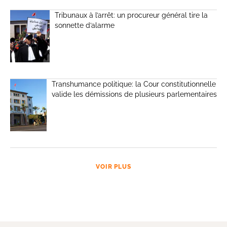
Tribunaux à l’arrêt: un procureur général tire la
sonnette d’alarme
Transhumance politique: la Cour constitutionnelle
valide les démissions de plusieurs parlementaires
VOIR PLUS