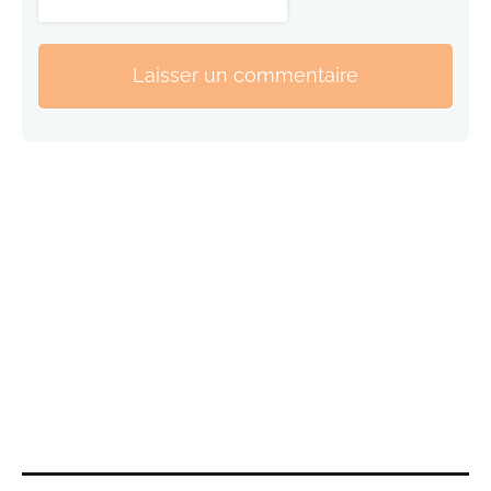
Laisser un commentaire