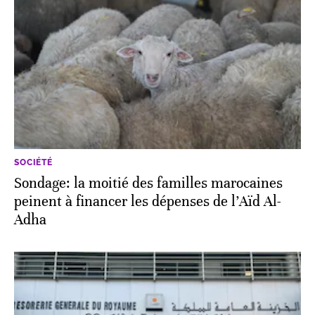
SOCIÉTÉ
Sondage: la moitié des familles marocaines
peinent à financer les dépenses de l’Aïd Al-
Adha