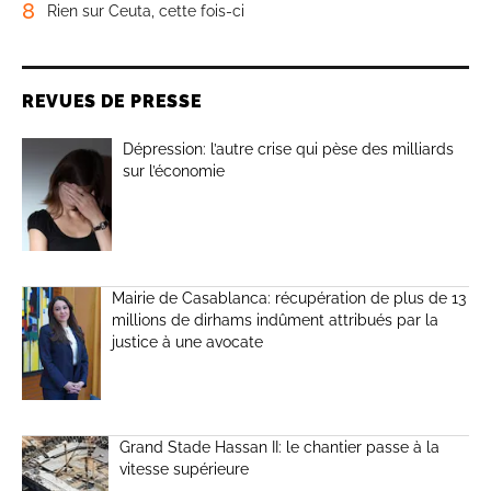
8
Rien sur Ceuta, cette fois-ci
REVUES DE PRESSE
Dépression: l’autre crise qui pèse des milliards
sur l’économie
Mairie de Casablanca: récupération de plus de 13
millions de dirhams indûment attribués par la
justice à une avocate
Grand Stade Hassan II: le chantier passe à la
vitesse supérieure