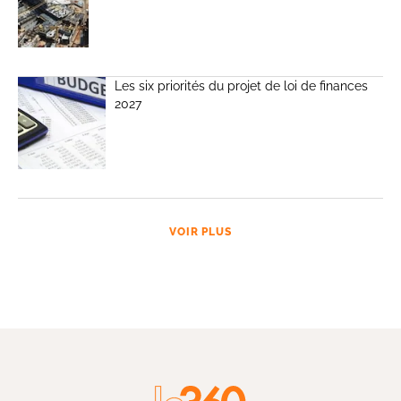
Les six priorités du projet de loi de finances
2027
VOIR PLUS