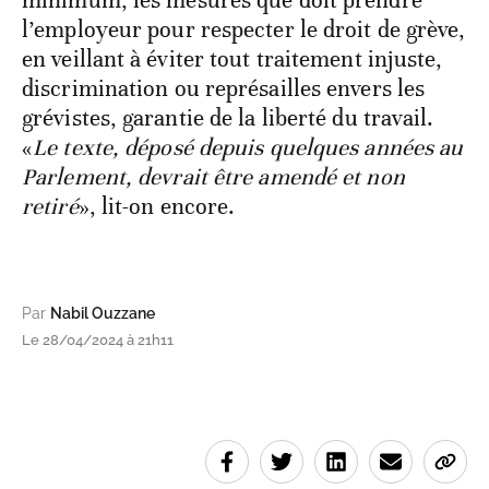
minimum, les mesures que doit prendre
l’employeur pour respecter le droit de grève,
en veillant à éviter tout traitement injuste,
discrimination ou représailles envers les
grévistes, garantie de la liberté du travail.
«
Le texte, déposé depuis quelques années au
Parlement, devrait être amendé et non
retiré
», lit-on encore.
Par
Nabil Ouzzane
Le 28/04/2024 à 21h11