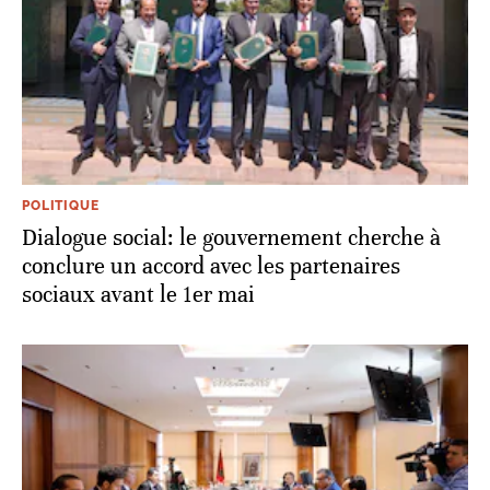
POLITIQUE
Dialogue social: le gouvernement cherche à
conclure un accord avec les partenaires
sociaux avant le 1er mai