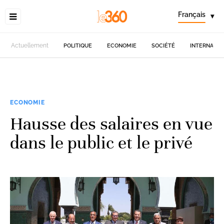
Français
▾
Actuellement
POLITIQUE
ECONOMIE
SOCIÉTÉ
INTERNATIO
ECONOMIE
Hausse des salaires en vue
dans le public et le privé