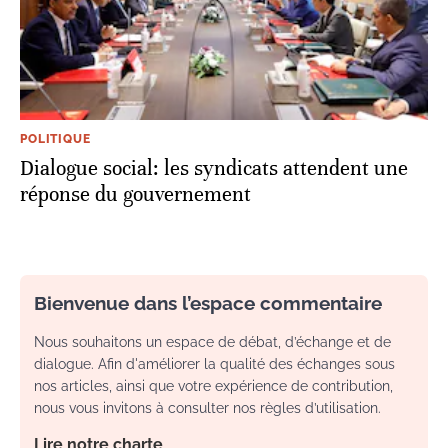
POLITIQUE
Dialogue social: les syndicats attendent une
réponse du gouvernement
Bienvenue dans l’espace commentaire
Nous souhaitons un espace de débat, d’échange et de
dialogue. Afin d'améliorer la qualité des échanges sous
nos articles, ainsi que votre expérience de contribution,
nous vous invitons à consulter nos règles d’utilisation.
Lire notre charte