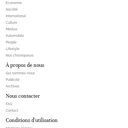
Economie
Société
International
Culture
Médias
Automobile
People
Lifestyle
Nos chroniqueurs
À propos de nous
Qui sommes-nous
Publicité
Archives
Nous contacter
FAQ
Contact
Conditions d'utilisation