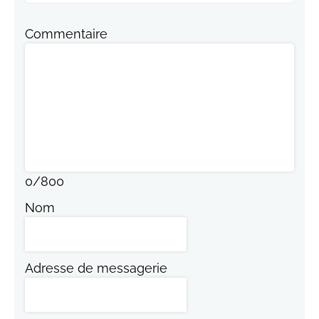
Commentaire
0
/
800
Nom
Adresse de messagerie