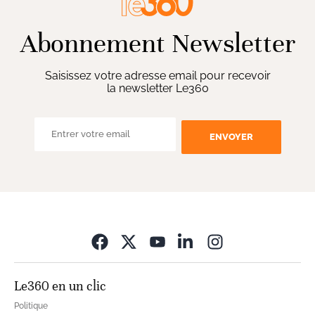
Abonnement Newsletter
Saisissez votre adresse email pour recevoir
la newsletter Le360
ENVOYER
Opens in new wi
Le360 en un clic
Politique