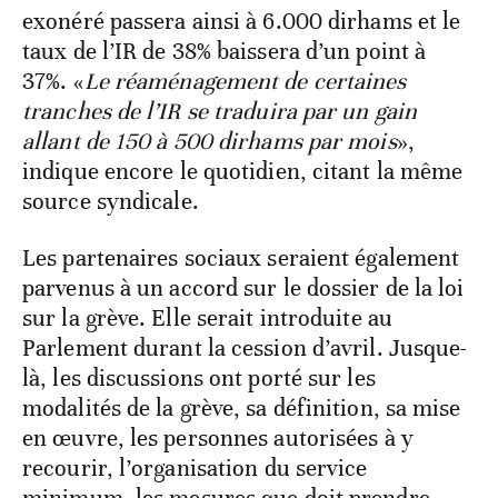
exonéré passera ainsi à 6.000 dirhams et le
taux de l’IR de 38% baissera d’un point à
37%. «
Le réaménagement de certaines
tranches de l’IR se traduira par un gain
allant de 150 à 500 dirhams par mois
»,
indique encore le quotidien, citant la même
source syndicale.
Les partenaires sociaux seraient également
parvenus à un accord sur le dossier de la loi
sur la grève. Elle serait introduite au
Parlement durant la cession d’avril. Jusque-
là, les discussions ont porté sur les
modalités de la grève, sa définition, sa mise
en œuvre, les personnes autorisées à y
recourir, l’organisation du service