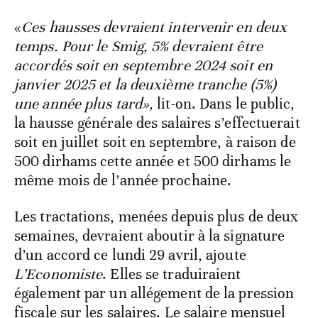
«
Ces hausses devraient intervenir en deux
temps. Pour le Smig, 5% devraient être
accordés soit en septembre 2024 soit en
janvier 2025 et la deuxième tranche (5%)
une année plus tard»,
lit-on. Dans le public,
la hausse générale des salaires s’effectuerait
soit en juillet soit en septembre, à raison de
500 dirhams cette année et 500 dirhams le
même mois de l’année prochaine.
Les tractations, menées depuis plus de deux
semaines, devraient aboutir à la signature
d’un accord ce lundi 29 avril, ajoute
L’Economiste
. Elles se traduiraient
également par un allégement de la pression
fiscale sur les salaires. Le salaire mensuel