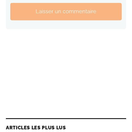
Laisser un commentaire
ARTICLES LES PLUS LUS