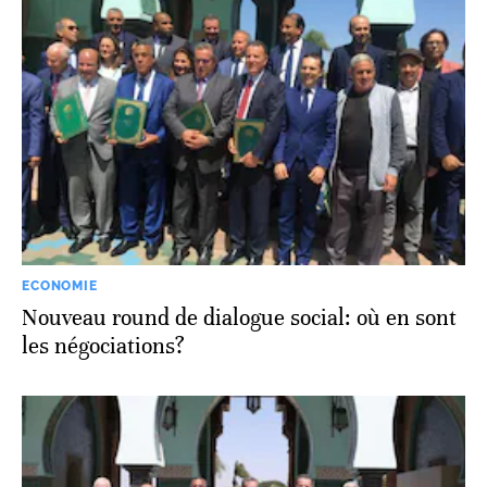
ECONOMIE
Nouveau round de dialogue social: où en sont
les négociations?