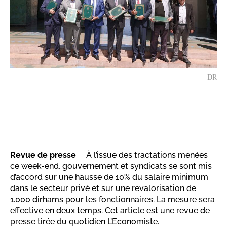
DR
Revue de presse
À l’issue des tractations menées
ce week-end, gouvernement et syndicats se sont mis
d’accord sur une hausse de 10% du salaire minimum
dans le secteur privé et sur une revalorisation de
1.000 dirhams pour les fonctionnaires. La mesure sera
effective en deux temps. Cet article est une revue de
presse tirée du quotidien L’Economiste.