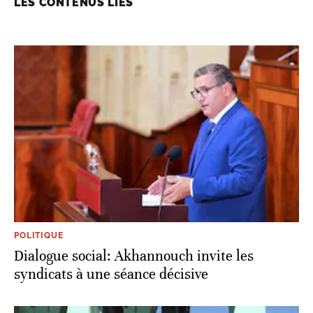
LES CONTENUS LIÉS
POLITIQUE
Dialogue social: Akhannouch invite les
syndicats à une séance décisive