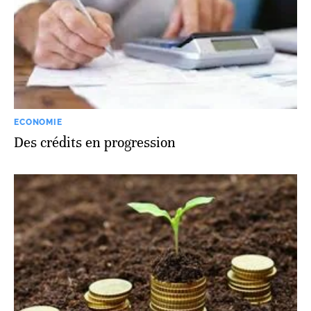
ECONOMIE
Des crédits en progression