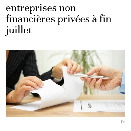
entreprises non
financières privées à fin
juillet
Dr