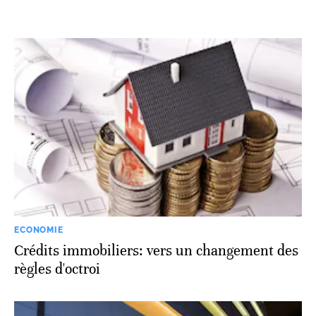
ECONOMIE
Crédits immobiliers: vers un changement des
règles d'octroi