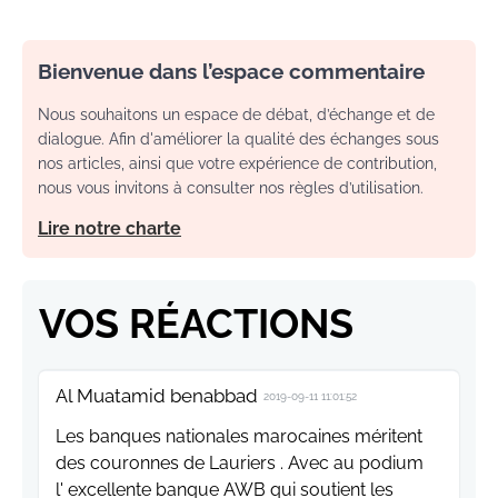
Bienvenue dans l’espace commentaire
Nous souhaitons un espace de débat, d’échange et de
dialogue. Afin d'améliorer la qualité des échanges sous
nos articles, ainsi que votre expérience de contribution,
nous vous invitons à consulter nos règles d’utilisation.
Lire notre charte
VOS RÉACTIONS
Al Muatamid benabbad
2019-09-11 11:01:52
Les banques nationales marocaines méritent
des couronnes de Lauriers . Avec au podium
l' excellente banque AWB qui soutient les