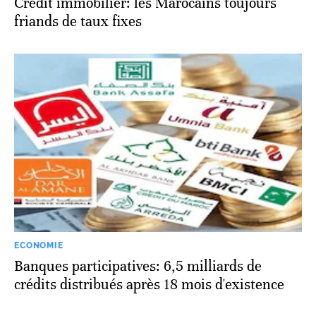
Crédit immobilier: les Marocains toujours
friands de taux fixes
ECONOMIE
Banques participatives: 6,5 milliards de
crédits distribués après 18 mois d'existence