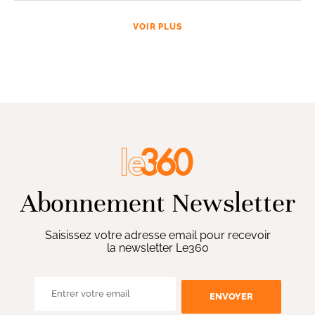
VOIR PLUS
Abonnement Newsletter
Saisissez votre adresse email pour recevoir
la newsletter Le360
ENVOYER