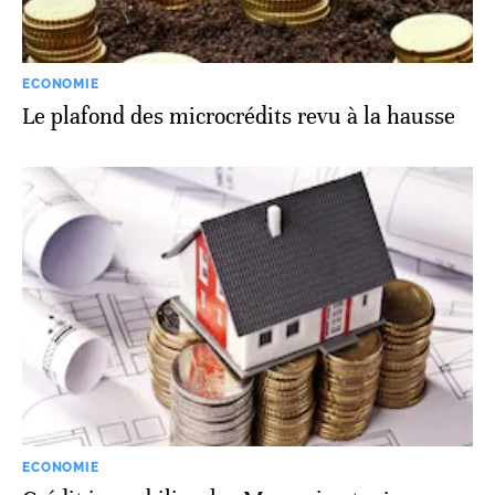
ECONOMIE
Le plafond des microcrédits revu à la hausse
ECONOMIE