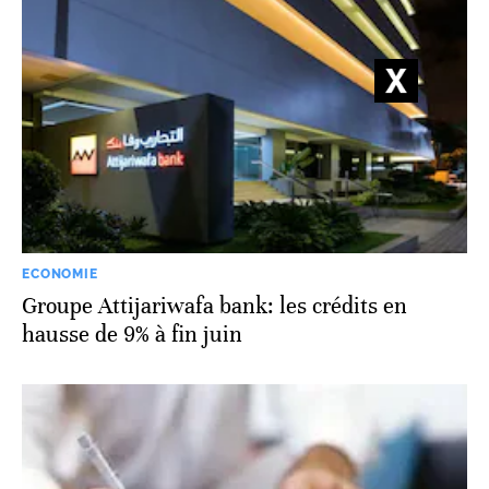
ECONOMIE
Groupe Attijariwafa bank: les crédits en
hausse de 9% à fin juin