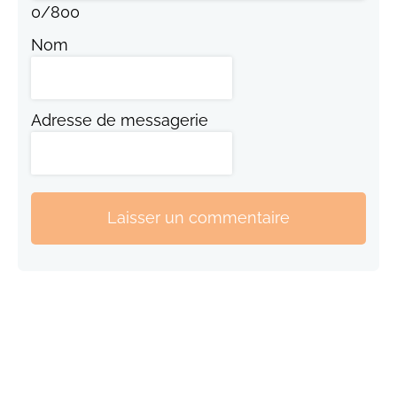
0
/
800
Nom
Adresse de messagerie
Laisser un commentaire