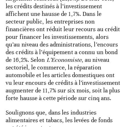
les crédits destinés à l’investissement
affichent une hausse de 1,7%. Dans le
secteur public, les entreprises non
financières ont réduit leur recours au crédit
pour financer les investissements, alors
qu’au niveau des administrations, l’encours
des crédits à l’équipement a connu un bond
de 16,2%. Selon
L’Economiste
, au niveau
sectoriel, le commerce, la réparation
automobile et les articles domestiques ont
vu leur encours de crédits à l’investissement
augmenter de 11,7% sur six mois, soit la plus
forte hausse à cette période sur cinq ans.
Soulignons que, dans les industries
alimentaires et tabacs, les levées de fonds