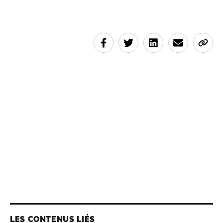
LES CONTENUS LIÉS