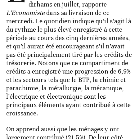
dirhams en juillet, rapporte
L’Economiste
dans sa livraison de ce
mercredi. Le quotidien indique qu’il s’agit là
du rythme le plus élevé enregistré à cette
période au cours des cinq dernières années,
et qu’il aurait été encourageant s’il n’avait
pas été principalement tiré par les crédits de
trésorerie. Notons que ce compartiment de
crédits a enregistré une progression de 6,9%
et les secteurs tels que le BTP, la chimie et
parachimie, la métallurgie, la mécanique,
l’électrique et électronique sont les
principaux éléments ayant contribué à cette
croissance.
On apprend aussi que les ménages y ont
largement contribué (21,5%). De leur côté,