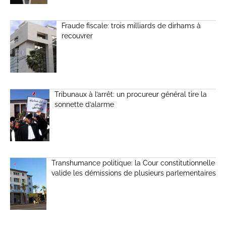
Fraude fiscale: trois milliards de dirhams à
recouvrer
Tribunaux à l’arrêt: un procureur général tire la
sonnette d’alarme
Transhumance politique: la Cour constitutionnelle
valide les démissions de plusieurs parlementaires