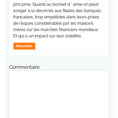
pmi pme. Quand au bonnet d ' anne on peut
songer à la décerner aux filiales des banques
francaises, trop empétŕées dans leurs prises
de risques considérables par les maisons
mères sur les marchés fînanciers mondiaux.
Et qui a un impact sur leur solidités .
Répondre
Commentaire