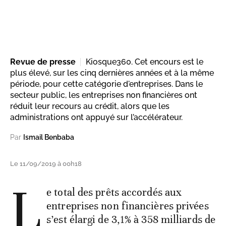
Revue de presse
Kiosque360. Cet encours est le
plus élevé, sur les cinq dernières années et à la même
période, pour cette catégorie d'entreprises. Dans le
secteur public, les entreprises non financières ont
réduit leur recours au crédit, alors que les
administrations ont appuyé sur l’accélérateur.
Par
Ismail Benbaba
Le 11/09/2019 à 00h18
L
e total des prêts accordés aux
entreprises non financières privées
s’est élargi de 3,1% à 358 milliards de