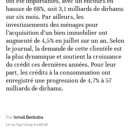
ont été importantes, avec un encours en
hausse de 68%, soit 3,1 milliards de dirhams
sur six mois. Par ailleurs, les
investissements des ménages pour
l’acquisition d’un bien immobilier ont
augmenté de 4,5% en juillet sur un an. Selon
le journal, la demande de cette clientèle est
la plus dynamique et soutient la croissance
du crédit ces dernières années. Pour leur
part, les crédits à la consommation ont
enregistré une progression de 4,7% à 57
milliards de dirhams.
Par
Ismail Benbaba
Le 11/09/2019 à 00h18