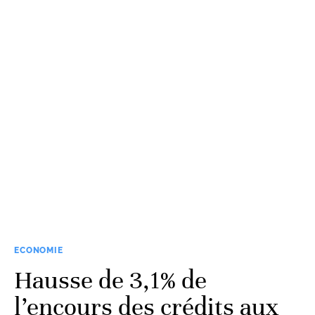
ECONOMIE
Hausse de 3,1% de
l’encours des crédits aux