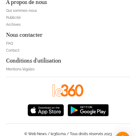
À propos de nous
Qui sommes-nous
Publicité
Archives
Nous contacter
FAQ
Contact
Conditions d'utilisation
Mentions légales
© Web News / le360.ma / Tous droits réservés 2023