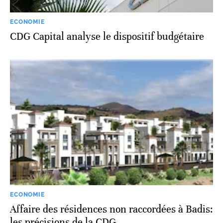
ECONOMIE
CDG Capital analyse le dispositif budgétaire
ECONOMIE
Affaire des résidences non raccordées à Badis:
les précisions de la CDG