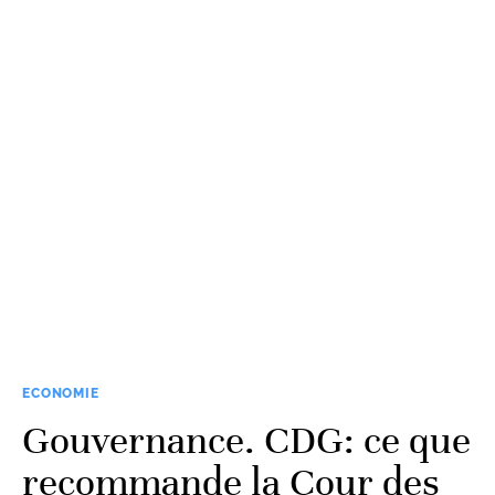
ECONOMIE
Gouvernance. CDG: ce que
recommande la Cour des