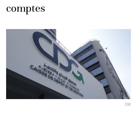
comptes
DR