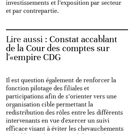
investissements et l’exposition par secteur
et par contrepartie.
Lire aussi :
Constat accablant
de la Cour des comptes sur
l'«empire CDG
Il est question également de renforcer la
fonction pilotage des filiales et
participations afin de s’orienter vers une
organisation cible permettant la
redistribution des rôles entre les différents
intervenants en vue d'exercer un suivi
efficace visant à éviter les chevauchements