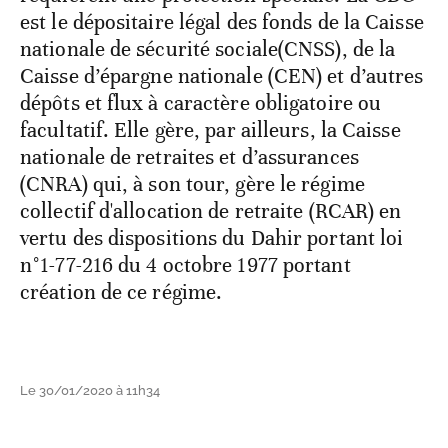
est le dépositaire légal des fonds de la Caisse
nationale de sécurité sociale(CNSS), de la
Caisse d’épargne nationale (CEN) et d’autres
dépôts et flux à caractère obligatoire ou
facultatif. Elle gère, par ailleurs, la Caisse
nationale de retraites et d’assurances
(CNRA) qui, à son tour, gère le régime
collectif d'allocation de retraite (RCAR) en
vertu des dispositions du Dahir portant loi
n°1-77-216 du 4 octobre 1977 portant
création de ce régime.
Le 30/01/2020 à 11h34