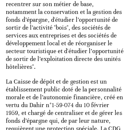
recentrer sur son métier de base,
notamment la conservation et la gestion des
fonds d’épargne, d'étudier l’opportunité de
sortir de l’activité "bois", des sociétés de
services aux entreprises et des sociétés de
développement local et de réorganiser le
secteur touristique et d'étudier l’opportunité
de sortir de l’exploitation directe des unités
hôtelières".
La Caisse de dépôt et de gestion est un
établissement public doté de la personnalité
morale et de l’autonomie financière, créé en
vertu du Dahir n°1-59-074 du 10 février
1959, et chargé de centraliser et de gérer les
fonds d’épargne qui, de par leur nature,
requièrent une protection spéciale. La CDG