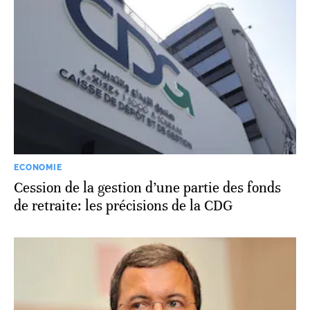
ECONOMIE
Cession de la gestion d’une partie des fonds
de retraite: les précisions de la CDG