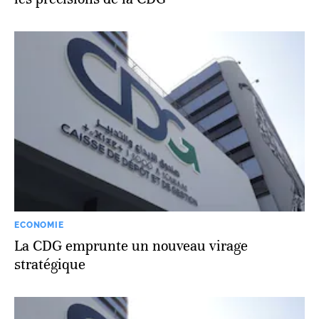
ECONOMIE
La CDG emprunte un nouveau virage
stratégique