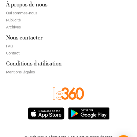
À propos de nous
Qui sommes-nous
Publicité
Archives
Nous contacter
FAQ
Contact
Conditions d'utilisation
Mentions légales