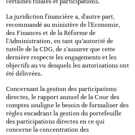
certaines filiales et participations.
La juridiction financière a, d'autre part,
recommandé au ministère de l'Economie,
des Finances et de la Réforme de
l'Administration, en tant qu’autorité de
tutelle de la CDG, de s’assurer que cette
dernière respecte les engagements et les
objectifs au vu desquels les autorisations ont
été délivrées.
Concernant la gestion des participations
directes, le rapport annuel de la Cour des
comptes souligne le besoin de formaliser des
règles encadrant la gestion du portefeuille
des participations directes en ce qui
concerne la concentration des