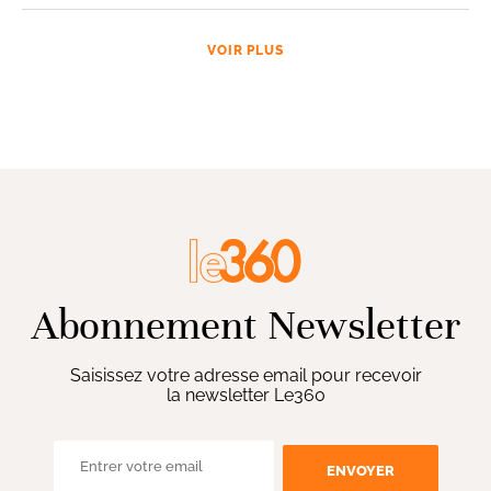
VOIR PLUS
Abonnement Newsletter
Saisissez votre adresse email pour recevoir
la newsletter Le360
ENVOYER