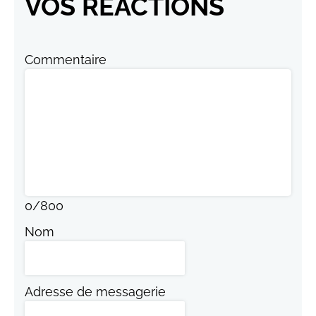
VOS RÉACTIONS
Commentaire
0
/
800
Nom
Adresse de messagerie