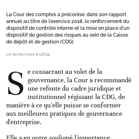
La Cour des comptes a préconisé, dans son rapport
annuel au titre de l'exercice 2018, le renforcement du
dispositif de contrôle interne et la mise en place d'un
dispositif de gestion des risques au sein de la Caisse
de dépôt et de gestion (CDG).
Le 30/01/2020 à 11h34
S
e consacrant au volet de la
gouvernance, la Cour a recommandé
une refonte du cadre juridique et
institutionnel régissant la CDG, de
manière à ce qu'elle puisse se conformer
aux meilleures pratiques de gouvernance
d'entreprise.
Elle a en outre souligné l'importance