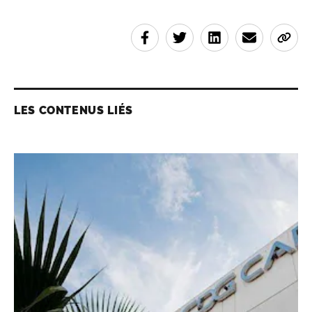
LES CONTENUS LIÉS