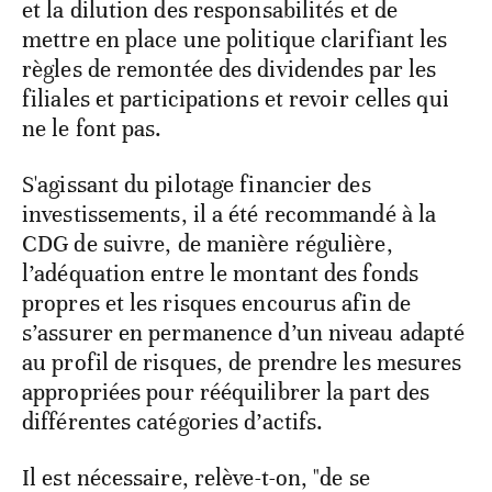
et la dilution des responsabilités et de
mettre en place une politique clarifiant les
règles de remontée des dividendes par les
filiales et participations et revoir celles qui
ne le font pas.
S'agissant du pilotage financier des
investissements, il a été recommandé à la
CDG de suivre, de manière régulière,
l’adéquation entre le montant des fonds
propres et les risques encourus afin de
s’assurer en permanence d’un niveau adapté
au profil de risques, de prendre les mesures
appropriées pour rééquilibrer la part des
différentes catégories d’actifs.
Il est nécessaire, relève-t-on, "de se