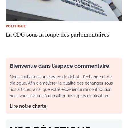
POLITIQUE
La CDG sous la loupe des parlementaires
Bienvenue dans l’espace commentaire
Nous souhaitons un espace de débat, d’échange et de
dialogue. Afin d'améliorer la qualité des échanges sous
nos articles, ainsi que votre expérience de contribution,
nous vous invitons à consulter nos règles d’utilisation.
Lire notre charte