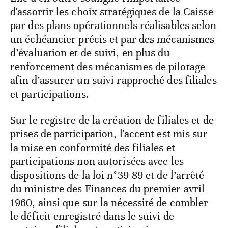
d'assortir les choix stratégiques de la Caisse
par des plans opérationnels réalisables selon
un échéancier précis et par des mécanismes
d’évaluation et de suivi, en plus du
renforcement des mécanismes de pilotage
afin d’assurer un suivi rapproché des filiales
et participations.
Sur le registre de la création de filiales et de
prises de participation, l'accent est mis sur
la mise en conformité des filiales et
participations non autorisées avec les
dispositions de la loi n°39-89 et de l’arrêté
du ministre des Finances du premier avril
1960, ainsi que sur la nécessité de combler
le déficit enregistré dans le suivi de