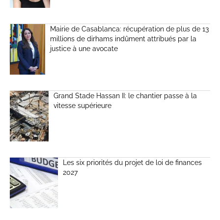
Mairie de Casablanca: récupération de plus de 13
millions de dirhams indûment attribués par la
justice à une avocate
Grand Stade Hassan II: le chantier passe à la
vitesse supérieure
Les six priorités du projet de loi de finances
2027