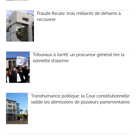
Fraude fiscale: trois milliards de dirhams à
recouvrer
Tribunaux à l’arrêt: un procureur général tire la
sonnette d’alarme
Transhumance politique: la Cour constitutionnelle
valide les démissions de plusieurs parlementaires