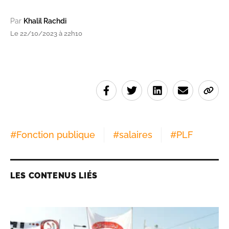
Par
Khalil Rachdi
Le 22/10/2023 à 22h10
#
Fonction publique
#
salaires
#
PLF
LES CONTENUS LIÉS