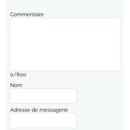
Commentaire
0
/
800
Nom
Adresse de messagerie