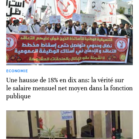
ECONOMIE
Une hausse de 18% en dix ans: la vérité sur
le salaire mensuel net moyen dans la fonction
publique