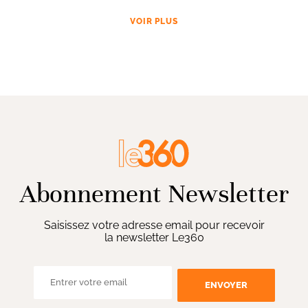
VOIR PLUS
Abonnement Newsletter
Saisissez votre adresse email pour recevoir
la newsletter Le360
ENVOYER