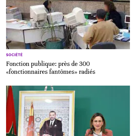
SOCIÉTÉ
Fonction publique: près de 300
«fonctionnaires fantômes» radiés