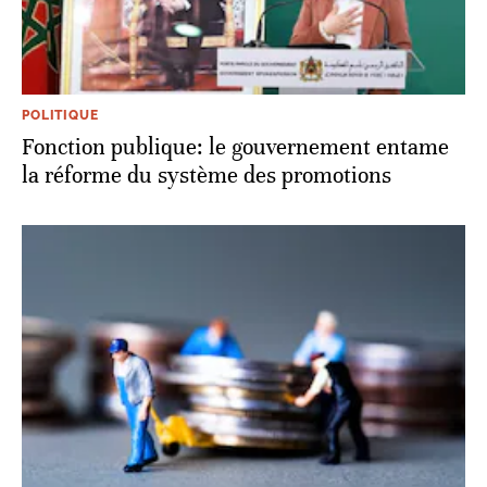
POLITIQUE
Fonction publique: le gouvernement entame
la réforme du système des promotions