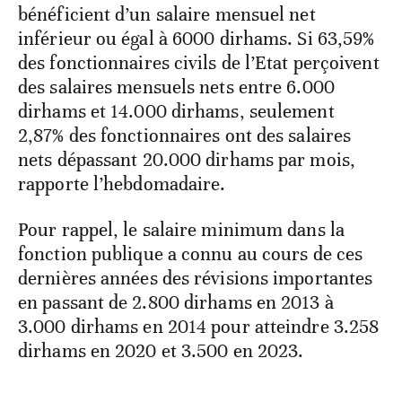
bénéficient d’un salaire mensuel net
inférieur ou égal à 6000 dirhams. Si 63,59%
des fonctionnaires civils de l’Etat perçoivent
des salaires mensuels nets entre 6.000
dirhams et 14.000 dirhams, seulement
2,87% des fonctionnaires ont des salaires
nets dépassant 20.000 dirhams par mois,
rapporte l’hebdomadaire.
Pour rappel, le salaire minimum dans la
fonction publique a connu au cours de ces
dernières années des révisions importantes
en passant de 2.800 dirhams en 2013 à
3.000 dirhams en 2014 pour atteindre 3.258
dirhams en 2020 et 3.500 en 2023.