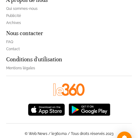
Qui sommes-nous
Publicité
Archives
Nous contacter
FAQ
Contact
Conditions d'utilisation
Mentions légales
© Web News / le360.ma / Tous droits réservés 2023