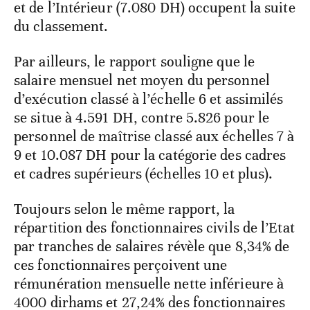
et de l’Intérieur (7.080 DH) occupent la suite
du classement.
Par ailleurs, le rapport souligne que le
salaire mensuel net moyen du personnel
d’exécution classé à l’échelle 6 et assimilés
se situe à 4.591 DH, contre 5.826 pour le
personnel de maîtrise classé aux échelles 7 à
9 et 10.087 DH pour la catégorie des cadres
et cadres supérieurs (échelles 10 et plus).
Toujours selon le même rapport, la
répartition des fonctionnaires civils de l’Etat
par tranches de salaires révèle que 8,34% de
ces fonctionnaires perçoivent une
rémunération mensuelle nette inférieure à
4000 dirhams et 27,24% des fonctionnaires