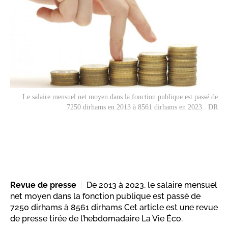
Le salaire mensuel net moyen dans la fonction publique est passé de
7250 dirhams en 2013 à 8561 dirhams en 2023.. DR
Revue de presse
De 2013 à 2023, le salaire mensuel
net moyen dans la fonction publique est passé de
7250 dirhams à 8561 dirhams Cet article est une revue
de presse tirée de l’hebdomadaire La Vie Éco.