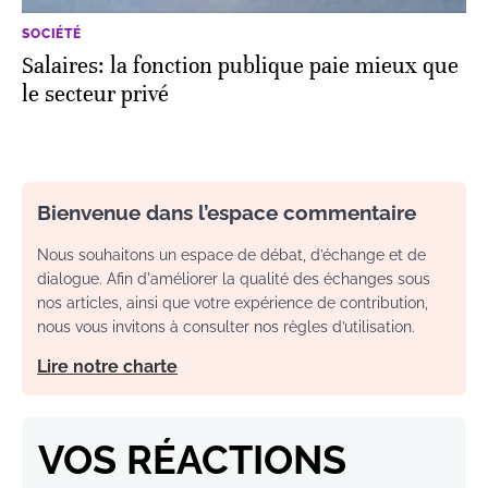
SOCIÉTÉ
Salaires: la fonction publique paie mieux que
le secteur privé
Bienvenue dans l’espace commentaire
Nous souhaitons un espace de débat, d’échange et de
dialogue. Afin d'améliorer la qualité des échanges sous
nos articles, ainsi que votre expérience de contribution,
nous vous invitons à consulter nos règles d’utilisation.
Lire notre charte
VOS RÉACTIONS