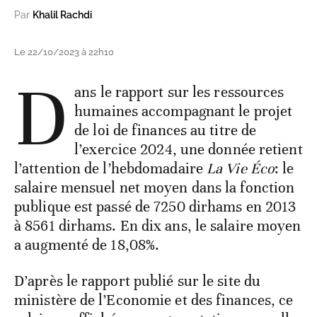
Par
Khalil Rachdi
Le 22/10/2023 à 22h10
D
ans le rapport sur les ressources
humaines accompagnant le projet
de loi de finances au titre de
l’exercice 2024, une donnée retient
l’attention de l’hebdomadaire
La Vie Éco
: le
salaire mensuel net moyen dans la fonction
publique est passé de 7250 dirhams en 2013
à 8561 dirhams. En dix ans, le salaire moyen
a augmenté de 18,08%.
D’après le rapport publié sur le site du
ministère de l’Economie et des finances, ce