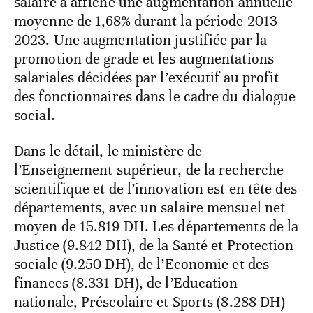
salaire a affiché une augmentation annuelle
moyenne de 1,68% durant la période 2013-
2023. Une augmentation justifiée par la
promotion de grade et les augmentations
salariales décidées par l’exécutif au profit
des fonctionnaires dans le cadre du dialogue
social.
Dans le détail, le ministère de
l’Enseignement supérieur, de la recherche
scientifique et de l’innovation est en tête des
départements, avec un salaire mensuel net
moyen de 15.819 DH. Les départements de la
Justice (9.842 DH), de la Santé et Protection
sociale (9.250 DH), de l’Economie et des
finances (8.331 DH), de l’Education
nationale, Préscolaire et Sports (8.288 DH)