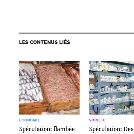
LES CONTENUS LIÉS
ECONOMIE
SOCIÉTÉ
Spéculation: flambée
Spéculation: Des