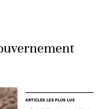
 gouvernement
ARTICLES LES PLUS LUS