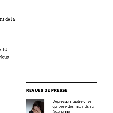
nt de la
à 10
"Nous
REVUES DE PRESSE
Dépression: l’autre crise
qui pèse des milliards sur
l’économie