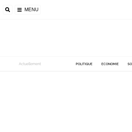
MENU
Actuellement
POLITIQUE
ECONOMIE
SO