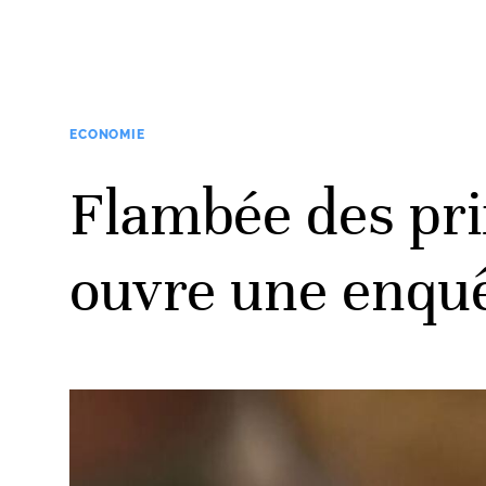
ECONOMIE
Flambée des pri
ouvre une enqu