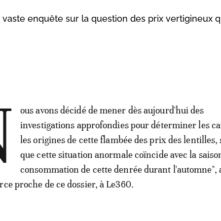
ste enquête sur la question des prix vertigineux q
N
ous avons décidé de mener dès aujourd'hui des
investigations approfondies pour déterminer les ca
les origines de cette flambée des prix des lentilles,
que cette situation anormale coïncide avec la saiso
consommation de cette denrée durant l'automne", 
rce proche de ce dossier, à Le360.