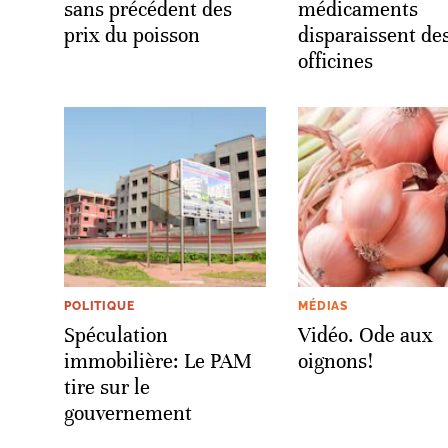
sans précédent des
médicaments
prix du poisson
disparaissent de
officines
POLITIQUE
MÉDIAS
Spéculation
Vidéo. Ode aux
immobilière: Le PAM
oignons!
tire sur le
gouvernement