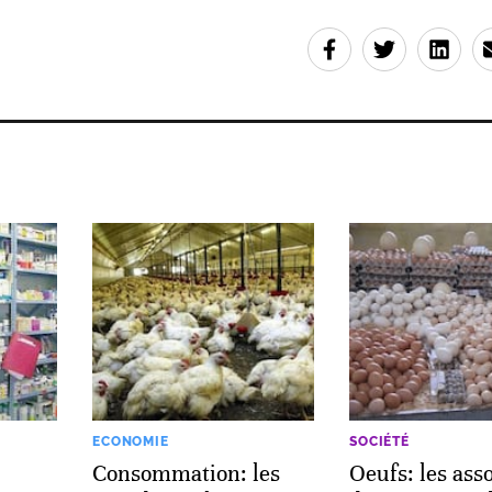
ECONOMIE
SOCIÉTÉ
Consommation: les
Oeufs: les ass