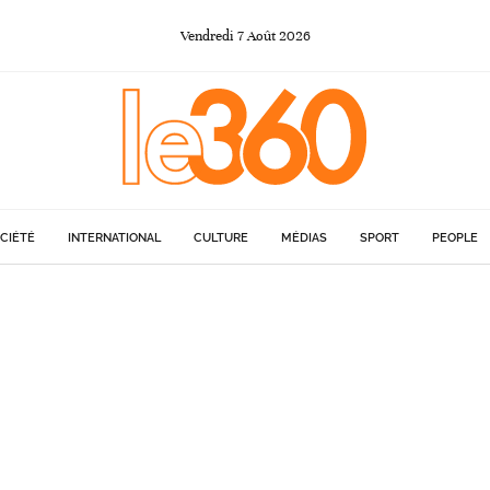
Vendredi
7
Août
2026
CIÉTÉ
INTERNATIONAL
CULTURE
MÉDIAS
SPORT
PEOPLE