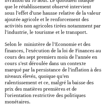
livraison du 16 août. Le quotidien indique
que le rétablissement observé intervient
sous l’effet d’une hausse relative de la valeur
ajoutée agricole et le renforcement des
activités non agricoles tirées notamment par
l’industrie, le tourisme et le transport.
Selon le ministère de l’Economie et des
finances, l’exécution de la loi de Finances au
cours des sept premiers mois de l’année en
cours s’est déroulée dans un contexte
marqué par la persistance de l’inflation à des
niveaux élevés, quoique qu’en
ralentissement et ce, malgré la baisse des
prix des matières premières et de
l’orientation restrictive des politiques
monétaires.