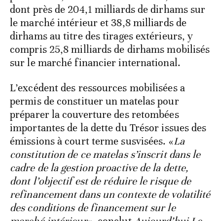
dont près de 204,1 milliards de dirhams sur
le marché intérieur et 38,8 milliards de
dirhams au titre des tirages extérieurs, y
compris 25,8 milliards de dirhams mobilisés
sur le marché financier international.
L’excédent des ressources mobilisées a
permis de constituer un matelas pour
préparer la couverture des retombées
importantes de la dette du Trésor issues des
émissions à court terme susvisées. «
La
constitution de ce matelas s’inscrit dans le
cadre de la gestion proactive de la dette,
dont l’objectif est de réduire le risque de
refinancement dans un contexte de volatilité
des conditions de financement sur le