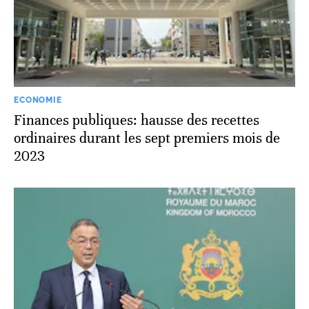
ECONOMIE
Finances publiques: hausse des recettes
ordinaires durant les sept premiers mois de
2023