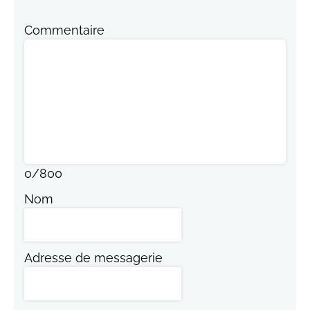
Commentaire
0
/
800
Nom
Adresse de messagerie