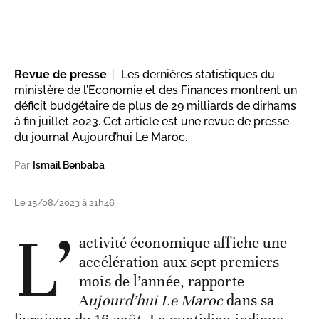
Revue de presse
Les dernières statistiques du
ministère de l’Economie et des Finances montrent un
déficit budgétaire de plus de 29 milliards de dirhams
à fin juillet 2023. Cet article est une revue de presse
du journal Aujourd’hui Le Maroc.
Par
Ismail Benbaba
Le 15/08/2023 à 21h46
L’
activité économique affiche une
accélération aux sept premiers
mois de l’année, rapporte
A
ujourd’hui Le Maroc
dans sa