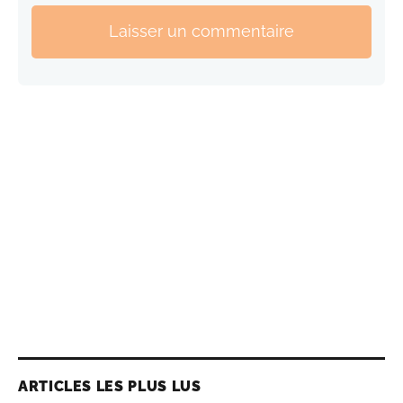
Laisser un commentaire
ARTICLES LES PLUS LUS