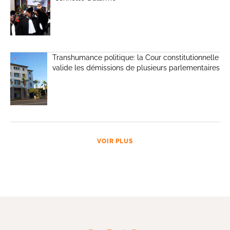
Transhumance politique: la Cour constitutionnelle
valide les démissions de plusieurs parlementaires
VOIR PLUS