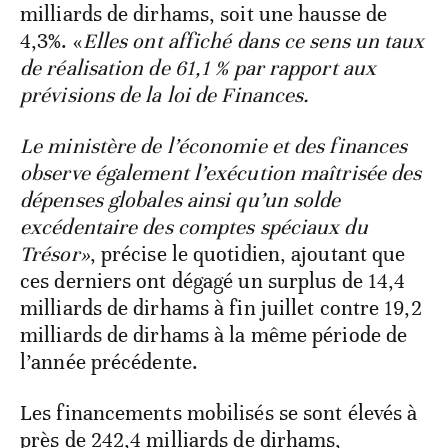
milliards de dirhams, soit une hausse de
4,3%. «
Elles ont affiché dans ce sens un taux
de réalisation de 61,1 % par rapport aux
prévisions de la loi de Finances.
Le ministère de l’économie et des finances
observe également l’exécution maîtrisée des
dépenses globales ainsi qu’un solde
excédentaire des comptes spéciaux du
Trésor»
, précise le quotidien, ajoutant que
ces derniers ont dégagé un surplus de 14,4
milliards de dirhams à fin juillet contre 19,2
milliards de dirhams à la même période de
l’année précédente.
Les financements mobilisés se sont élevés à
près de 242,4 milliards de dirhams,