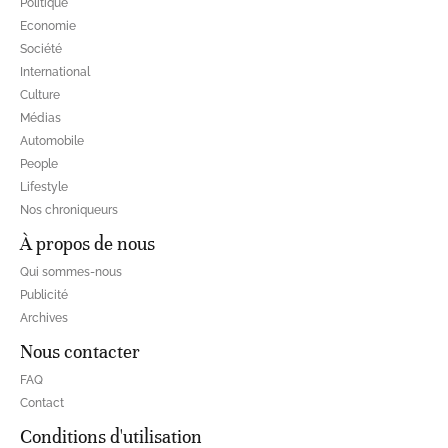
Politique
Economie
Société
International
Culture
Médias
Automobile
People
Lifestyle
Nos chroniqueurs
À propos de nous
Qui sommes-nous
Publicité
Archives
Nous contacter
FAQ
Contact
Conditions d'utilisation