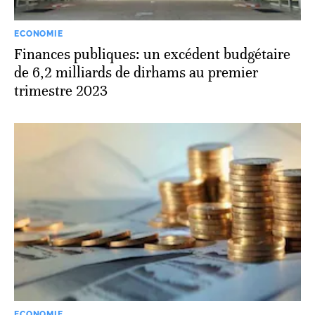
ECONOMIE
Finances publiques: un excédent budgétaire
de 6,2 milliards de dirhams au premier
trimestre 2023
ECONOMIE