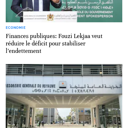
ECONOMIE
Finances publiques: Fouzi Lekjaa veut
réduire le déficit pour stabiliser
l’endettement