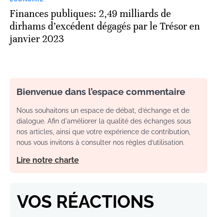
Finances publiques: 2,49 milliards de
dirhams d’excédent dégagés par le Trésor en
janvier 2023
Bienvenue dans l’espace commentaire
Nous souhaitons un espace de débat, d’échange et de
dialogue. Afin d'améliorer la qualité des échanges sous
nos articles, ainsi que votre expérience de contribution,
nous vous invitons à consulter nos règles d’utilisation.
Lire notre charte
VOS RÉACTIONS