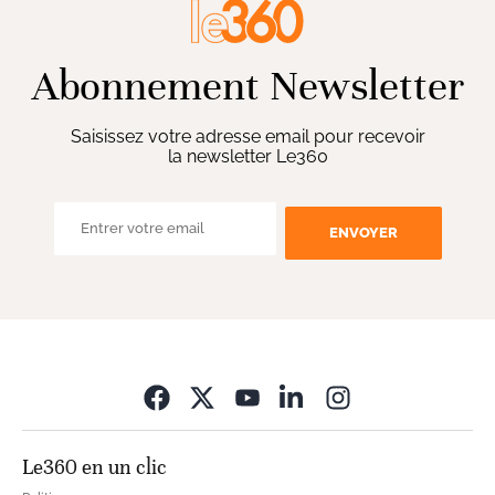
Abonnement Newsletter
Saisissez votre adresse email pour recevoir
la newsletter Le360
ENVOYER
Opens in new wi
Le360 en un clic