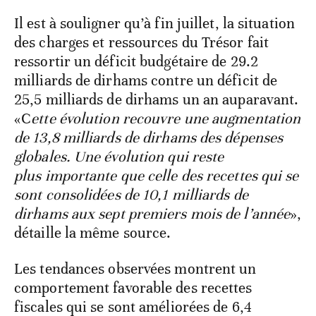
Il est à souligner qu’à fin juillet, la situation
des charges et ressources du Trésor fait
ressortir un déficit budgétaire de 29.2
milliards de dirhams contre un déficit de
25,5 milliards de dirhams un an auparavant.
«C
ette évolution recouvre une augmentation
de 13,8 milliards de dirhams des dépenses
globales. Une évolution qui reste
plus importante que celle des recettes qui se
sont consolidées de 10,1 milliards de
dirhams aux sept premiers mois de l’année
»,
détaille la même source.
Les tendances observées montrent un
comportement favorable des recettes
fiscales qui se sont améliorées de 6,4