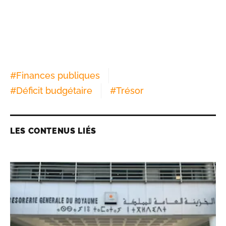
#
Finances publiques
#
Déficit budgétaire
#
Trésor
LES CONTENUS LIÉS