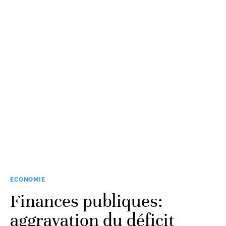
ECONOMIE
Finances publiques:
aggravation du déficit