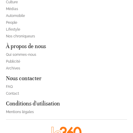
Culture
Médias
Automobile
People
Lifestyle
Nos chroniqueurs
À propos de nous
Qui sommes-nous
Publicité
Archives
Nous contacter
FAQ
Contact
Conditions d'utilisation
Mentions légales