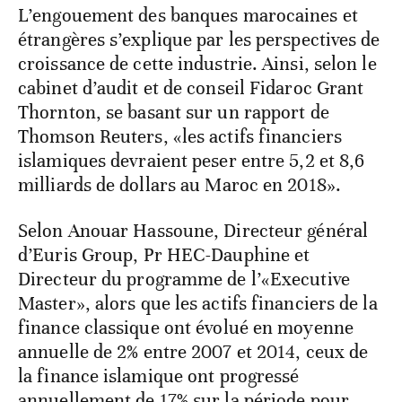
L’engouement des banques marocaines et
étrangères s’explique par les perspectives de
croissance de cette industrie. Ainsi, selon le
cabinet d’audit et de conseil Fidaroc Grant
Thornton, se basant sur un rapport de
Thomson Reuters, «les actifs financiers
islamiques devraient peser entre 5,2 et 8,6
milliards de dollars au Maroc en 2018».
Selon Anouar Hassoune, Directeur général
d’Euris Group, Pr HEC-Dauphine et
Directeur du programme de l’«Executive
Master», alors que les actifs financiers de la
finance classique ont évolué en moyenne
annuelle de 2% entre 2007 et 2014, ceux de
la finance islamique ont progressé
annuellement de 17% sur la période pour