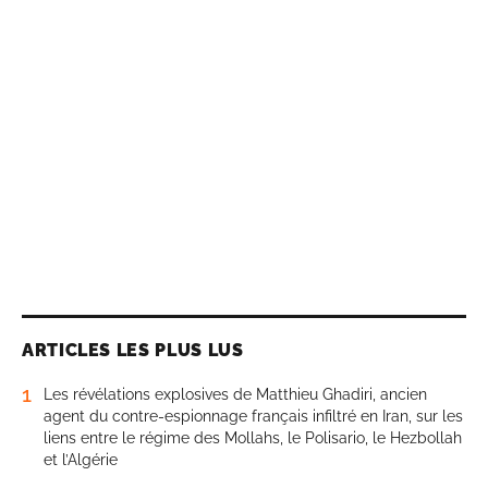
ARTICLES LES PLUS LUS
1
Les révélations explosives de Matthieu Ghadiri, ancien
agent du contre-espionnage français infiltré en Iran, sur les
liens entre le régime des Mollahs, le Polisario, le Hezbollah
et l’Algérie