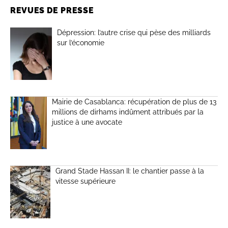
REVUES DE PRESSE
Dépression: l’autre crise qui pèse des milliards
sur l’économie
Mairie de Casablanca: récupération de plus de 13
millions de dirhams indûment attribués par la
justice à une avocate
Grand Stade Hassan II: le chantier passe à la
vitesse supérieure