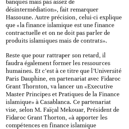
banques mais pas assez de
désintermédiation», fait remarquer
Hassoune. Autre précision, celui-ci explique
que «la finance islamique est une finance
contractuelle et on ne doit pas parler de
produits islamiques mais de contrats».
Reste que pour rattraper son retard, il
faudra également former les ressources
humaines. Et c’est à ce titre que l’Université
Paris Dauphine, en partenariat avec Fidaroc
Grant Thornton, va lancer un «Executive
Master Principes et Pratiques de la Finance
islamique» à Casablanca. Ce partenariat
vise, selon M. Faïçal Mekouar, Président de
Fidaroc Grant Thorton, «à apporter les
compétences en finance islamique