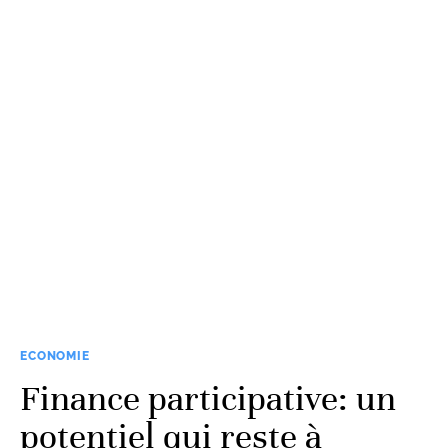
ECONOMIE
Finance participative: un
potentiel qui reste à