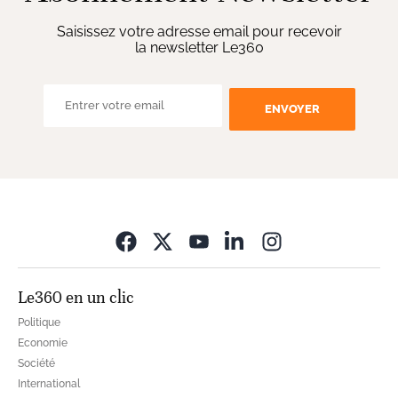
Saisissez votre adresse email pour recevoir
la newsletter Le360
ENVOYER
Opens in new wi
Le360 en un clic
Politique
Economie
Société
International