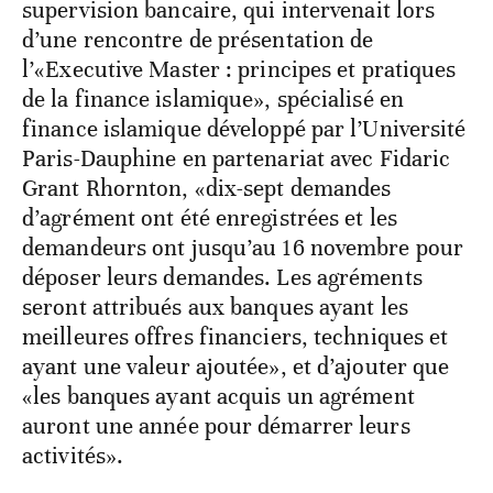
supervision bancaire, qui intervenait lors
d’une rencontre de présentation de
l’«Executive Master : principes et pratiques
de la finance islamique», spécialisé en
finance islamique développé par l’Université
Paris-Dauphine en partenariat avec Fidaric
Grant Rhornton, «dix-sept demandes
d’agrément ont été enregistrées et les
demandeurs ont jusqu’au 16 novembre pour
déposer leurs demandes. Les agréments
seront attribués aux banques ayant les
meilleures offres financiers, techniques et
ayant une valeur ajoutée», et d’ajouter que
«les banques ayant acquis un agrément
auront une année pour démarrer leurs
activités».