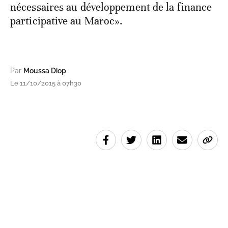
nécessaires au développement de la finance
participative au Maroc».
Par
Moussa Diop
Le 11/10/2015 à 07h30