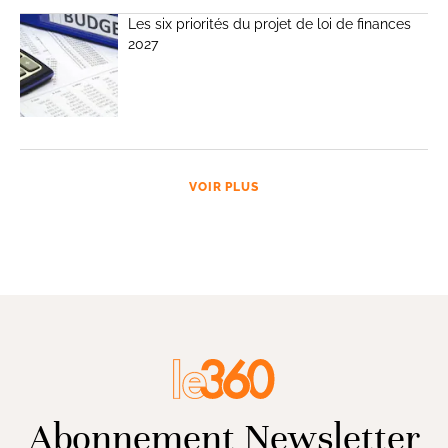
Les six priorités du projet de loi de finances
2027
VOIR PLUS
Abonnement Newsletter