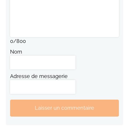
0
/
800
Nom
Adresse de messagerie
Laisser un commentaire