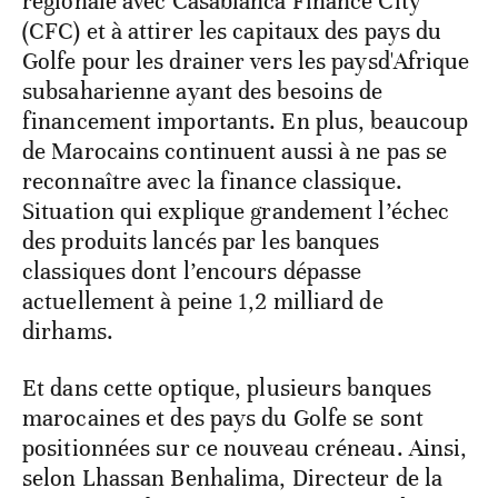
régionale avec Casablanca Finance City
(CFC) et à attirer les capitaux des pays du
Golfe pour les drainer vers les paysd'Afrique
subsaharienne ayant des besoins de
financement importants. En plus, beaucoup
de Marocains continuent aussi à ne pas se
reconnaître avec la finance classique.
Situation qui explique grandement l’échec
des produits lancés par les banques
classiques dont l’encours dépasse
actuellement à peine 1,2 milliard de
dirhams.
Et dans cette optique, plusieurs banques
marocaines et des pays du Golfe se sont
positionnées sur ce nouveau créneau. Ainsi,
selon Lhassan Benhalima, Directeur de la