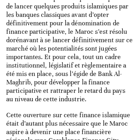
de lancer quelques produits islamiques par
les banques classiques avant d’opter
définitivement pour la dénomination de
finance participative, le Maroc s’est résolu
dorénavant à se lancer définitivement sur ce
marché où les potentialités sont jugées
importantes. Et pour cela, tout un cadre
institutionnel, législatif et règlementaire a
été mis en place, sous l’égide de Bank Al-
Maghrib, pour développer la finance
participative et rattraper le retard du pays
au niveau de cette industrie.
Cette ouverture sur cette finance islamique
était d’autant plus nécessaire que le Maroc
aspire à devenir une place financière