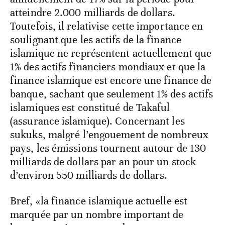
atteindre 2.000 milliards de dollars.
Toutefois, il relativise cette importance en
soulignant que les actifs de la finance
islamique ne représentent actuellement que
1% des actifs financiers mondiaux et que la
finance islamique est encore une finance de
banque, sachant que seulement 1% des actifs
islamiques est constitué de Takaful
(assurance islamique). Concernant les
sukuks, malgré l’engouement de nombreux
pays, les émissions tournent autour de 130
milliards de dollars par an pour un stock
d’environ 550 milliards de dollars.
Bref, «la finance islamique actuelle est
marquée par un nombre important de