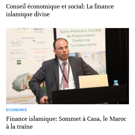
Conseil économique et social: La finance
islamique divise
ECONOMIE
Finance islamique: Sommet à Casa, le Maroc
à la traîne