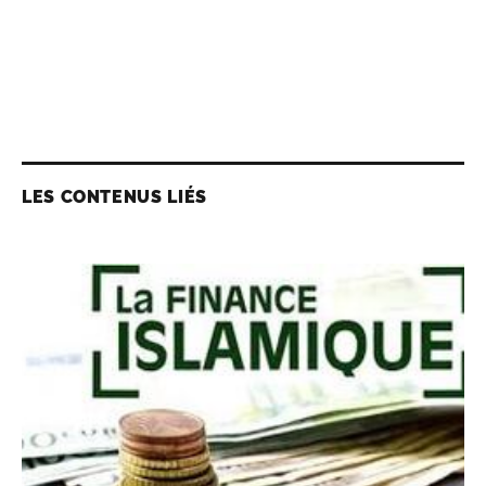
LES CONTENUS LIÉS