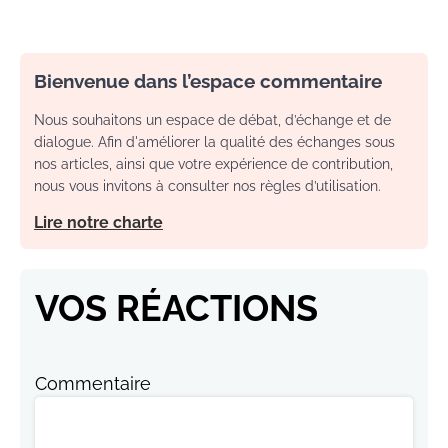
Bienvenue dans l’espace commentaire
Nous souhaitons un espace de débat, d’échange et de
dialogue. Afin d'améliorer la qualité des échanges sous
nos articles, ainsi que votre expérience de contribution,
nous vous invitons à consulter nos règles d’utilisation.
Lire notre charte
VOS RÉACTIONS
Commentaire