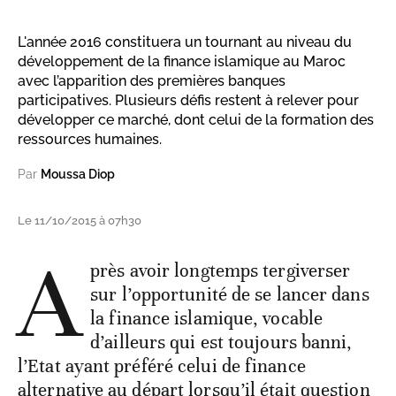
L'année 2016 constituera un tournant au niveau du
développement de la finance islamique au Maroc
avec l’apparition des premières banques
participatives. Plusieurs défis restent à relever pour
développer ce marché, dont celui de la formation des
ressources humaines.
Par
Moussa Diop
Le 11/10/2015 à 07h30
A
près avoir longtemps tergiverser
sur l’opportunité de se lancer dans
la finance islamique, vocable
d’ailleurs qui est toujours banni,
l’Etat ayant préféré celui de finance
alternative au départ lorsqu’il était question