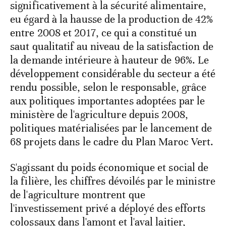
significativement à la sécurité alimentaire,
eu égard à la hausse de la production de 42%
entre 2008 et 2017, ce qui a constitué un
saut qualitatif au niveau de la satisfaction de
la demande intérieure à hauteur de 96%. Le
développement considérable du secteur a été
rendu possible, selon le responsable, grâce
aux politiques importantes adoptées par le
ministère de l'agriculture depuis 2008,
politiques matérialisées par le lancement de
68 projets dans le cadre du Plan Maroc Vert.
S'agissant du poids économique et social de
la filière, les chiffres dévoilés par le ministre
de l'agriculture montrent que
l'investissement privé a déployé des efforts
colossaux dans l'amont et l'aval laitier,