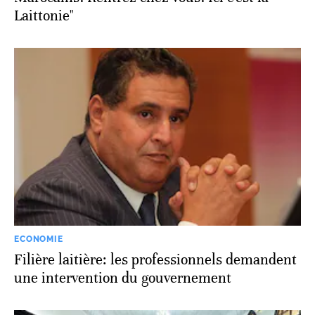
Laittonie"
ECONOMIE
Filière laitière: les professionnels demandent
une intervention du gouvernement