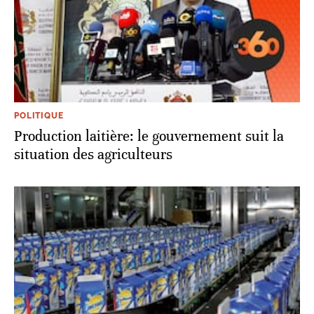
POLITIQUE
Production laitière: le gouvernement suit la
situation des agriculteurs