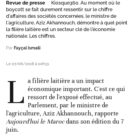
Revue de presse
Kiosque360. Au moment où le
boycott se fait durement ressentir sur le chiffre
d'affaires des sociétés concernées, le ministre de
l'agriculture, Aziz Akhannouch, démontre à quel point
la filière laitière est un secteur clé de l'économie
nationale. Les chiffres.
Par
Fayçal Ismaili
Le 07/06/2018 à 00h31
L
a filière laitière a un impact
économique important. C'est ce qui
ressort de l'exposé effectué, au
Parlement, par le ministre de
l'agriculture, Aziz Akhannouch, rapporte
Aujourd'hui le Maroc
dans son édition du 7
juin.