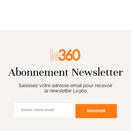
Abonnement Newsletter
Saisissez votre adresse email pour recevoir
la newsletter Le360
ENVOYER