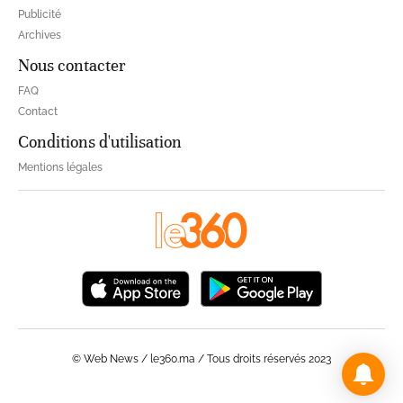
Publicité
Archives
Nous contacter
FAQ
Contact
Conditions d'utilisation
Mentions légales
© Web News / le360.ma / Tous droits réservés 2023