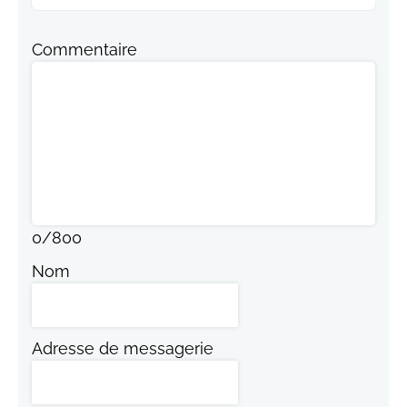
Commentaire
0
/
800
Nom
Adresse de messagerie