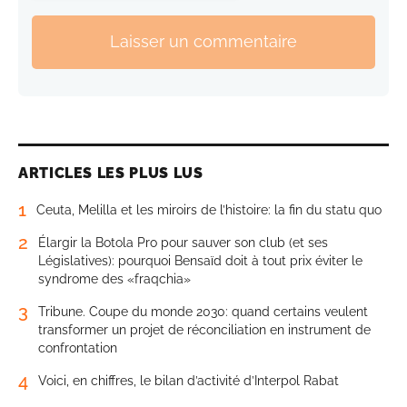
Laisser un commentaire
ARTICLES LES PLUS LUS
1
Ceuta, Melilla et les miroirs de l’histoire: la fin du statu quo
2
Élargir la Botola Pro pour sauver son club (et ses
Législatives): pourquoi Bensaïd doit à tout prix éviter le
syndrome des «fraqchia»
3
Tribune. Coupe du monde 2030: quand certains veulent
transformer un projet de réconciliation en instrument de
confrontation
4
Voici, en chiffres, le bilan d’activité d’Interpol Rabat