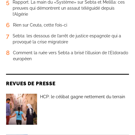
5
Rapport. La main du «Système» sur Sebta et Melilla: ces
preuves qui démontrent un assaut téléguidé depuis
l’Algérie
6
Rien sur Ceuta, cette fois-ci
7
Sebta: les dessous de l’arrêt de justice espagnole qui a
provoqué la crise migratoire
8
Comment la ruée vers Sebta a brisé l’illusion de l’Eldorado
européen
REVUES DE PRESSE
HCP: le célibat gagne nettement du terrain