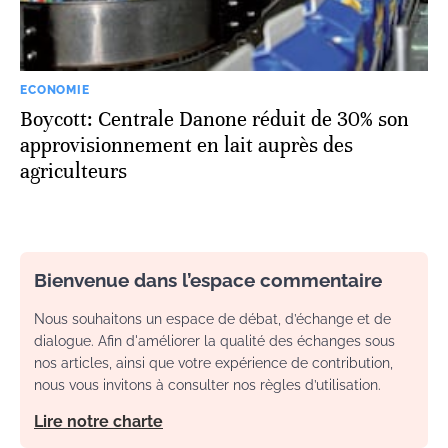
ECONOMIE
Boycott: Centrale Danone réduit de 30% son
approvisionnement en lait auprès des
agriculteurs
Bienvenue dans l’espace commentaire
Nous souhaitons un espace de débat, d’échange et de
dialogue. Afin d'améliorer la qualité des échanges sous
nos articles, ainsi que votre expérience de contribution,
nous vous invitons à consulter nos règles d’utilisation.
Lire notre charte