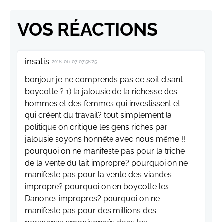
VOS RÉACTIONS
insatis
2018-06-07 07:58:25
bonjour je ne comprends pas ce soit disant
boycotte ? 1) la jalousie de la richesse des
hommes et des femmes qui investissent et
qui créent du travail? tout simplement la
politique on critique les gens riches par
jalousie soyons honnête avec nous même !!
pourquoi on ne manifeste pas pour la triche
de la vente du lait impropre? pourquoi on ne
manifeste pas pour la vente des viandes
impropre? pourquoi on en boycotte les
Danones impropres? pourquoi on ne
manifeste pas pour des millions des