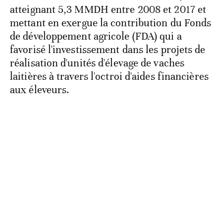
atteignant 5,3 MMDH entre 2008 et 2017 et
mettant en exergue la contribution du Fonds
de développement agricole (FDA) qui a
favorisé l'investissement dans les projets de
réalisation d'unités d'élevage de vaches
laitières à travers l'octroi d'aides financières
aux éleveurs.