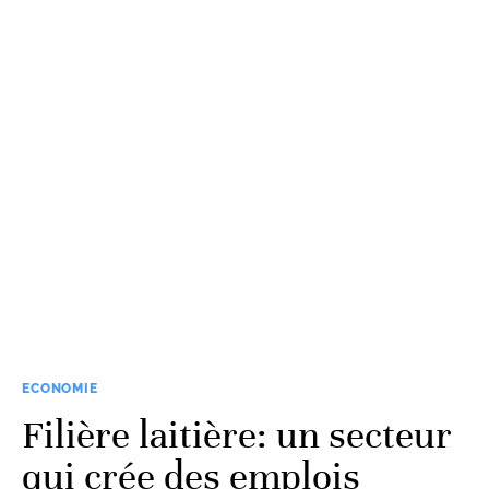
ECONOMIE
Filière laitière: un secteur
qui crée des emplois