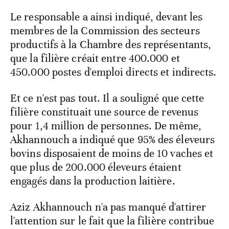
Le responsable a ainsi indiqué, devant les
membres de la Commission des secteurs
productifs à la Chambre des représentants,
que la filière créait entre 400.000 et
450.000 postes d'emploi directs et indirects.
Et ce n'est pas tout. Il a souligné que cette
filière constituait une source de revenus
pour 1,4 million de personnes. De même,
Akhannouch a indiqué que 95% des éleveurs
bovins disposaient de moins de 10 vaches et
que plus de 200.000 éleveurs étaient
engagés dans la production laitière.
Aziz Akhannouch n'a pas manqué d'attirer
l'attention sur le fait que la filière contribue