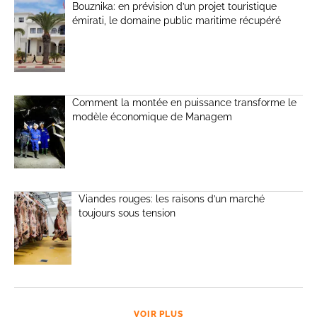
Bouznika: en prévision d’un projet touristique
émirati, le domaine public maritime récupéré
Comment la montée en puissance transforme le
modèle économique de Managem
Viandes rouges: les raisons d’un marché
toujours sous tension
VOIR PLUS