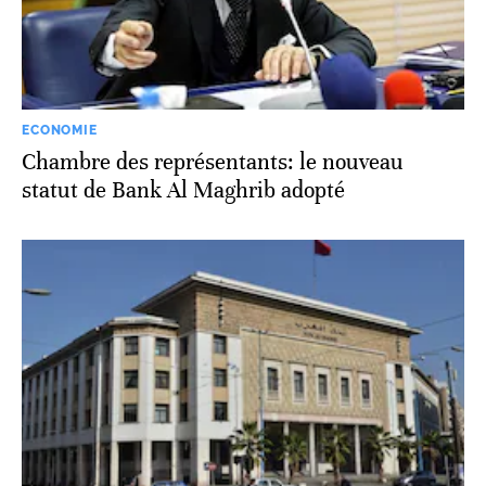
ECONOMIE
Chambre des représentants: le nouveau
statut de Bank Al Maghrib adopté