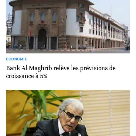
ECONOMIE
Bank Al Maghrib relève les prévisions de
croissance à 5%