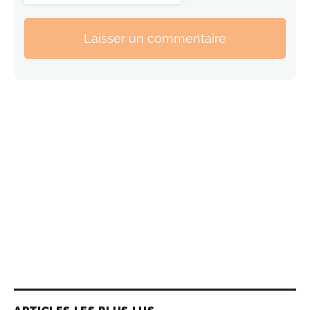
Laisser un commentaire