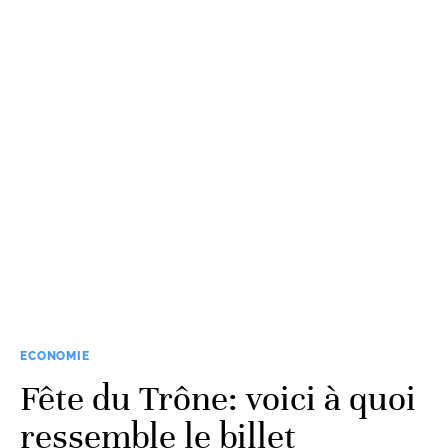
ECONOMIE
Fête du Trône: voici à quoi
ressemble le billet