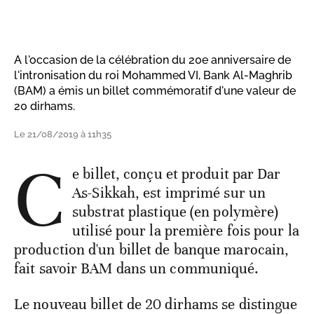
A l'occasion de la célébration du 20e anniversaire de
l'intronisation du roi Mohammed VI, Bank Al-Maghrib
(BAM) a émis un billet commémoratif d'une valeur de
20 dirhams.
Le 21/08/2019 à 11h35
C
e billet, conçu et produit par Dar
As-Sikkah, est imprimé sur un
substrat plastique (en polymère)
utilisé pour la première fois pour la
production d'un billet de banque marocain,
fait savoir BAM dans un communiqué.
Le nouveau billet de 20 dirhams se distingue