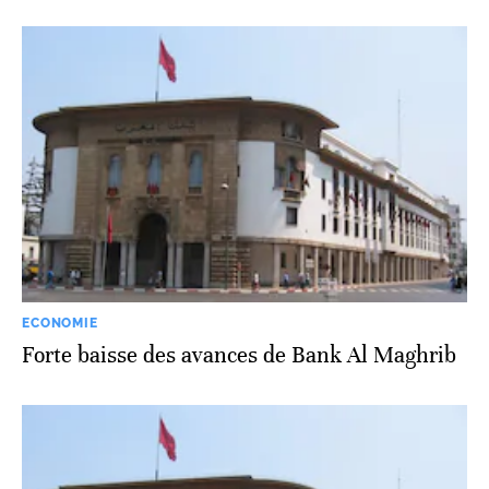
ECONOMIE
Forte baisse des avances de Bank Al Maghrib