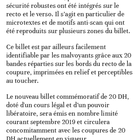
sécurité robustes ont été intégrés sur le
recto et le verso. Il s’agit en particulier de
microtextes et de motifs anti-scan qui ont
été reproduits sur plusieurs zones du billet.
Ce billet est par ailleurs facilement
identifiable par les malvoyants grâce aux 20
bandes réparties sur les bords du recto de la
coupure, imprimées en relief et perceptibles
au toucher.
Le nouveau billet commémoratif de 20 DH,
doté d'un cours légal et d’un pouvoir
libératoire, sera émis en nombre limité
courant septembre 2019 et circulera
concomitamment avec les coupures de 20
DH actuellement en vigueur.