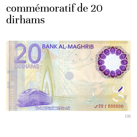
commémoratif de 20
dirhams
DR