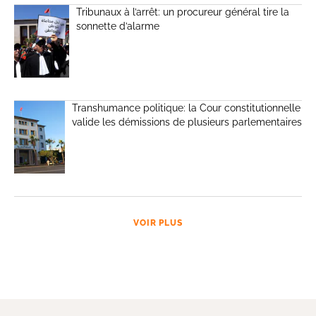
Tribunaux à l’arrêt: un procureur général tire la
sonnette d’alarme
Transhumance politique: la Cour constitutionnelle
valide les démissions de plusieurs parlementaires
VOIR PLUS