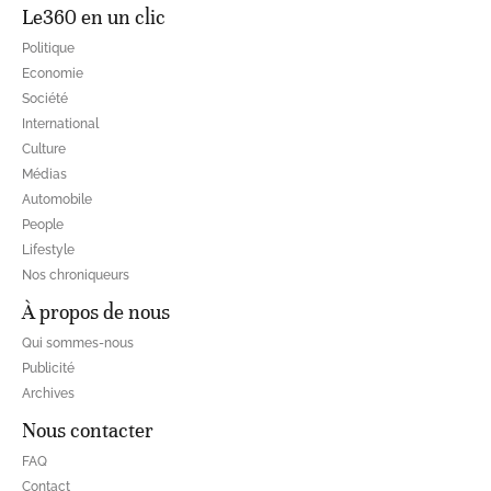
Le360 en un clic
Politique
Economie
Société
International
Culture
Médias
Automobile
People
Lifestyle
Nos chroniqueurs
À propos de nous
Qui sommes-nous
Publicité
Archives
Nous contacter
FAQ
Contact