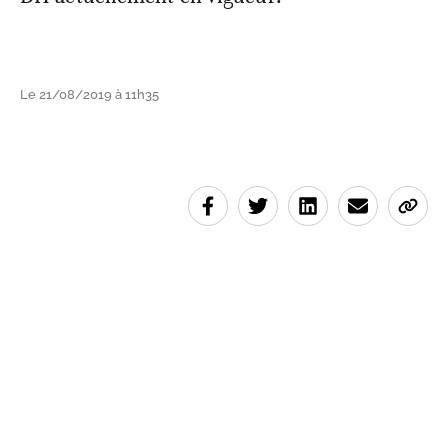
Le 21/08/2019 à 11h35