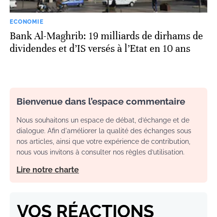
ECONOMIE
Bank Al-Maghrib: 19 milliards de dirhams de
dividendes et d’IS versés à l’Etat en 10 ans
Bienvenue dans l’espace commentaire
Nous souhaitons un espace de débat, d’échange et de
dialogue. Afin d'améliorer la qualité des échanges sous
nos articles, ainsi que votre expérience de contribution,
nous vous invitons à consulter nos règles d’utilisation.
Lire notre charte
VOS RÉACTIONS