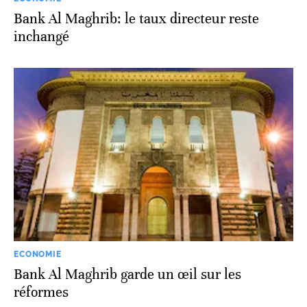
Bank Al Maghrib: le taux directeur reste
inchangé
ECONOMIE
Bank Al Maghrib garde un œil sur les
réformes