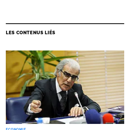
LES CONTENUS LIÉS
ECONOMIE