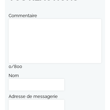
Commentaire
0
/
800
Nom
Adresse de messagerie