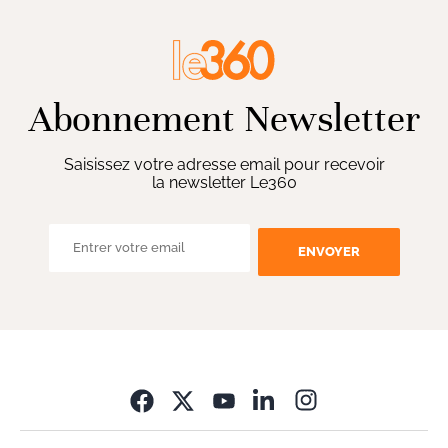
Abonnement Newsletter
Saisissez votre adresse email pour recevoir
la newsletter Le360
ENVOYER
Opens in new wi