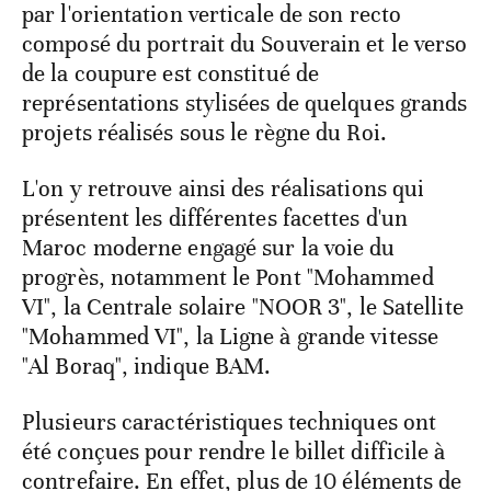
par l'orientation verticale de son recto
composé du portrait du Souverain et le verso
de la coupure est constitué de
représentations stylisées de quelques grands
projets réalisés sous le règne du Roi.
L'on y retrouve ainsi des réalisations qui
présentent les différentes facettes d'un
Maroc moderne engagé sur la voie du
progrès, notamment le Pont "Mohammed
VI", la Centrale solaire "NOOR 3", le Satellite
"Mohammed VI", la Ligne à grande vitesse
"Al Boraq", indique BAM.
Plusieurs caractéristiques techniques ont
été conçues pour rendre le billet difficile à
contrefaire. En effet, plus de 10 éléments de