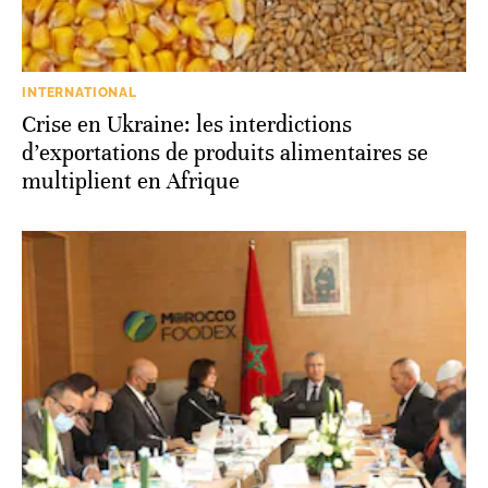
INTERNATIONAL
Crise en Ukraine: les interdictions
d’exportations de produits alimentaires se
multiplient en Afrique