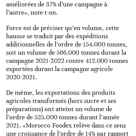
améliorées de 37% d’une campagne à
l’autre», note-t-on.
Force est de préciser qu’en volume, cette
hausse se traduit par des expéditions
additionnelles de l’ordre de 154.000 tonnes,
soit un volume de 566.000 tonnes durant la
campagne 2021-2022 contre 412.000 tonnes
exportées durant la campagne agricole
2020-2021.
De même, les exportations des produits
agricoles transformés (hors sucre et ses
préparations) ont atteint un volume de
l’ordre de 525.000 tonnes durant l’année
2021. «Morocco Foodex relève dans ce sens
une croissance de l’ordre de 14% par rapport