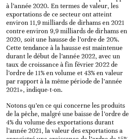
à l’année 2020. En termes de valeur, les
exportations de ce secteur ont atteint
environ 11,9 milliards de dirhams en 2021
contre environ 9,9 milliards de dirhams en
2020, soit une hausse de l’ordre de 20%.
Cette tendance à la hausse est maintenue
durant le début de l’année 2022, avec un
taux de croissance à fin février 2022 de
l’ordre de 11% en volume et 43% en valeur
par rapport à la même période de l’année
2021», indique-t-on.
Notons qu’en ce qui concerne les produits
de la pêche, malgré une baisse de l’ordre de
4% du volume des exportations durant
l’année 2021, la valeur des exportations a
enregistré une croissance de l’ordre de 15%.