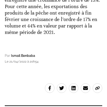
Pour cette année, les exportations des
produits de la pêche ont enregistré à fin
février une croissance de l’ordre de 17% en
volume et 44% en valeur par rapport à la
même période de 2021.
Par
Ismail Benbaba
Le 21/04/2022 à 20h54