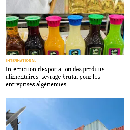
INTERNATIONAL
Interdiction d'exportation des produits
alimentaires: sevrage brutal pour les
entreprises algériennes