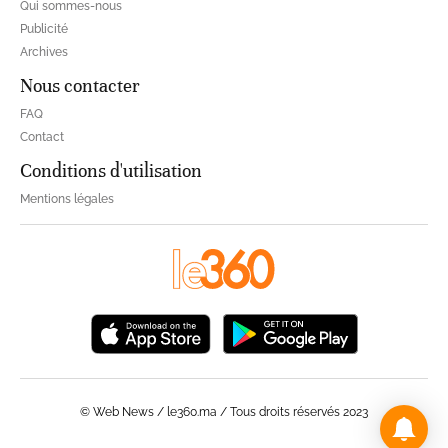
Qui sommes-nous
Publicité
Archives
Nous contacter
FAQ
Contact
Conditions d'utilisation
Mentions légales
© Web News / le360.ma / Tous droits réservés 2023