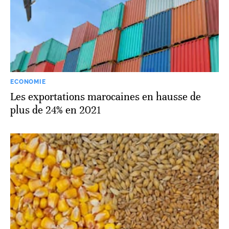
ECONOMIE
Les exportations marocaines en hausse de
plus de 24% en 2021