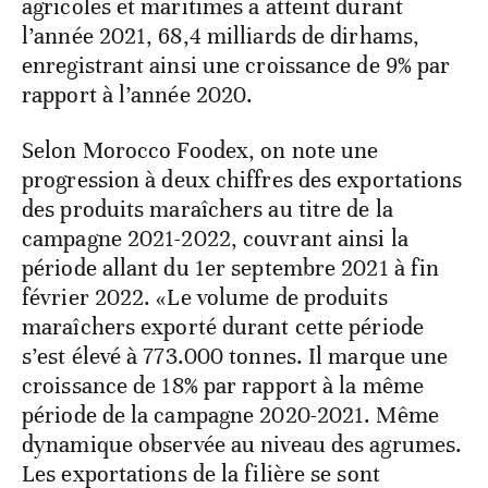
agricoles et maritimes a atteint durant
l’année 2021, 68,4 milliards de dirhams,
enregistrant ainsi une croissance de 9% par
rapport à l’année 2020.
Selon Morocco Foodex, on note une
progression à deux chiffres des exportations
des produits maraîchers au titre de la
campagne 2021-2022, couvrant ainsi la
période allant du 1er septembre 2021 à fin
février 2022. «Le volume de produits
maraîchers exporté durant cette période
s’est élevé à 773.000 tonnes. Il marque une
croissance de 18% par rapport à la même
période de la campagne 2020-2021. Même
dynamique observée au niveau des agrumes.
Les exportations de la filière se sont