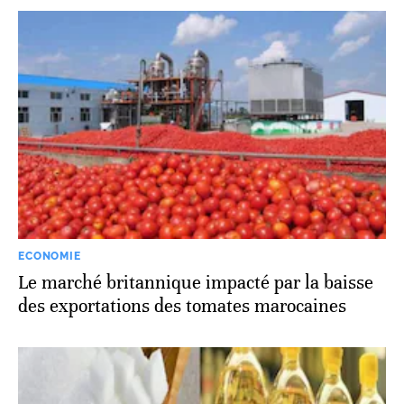
ECONOMIE
Le marché britannique impacté par la baisse
des exportations des tomates marocaines