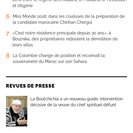
et l’Algérie
6
Miss Monde 2026: dans les coulisses de la préparation de
la candidate marocaine Chirihan Chergui
7
«C’est notre résidence principale depuis 30 ans»: à
Bouznika, des propriétaires redoutent la démolition de
leurs villas
8
La Colombie change de position et reconnaît la
souveraineté du Maroc sur son Sahara
REVUES DE PRESSE
La Boutchichia a un nouveau guide: intervention
décisive de la veuve du chef spirituel défunt