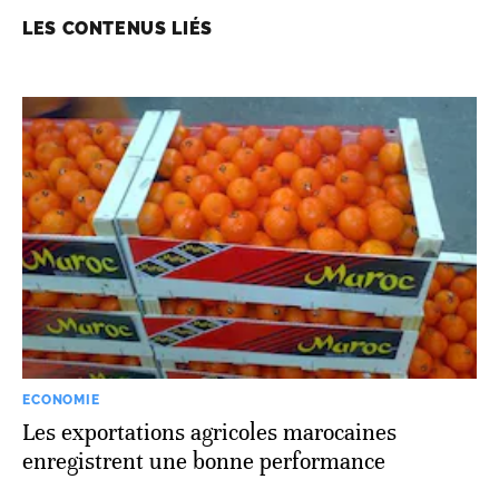
LES CONTENUS LIÉS
ECONOMIE
Les exportations agricoles marocaines
enregistrent une bonne performance