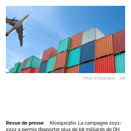
Photo d'illustration. . DR
Revue de presse
Kiosque360. La campagne 2021-
2022 a permis d’exporter plus de 68 milliards de DH