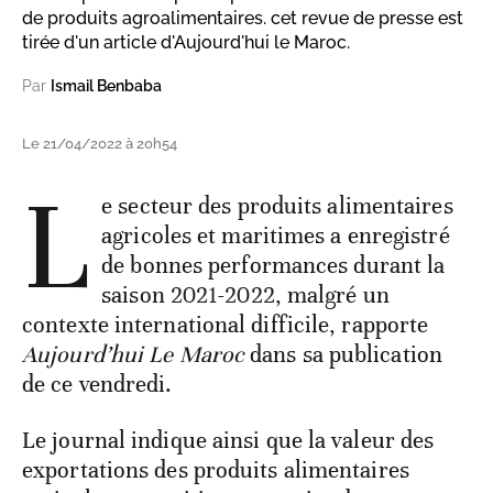
de produits agroalimentaires. cet revue de presse est
tirée d'un article d'Aujourd'hui le Maroc.
Par
Ismail Benbaba
Le 21/04/2022 à 20h54
L
e secteur des produits alimentaires
agricoles et maritimes a enregistré
de bonnes performances durant la
saison 2021-2022, malgré un
contexte international difficile, rapporte
Aujourd’hui Le Maroc
dans sa publication
de ce vendredi.
Le journal indique ainsi que la valeur des
exportations des produits alimentaires