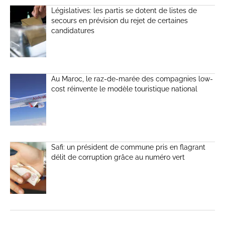
Législatives: les partis se dotent de listes de
secours en prévision du rejet de certaines
candidatures
Au Maroc, le raz-de-marée des compagnies low-
cost réinvente le modèle touristique national
Safi: un président de commune pris en flagrant
délit de corruption grâce au numéro vert