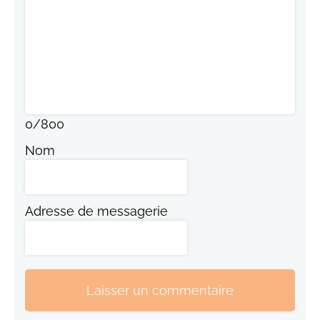
0
/
800
Nom
Adresse de messagerie
Laisser un commentaire