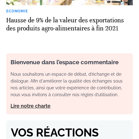
ECONOMIE
Hausse de 9% de la valeur des exportations
des produits agro-alimentaires à fin 2021
Bienvenue dans l’espace commentaire
Nous souhaitons un espace de débat, d’échange et de
dialogue. Afin d'améliorer la qualité des échanges sous
nos articles, ainsi que votre expérience de contribution,
nous vous invitons à consulter nos règles d’utilisation.
Lire notre charte
VOS RÉACTIONS