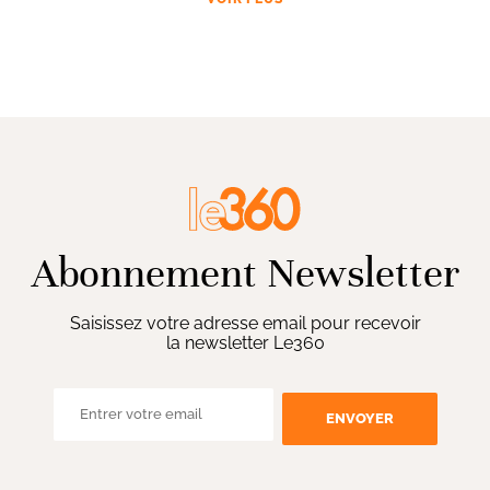
Abonnement Newsletter
Saisissez votre adresse email pour recevoir
la newsletter Le360
ENVOYER