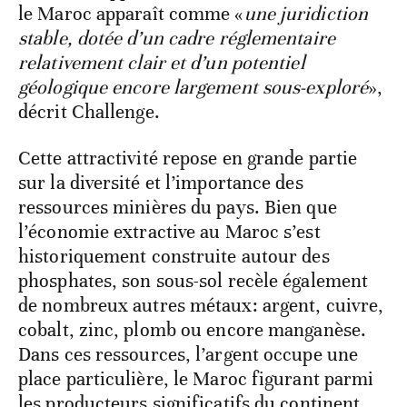
le Maroc apparaît comme «
une juridiction
stable, dotée d’un cadre réglementaire
relativement clair et d’un potentiel
géologique encore largement sous-exploré
»,
décrit Challenge.
Cette attractivité repose en grande partie
sur la diversité et l’importance des
ressources minières du pays. Bien que
l’économie extractive au Maroc s’est
historiquement construite autour des
phosphates, son sous-sol recèle également
de nombreux autres métaux: argent, cuivre,
cobalt, zinc, plomb ou encore manganèse.
Dans ces ressources, l’argent occupe une
place particulière, le Maroc figurant parmi
les producteurs significatifs du continent,