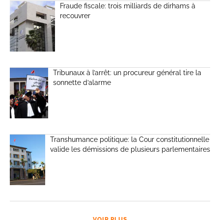
Fraude fiscale: trois milliards de dirhams à
recouvrer
Tribunaux à l’arrêt: un procureur général tire la
sonnette d’alarme
Transhumance politique: la Cour constitutionnelle
valide les démissions de plusieurs parlementaires
VOIR PLUS