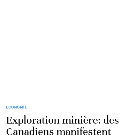
ECONOMIE
Exploration minière: des
Canadiens manifestent