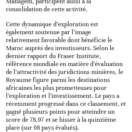
Managem, participent aussi à la
consolidation de cette activité.
Cette dynamique d’exploration est
également soutenue par l’image
relativement favorable dont bénéficie le
Maroc auprès des investisseurs. Selon le
dernier rapport du Fraser Institute,
référence mondiale en matière d’évaluation
de l’attractivité des juridictions minières, le
Royaume figure parmi les destinations
africaines les plus prometteuses pour
l’exploration et l’investissement. Le pays a
récemment progressé dans ce classement, et
gagné plusieurs points pour atteindre un
score de 78,97 et se hisser à la quinzième
place (sur 68 pays évalués).