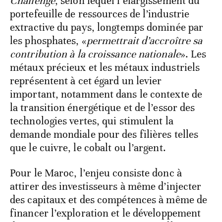
Challenge
, selon lequel l’élargissement du
portefeuille de ressources de l’industrie
extractive du pays, longtemps dominée par
les phosphates, «
permettrait d’accroître sa
contribution à la croissance nationale
». Les
métaux précieux et les métaux industriels
représentent à cet égard un levier
important, notamment dans le contexte de
la transition énergétique et de l’essor des
technologies vertes, qui stimulent la
demande mondiale pour des filières telles
que le cuivre, le cobalt ou l’argent.
Pour le Maroc, l’enjeu consiste donc à
attirer des investisseurs à même d’injecter
des capitaux et des compétences à même de
financer l’exploration et le développement