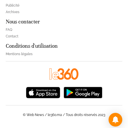
Publicité
Archives
Nous contacter
FAQ
Contact
Conditions d'utilisation
Mentions légales
© Web News / le360.ma / Tous droits réservés 2023