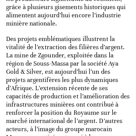
grâce à plusieurs gisements historiques qui
alimentent aujourd’hui encore l’industrie
minière nationale.
Des projets emblématiques illustrent la
vitalité de l’extraction des filières d’argent.
La mine de Zgounder, exploitée dans la
région de Souss-Massa par la société Aya
Gold & Silver, est aujourd’hui l’un des
projets argentifères les plus dynamiques
d’Afrique. L’extension récente de ses
capacités de production et l’amélioration des
infrastructures minières ont contribué à
renforcer la position du Royaume sur le
marché international de l’argent. D’autres
acteurs, à l’image du groupe marocain