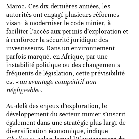
Maroc. Ces dix dernières années, les
autorités ont engagé plusieurs réformes
visant à moderniser le code minier, à
faciliter l’accès aux permis d’exploration et
à renforcer la sécurité juridique des
investisseurs. Dans un environnement
parfois marqué, en Afrique, par une
instabilité politique ou des changements
fréquents de législation, cette prévisibilité
est «
un avantage compétitif non
négligeable
».
Au-delà des enjeux d’exploration, le
développement du secteur minier s’inscrit
également dans une stratégie plus large de
diversification économique, indique