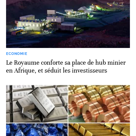
ECONOMIE
Le Royaume conforte sa place de hub minier
en Afrique, et séduit les investisseurs