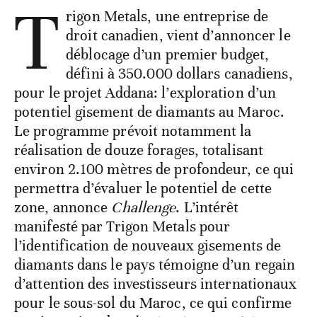
T
rigon Metals, une entreprise de
droit canadien, vient d’annoncer le
déblocage d’un premier budget,
défini à 350.000 dollars canadiens,
pour le projet Addana: l’exploration d’un
potentiel gisement de diamants au Maroc.
Le programme prévoit notamment la
réalisation de douze forages, totalisant
environ 2.100 mètres de profondeur, ce qui
permettra d’évaluer le potentiel de cette
zone, annonce
Challenge
. L’intérêt
manifesté par Trigon Metals pour
l’identification de nouveaux gisements de
diamants dans le pays témoigne d’un regain
d’attention des investisseurs internationaux
pour le sous-sol du Maroc, ce qui confirme