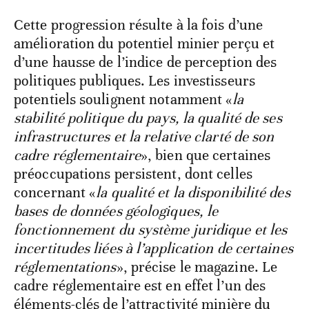
Cette progression résulte à la fois d’une
amélioration du potentiel minier perçu et
d’une hausse de l’indice de perception des
politiques publiques. Les investisseurs
potentiels soulignent notamment «
la
stabilité politique du pays, la qualité de ses
infrastructures et la relative clarté de son
cadre réglementaire
», bien que certaines
préoccupations persistent, dont celles
concernant «
la qualité et la disponibilité des
bases de données géologiques, le
fonctionnement du système juridique et les
incertitudes liées à l’application de certaines
réglementations
», précise le magazine. Le
cadre réglementaire est en effet l’un des
éléments-clés de l’attractivité minière du