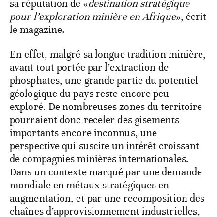
sa réputation de «
destination stratégique
pour l’exploration minière en Afrique
», écrit
le magazine.
En effet, malgré sa longue tradition minière,
avant tout portée par l’extraction de
phosphates, une grande partie du potentiel
géologique du pays reste encore peu
exploré. De nombreuses zones du territoire
pourraient donc receler des gisements
importants encore inconnus, une
perspective qui suscite un intérêt croissant
de compagnies minières internationales.
Dans un contexte marqué par une demande
mondiale en métaux stratégiques en
augmentation, et par une recomposition des
chaînes d’approvisionnement industrielles,