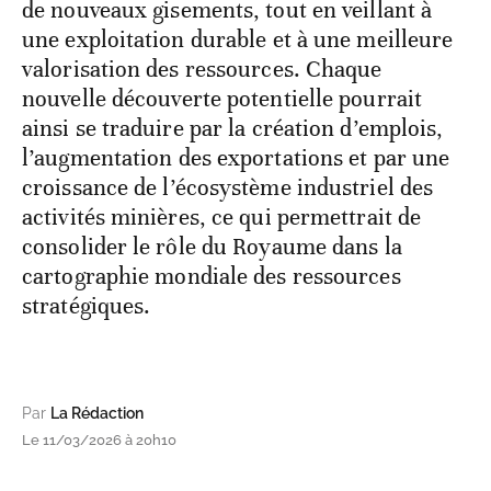
de nouveaux gisements, tout en veillant à
une exploitation durable et à une meilleure
valorisation des ressources. Chaque
nouvelle découverte potentielle pourrait
ainsi se traduire par la création d’emplois,
l’augmentation des exportations et par une
croissance de l’écosystème industriel des
activités minières, ce qui permettrait de
consolider le rôle du Royaume dans la
cartographie mondiale des ressources
stratégiques.
Par
La Rédaction
Le 11/03/2026 à 20h10