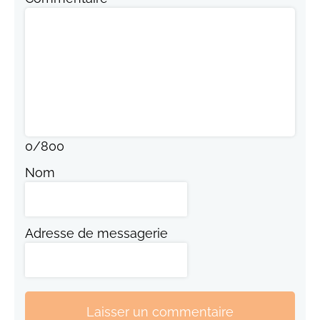
0
/
800
Nom
Adresse de messagerie
Laisser un commentaire