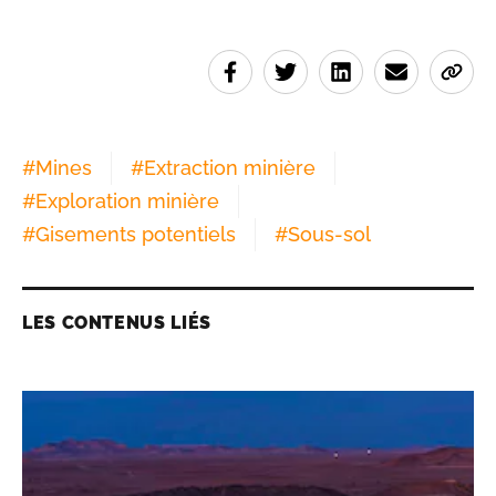
#
Mines
#
Extraction minière
#
Exploration minière
#
Gisements potentiels
#
Sous-sol
LES CONTENUS LIÉS