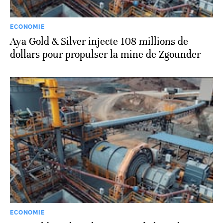
ECONOMIE
Aya Gold & Silver injecte 108 millions de
dollars pour propulser la mine de Zgounder
ECONOMIE