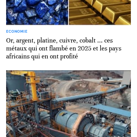
ECONOMIE
Or, argent, platine, cuivre, cobalt ... ces
métaux qui ont flambé en 2025 et les pays
africains qui en ont profité