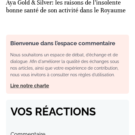
Aya Gold & Silver: les raisons de l’insolente
bonne santé de son activité dans le Royaume
Bienvenue dans l’espace commentaire
Nous souhaitons un espace de débat, d’échange et de
dialogue. Afin d'améliorer la qualité des échanges sous
nos articles, ainsi que votre expérience de contribution,
nous vous invitons à consulter nos règles d’utilisation.
Lire notre charte
VOS RÉACTIONS
Commentaire