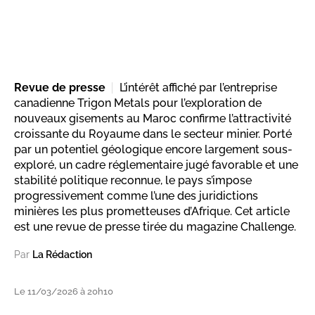
Revue de presse
L’intérêt affiché par l’entreprise
canadienne Trigon Metals pour l’exploration de
nouveaux gisements au Maroc confirme l’attractivité
croissante du Royaume dans le secteur minier. Porté
par un potentiel géologique encore largement sous-
exploré, un cadre réglementaire jugé favorable et une
stabilité politique reconnue, le pays s’impose
progressivement comme l’une des juridictions
minières les plus prometteuses d’Afrique. Cet article
est une revue de presse tirée du magazine Challenge.
Par
La Rédaction
Le 11/03/2026 à 20h10