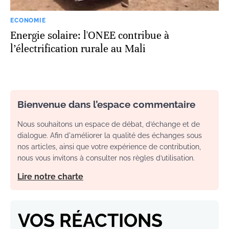
ECONOMIE
Energie solaire: l'ONEE contribue à
l’électrification rurale au Mali
Bienvenue dans l’espace commentaire
Nous souhaitons un espace de débat, d’échange et de
dialogue. Afin d'améliorer la qualité des échanges sous
nos articles, ainsi que votre expérience de contribution,
nous vous invitons à consulter nos règles d’utilisation.
Lire notre charte
VOS RÉACTIONS