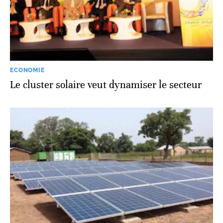
ECONOMIE
Le cluster solaire veut dynamiser le secteur