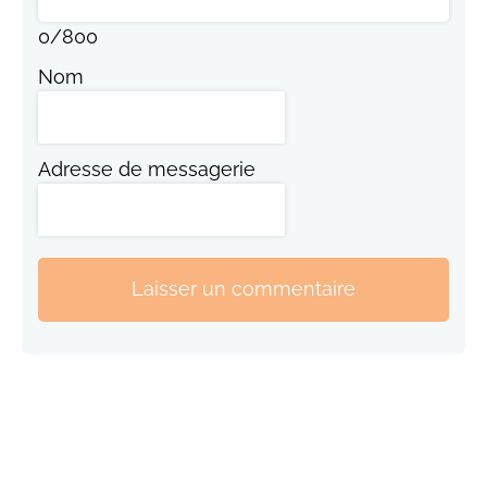
0
/
800
Nom
Adresse de messagerie
Laisser un commentaire