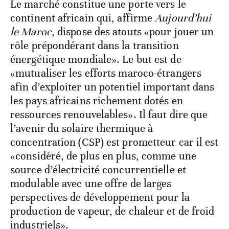
Le marché constitue une porte vers le
continent africain qui, affirme
Aujourd’hui
le Maroc
, dispose des atouts «pour jouer un
rôle prépondérant dans la transition
énergétique mondiale». Le but est de
«mutualiser les efforts maroco-étrangers
afin d’exploiter un potentiel important dans
les pays africains richement dotés en
ressources renouvelables». Il faut dire que
l’avenir du solaire thermique à
concentration (CSP) est prometteur car il est
«considéré, de plus en plus, comme une
source d’électricité concurrentielle et
modulable avec une offre de larges
perspectives de développement pour la
production de vapeur, de chaleur et de froid
industriels».