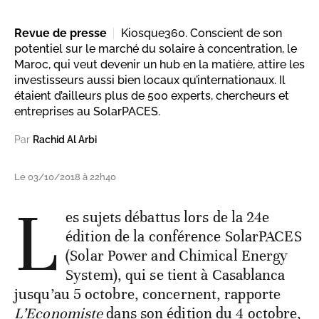
Revue de presse
Kiosque360. Conscient de son
potentiel sur le marché du solaire à concentration, le
Maroc, qui veut devenir un hub en la matière, attire les
investisseurs aussi bien locaux qu’internationaux. Il
étaient d’ailleurs plus de 500 experts, chercheurs et
entreprises au SolarPACES.
Par
Rachid Al Arbi
Le 03/10/2018 à 22h40
L
es sujets débattus lors de la 24e
édition de la conférence SolarPACES
(Solar Power and Chimical Energy
System), qui se tient à Casablanca
jusqu’au 5 octobre, concernent, rapporte
L’Economiste
dans son édition du 4 octobre,