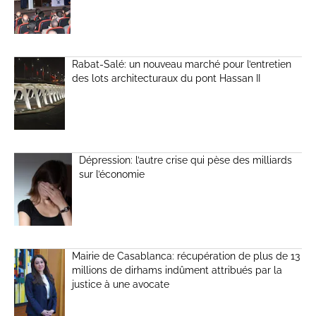
Rabat-Salé: un nouveau marché pour l’entretien
des lots architecturaux du pont Hassan II
Dépression: l’autre crise qui pèse des milliards
sur l’économie
Mairie de Casablanca: récupération de plus de 13
millions de dirhams indûment attribués par la
justice à une avocate