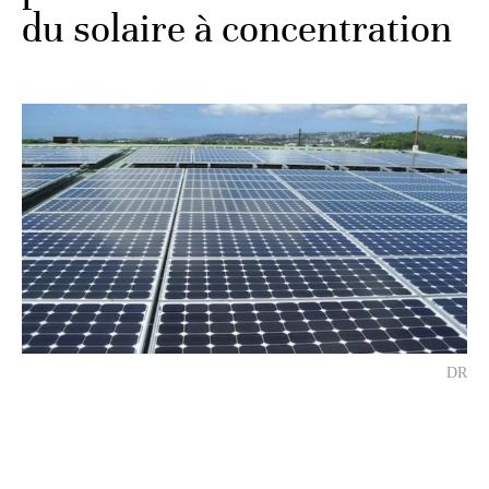
du solaire à concentration
DR