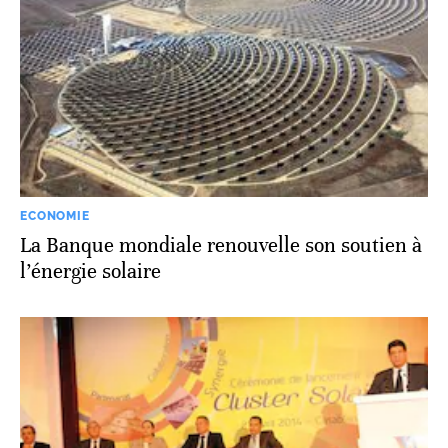
ECONOMIE
La Banque mondiale renouvelle son soutien à
l’énergie solaire