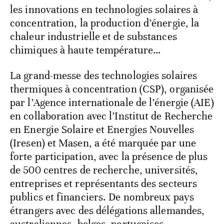
les innovations en technologies solaires à
concentration, la production d’énergie, la
chaleur industrielle et de substances
chimiques à haute température…
La grand-messe des technologies solaires
thermiques à concentration (CSP), organisée
par l’Agence internationale de l’énergie (AIE)
en collaboration avec l’Institut de Recherche
en Energie Solaire et Energies Nouvelles
(Iresen) et Masen, a été marquée par une
forte participation, avec la présence de plus
de 500 centres de recherche, universités,
entreprises et représentants des secteurs
publics et financiers. De nombreux pays
étrangers avec des délégations allemandes,