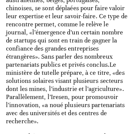
australiennes, belges, portugaises,
chinoises, se sont déplaées pour faire valoir
leur expertise et leur savoir-faire. Ce type de
rencontre permet, comme le relève le
journal, «l’émergence d’un certain nombre
de startups qui sont en train de gagner la
confiance des grandes entreprises
étrangères». Sans parler des nombreux
partenariats publics et privés conclus.Le
ministère de tutelle prépare, à ce titre, «des
solutions solaires visant plusieurs secteurs
dont les mines, l’industrie et l’agriculture».
Parallèlement, l’Iresen, pour promouvoir
l’innovation, «a noué plusieurs partenariats
avec des universités et des centres de
recherche».