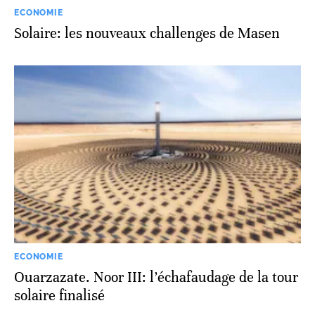
ECONOMIE
Solaire: les nouveaux challenges de Masen
ECONOMIE
Ouarzazate. Noor III: l’échafaudage de la tour
solaire finalisé