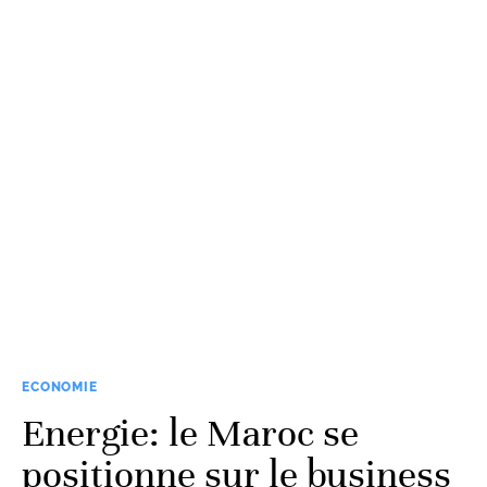
ECONOMIE
Energie: le Maroc se
positionne sur le business