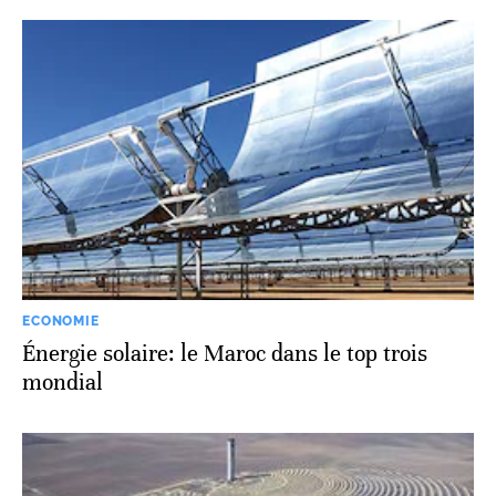
ECONOMIE
Énergie solaire: le Maroc dans le top trois
mondial