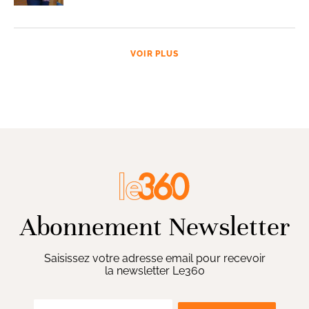
VOIR PLUS
Abonnement Newsletter
Saisissez votre adresse email pour recevoir
la newsletter Le360