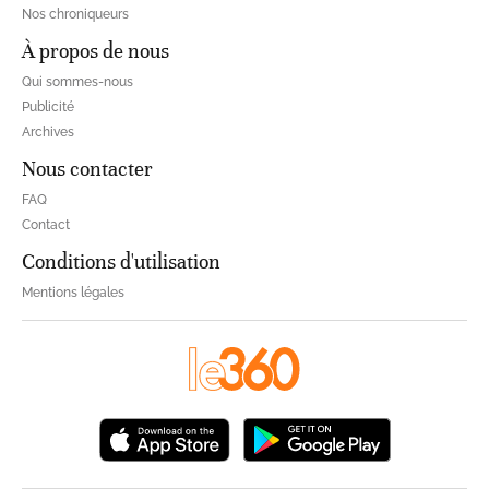
Nos chroniqueurs
À propos de nous
Qui sommes-nous
Publicité
Archives
Nous contacter
FAQ
Contact
Conditions d'utilisation
Mentions légales