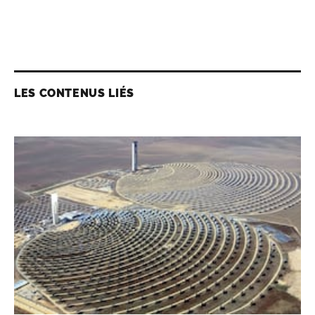
LES CONTENUS LIÉS