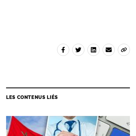
LES CONTENUS LIÉS