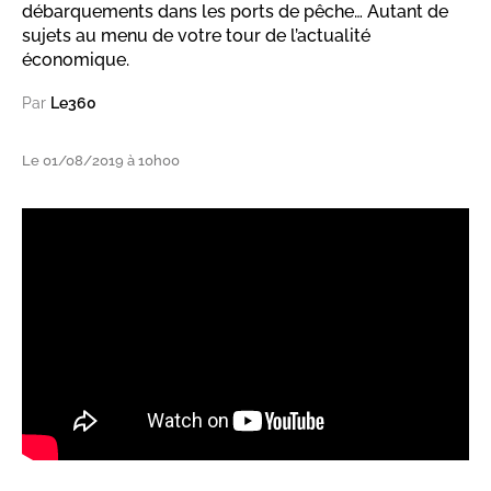
débarquements dans les ports de pêche… Autant de
sujets au menu de votre tour de l’actualité
économique.
Par
Le360
Le 01/08/2019 à 10h00