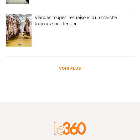
Viandes rouges: les raisons d’un marché
toujours sous tension
VOIR PLUS