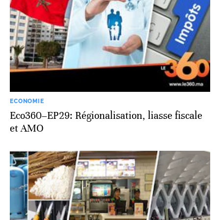
ECONOMIE
Eco360–EP29: Régionalisation, liasse fiscale
et AMO