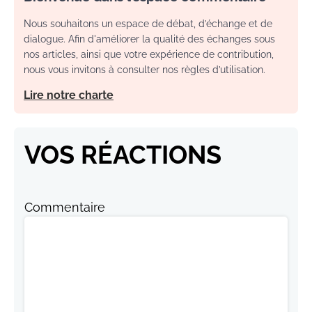
Nous souhaitons un espace de débat, d’échange et de
dialogue. Afin d'améliorer la qualité des échanges sous
nos articles, ainsi que votre expérience de contribution,
nous vous invitons à consulter nos règles d’utilisation.
Lire notre charte
VOS RÉACTIONS
Commentaire