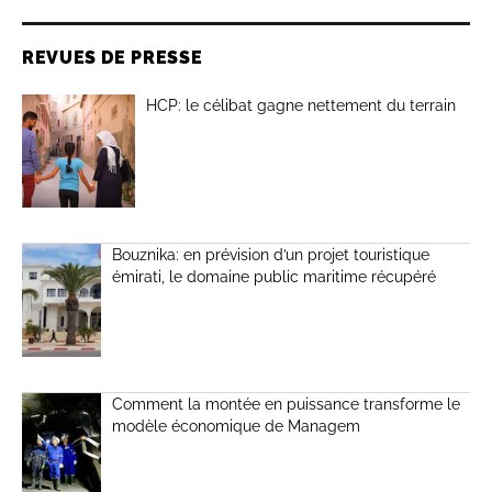
REVUES DE PRESSE
HCP: le célibat gagne nettement du terrain
Bouznika: en prévision d’un projet touristique
émirati, le domaine public maritime récupéré
Comment la montée en puissance transforme le
modèle économique de Managem