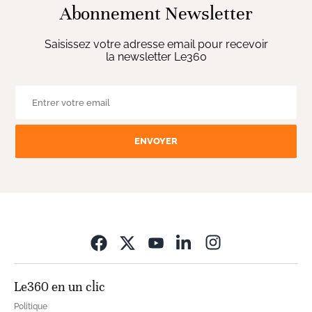
Abonnement Newsletter
Saisissez votre adresse email pour recevoir
la newsletter Le360
ENVOYER
Opens in new wi
Le360 en un clic
Politique