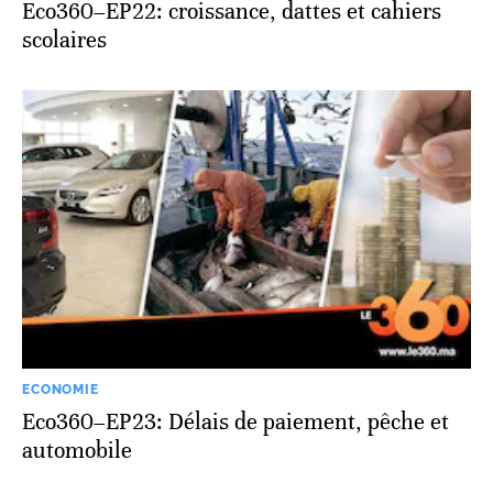
Eco360–EP22: croissance, dattes et cahiers
scolaires
ECONOMIE
Eco360–EP23: Délais de paiement, pêche et
automobile