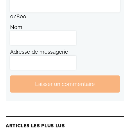
0
/
800
Nom
Adresse de messagerie
Laisser un commentaire
ARTICLES LES PLUS LUS