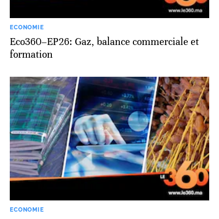
ECONOMIE
Eco360–EP26: Gaz, balance commerciale et
formation
ECONOMIE