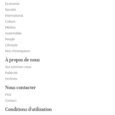
Economie
Société
International
Culture
Médias
Automobile
People
Lifestyle
Nos chroniqueurs
À propos de nous
Qui sommes-nous
Publicité
Archives
Nous contacter
FAQ
Contact
Conditions d'utilisation