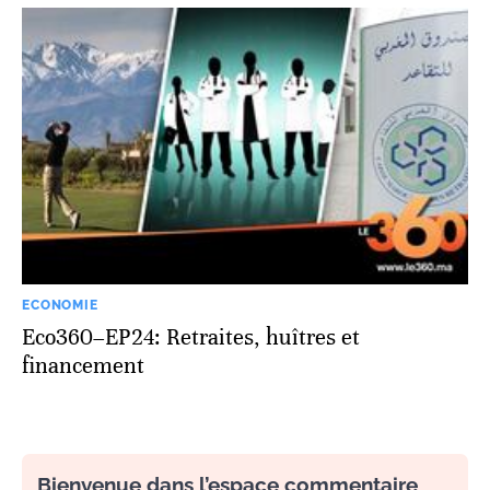
ECONOMIE
Eco360–EP24: Retraites, huîtres et
financement
Bienvenue dans l’espace commentaire