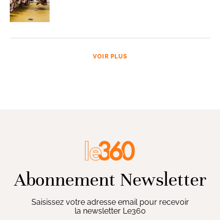
VOIR PLUS
Abonnement Newsletter
Saisissez votre adresse email pour recevoir
la newsletter Le360