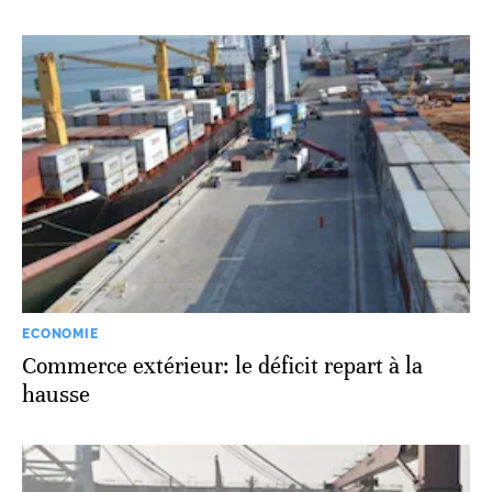
ECONOMIE
Commerce extérieur: le déficit repart à la
hausse