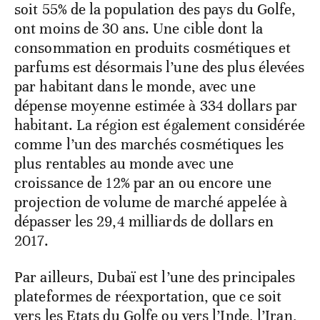
soit 55% de la population des pays du Golfe,
ont moins de 30 ans. Une cible dont la
consommation en produits cosmétiques et
parfums est désormais l’une des plus élevées
par habitant dans le monde, avec une
dépense moyenne estimée à 334 dollars par
habitant. La région est également considérée
comme l’un des marchés cosmétiques les
plus rentables au monde avec une
croissance de 12% par an ou encore une
projection de volume de marché appelée à
dépasser les 29,4 milliards de dollars en
2017.
Par ailleurs, Dubaï est l’une des principales
plateformes de réexportation, que ce soit
vers les Etats du Golfe ou vers l’Inde, l’Iran,