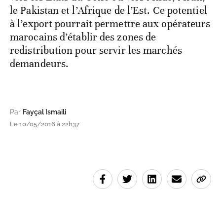
le Pakistan et l’Afrique de l’Est. Ce potentiel
à l’export pourrait permettre aux opérateurs
marocains d’établir des zones de
redistribution pour servir les marchés
demandeurs.
Par
Fayçal Ismaili
Le 10/05/2016 à 22h37