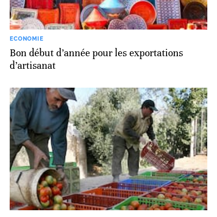
ECONOMIE
Bon début d’année pour les exportations
d’artisanat