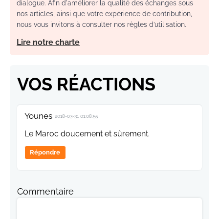
dialogue. Afin d'améliorer la qualité des échanges sous
nos articles, ainsi que votre expérience de contribution,
nous vous invitons à consulter nos règles d’utilisation.
Lire notre charte
VOS RÉACTIONS
Younes
2018-03-31 01:08:55
Le Maroc doucement et sûrement.
Répondre
Commentaire