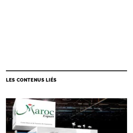
LES CONTENUS LIÉS