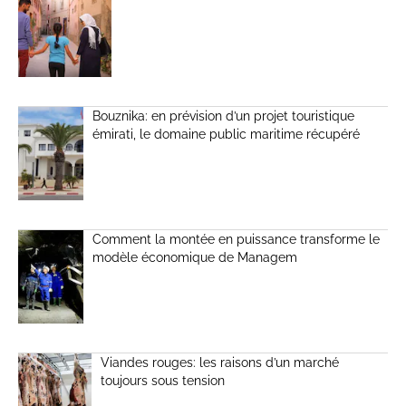
Bouznika: en prévision d’un projet touristique
émirati, le domaine public maritime récupéré
Comment la montée en puissance transforme le
modèle économique de Managem
Viandes rouges: les raisons d’un marché
toujours sous tension