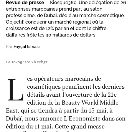
Revue de presse
Kiosque360. Une délégation de 26
entreprises marocaines prend part au salon
professionnel de Dubaï, dédié au marché cosmétique.
Objectif: conquérir un marché régional où la
croissance est de 12% par an et dont le chiffre
d’affaires frôle les 30 milliards de dollars.
Par
Fayçal Ismaili
Le 10/05/2016 à 22h37
L
es opérateurs marocains de
cosmétiques peaufinent les derniers
détails avant l’ouverture de la 21e
édition de la Beauty World Middle
East, qui se tiendra à partir du 15 mai, à
Dubaï, nous annonce L’Economiste dans son
édition du 11 mai. Cette grand-messe