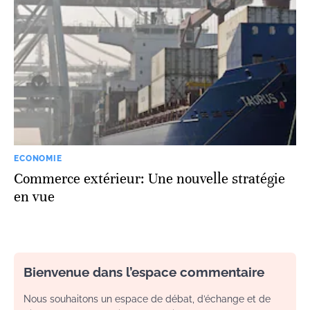
ECONOMIE
Commerce extérieur: Une nouvelle stratégie
en vue
Bienvenue dans l’espace commentaire
Nous souhaitons un espace de débat, d’échange et de