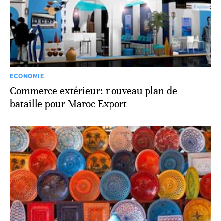
ECONOMIE
Commerce extérieur: nouveau plan de
bataille pour Maroc Export