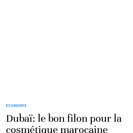
ECONOMIE
Dubaï: le bon filon pour la
cosmétique marocaine