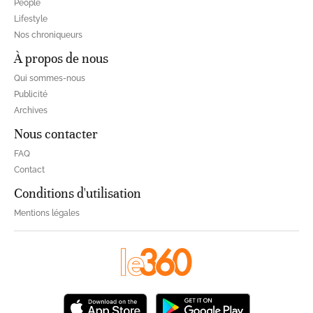
People
Lifestyle
Nos chroniqueurs
À propos de nous
Qui sommes-nous
Publicité
Archives
Nous contacter
FAQ
Contact
Conditions d'utilisation
Mentions légales