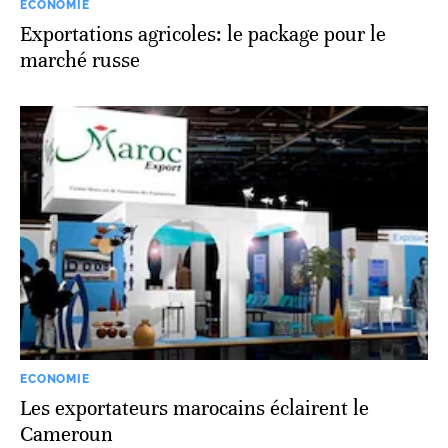
ECONOMIE
Exportations agricoles: le package pour le
marché russe
ECONOMIE
Les exportateurs marocains éclairent le
Cameroun