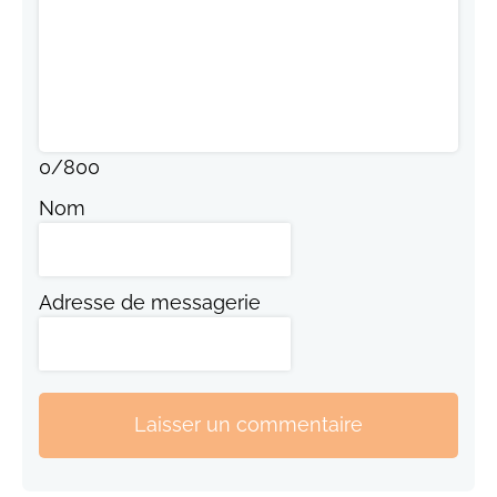
0
/
800
Nom
Adresse de messagerie
Laisser un commentaire