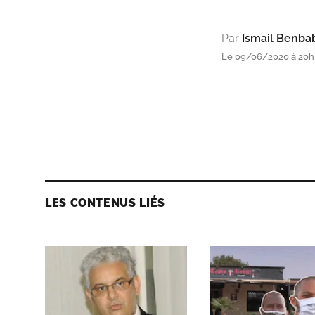
Par
Ismail Benba
Le 09/06/2020 à 20h
LES CONTENUS LIÉS