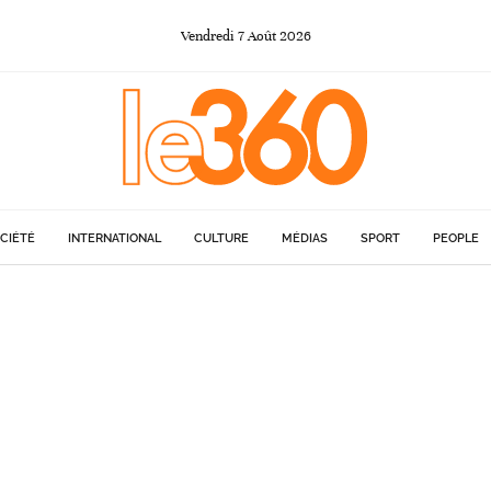
Vendredi
7
Août
2026
CIÉTÉ
INTERNATIONAL
CULTURE
MÉDIAS
SPORT
PEOPLE