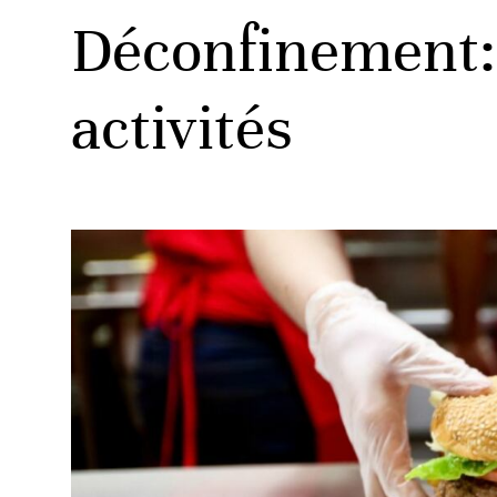
Déconfinement: 
activités