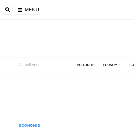
MENU
Actuellement
POLITIQUE
ECONOMIE
SO
ECONOMIE