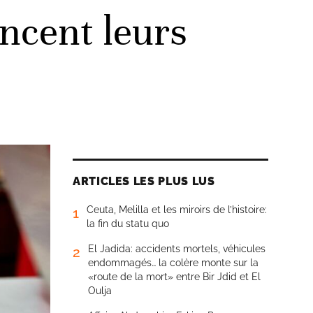
ncent leurs
ARTICLES LES PLUS LUS
Ceuta, Melilla et les miroirs de l’histoire:
1
la fin du statu quo
El Jadida: accidents mortels, véhicules
2
endommagés… la colère monte sur la
«route de la mort» entre Bir Jdid et El
Oulja