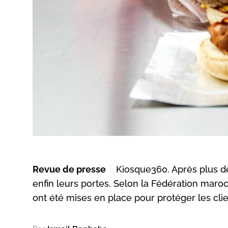
Revue de presse
Kiosque360. Après plus d
enfin leurs portes. Selon la Fédération maro
ont été mises en place pour protéger les clie