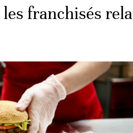
les franchisés rela