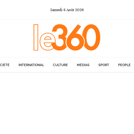
Samedi
8
Août
2026
CIÉTÉ
INTERNATIONAL
CULTURE
MÉDIAS
SPORT
PEOPLE