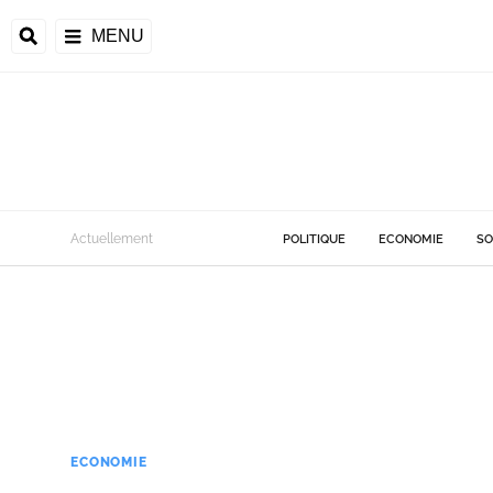
MENU
Actuellement
POLITIQUE
ECONOMIE
SO
ECONOMIE