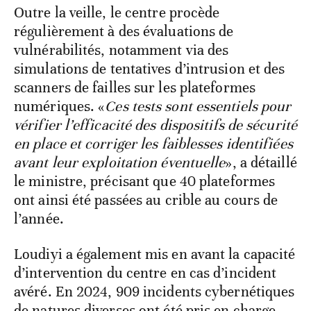
Outre la veille, le centre procède
régulièrement à des évaluations de
vulnérabilités, notamment via des
simulations de tentatives d’intrusion et des
scanners de failles sur les plateformes
numériques. «
Ces tests sont essentiels pour
vérifier l’efficacité des dispositifs de sécurité
en place et corriger les faiblesses identifiées
avant leur exploitation éventuelle
», a détaillé
le ministre, précisant que 40 plateformes
ont ainsi été passées au crible au cours de
l’année.
Loudiyi a également mis en avant la capacité
d’intervention du centre en cas d’incident
avéré. En 2024, 909 incidents cybernétiques
de natures diverses ont été pris en charge,