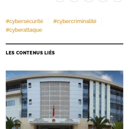
#
cybersécurité
#
cybercriminalité
#
cyberattaque
LES CONTENUS LIÉS