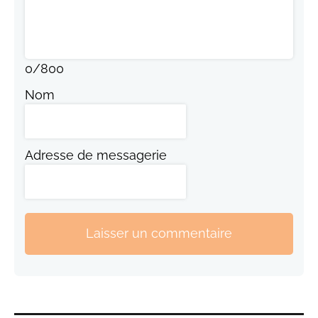
0
/
800
Nom
Adresse de messagerie
Laisser un commentaire