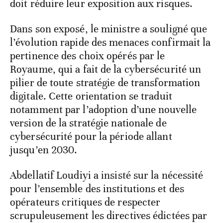
doit réduire leur exposition aux risques.
Dans son exposé, le ministre a souligné que
l’évolution rapide des menaces confirmait la
pertinence des choix opérés par le
Royaume, qui a fait de la cybersécurité un
pilier de toute stratégie de transformation
digitale. Cette orientation se traduit
notamment par l’adoption d’une nouvelle
version de la stratégie nationale de
cybersécurité pour la période allant
jusqu’en 2030.
Abdellatif Loudiyi a insisté sur la nécessité
pour l’ensemble des institutions et des
opérateurs critiques de respecter
scrupuleusement les directives édictées par