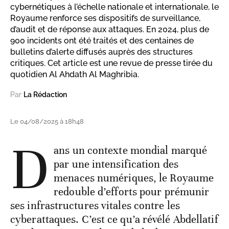
cybernétiques à l’échelle nationale et internationale, le
Royaume renforce ses dispositifs de surveillance,
d’audit et de réponse aux attaques. En 2024, plus de
900 incidents ont été traités et des centaines de
bulletins d’alerte diffusés auprès des structures
critiques. Cet article est une revue de presse tirée du
quotidien Al Ahdath Al Maghribia.
Par
La Rédaction
Le 04/08/2025 à 18h48
D
ans un contexte mondial marqué
par une intensification des
menaces numériques, le Royaume
redouble d’efforts pour prémunir
ses infrastructures vitales contre les
cyberattaques. C’est ce qu’a révélé Abdellatif