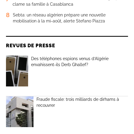
clame sa famille à Casablanca
8
Sebta: un réseau algérien prépare une nouvelle
mobilisation à la mi-août, alerte Stefano Piazza
REVUES DE PRESSE
Des téléphones espions venus d’Algérie
envahissent-ils Derb Ghallef?
Fraude fiscale: trois milliards de dirhams à
recouvrer