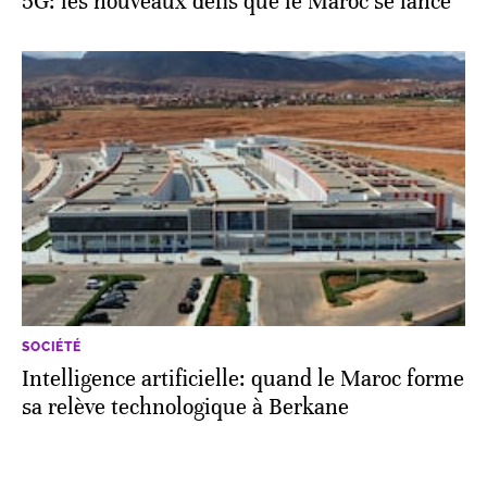
5G: les nouveaux défis que le Maroc se lance
SOCIÉTÉ
Intelligence artificielle: quand le Maroc forme
sa relève technologique à Berkane