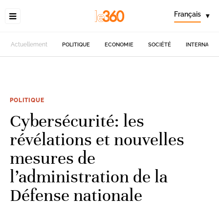
Français
▾
Actuellement
POLITIQUE
ECONOMIE
SOCIÉTÉ
INTERNATIO
POLITIQUE
Cybersécurité: les
révélations et nouvelles
mesures de
l’administration de la
Défense nationale