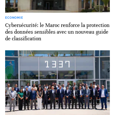
ECONOMIE
Cybersécurité: le Maroc renforce la protection
des données sensibles avec un nouveau guide
de classification