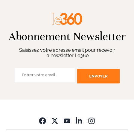
Abonnement Newsletter
Saisissez votre adresse email pour recevoir
la newsletter Le360
ENVOYER
Opens in new wi