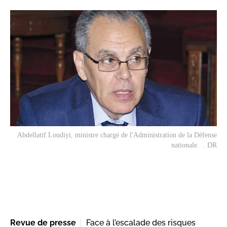
Abdellatif Loudiyi, ministre chargé de l'Administration de la Défense
nationale. . DR
Revue de presse
Face à l’escalade des risques