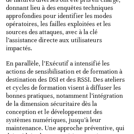
donnant lieu à des enquêtes techniques
approfondies pour identifier les modes
opératoires, les failles exploitées et les
sources des attaques, avec à la clé
l’assistance directe aux utilisateurs
impactés.
En parallèle, l’Exécutif a intensifié les
actions de sensibilisation et de formation à
destination des DSI et des RSSI. Des ateliers
et cycles de formation visent à diffuser les
bonnes pratiques, notamment l’intégration
de la dimension sécuritaire dès la
conception et le développement des
systèmes numériques, jusqu’à leur
maintenance. Une approche préventive, qui