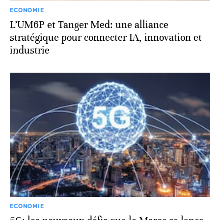
ECONOMIE
L’UM6P et Tanger Med: une alliance
stratégique pour connecter IA, innovation et
industrie
ECONOMIE