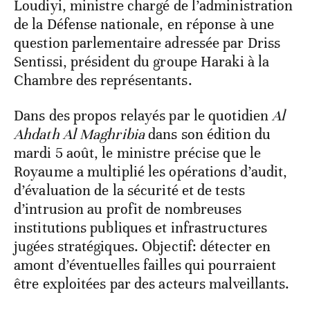
Loudiyi, ministre chargé de l’administration
de la Défense nationale, en réponse à une
question parlementaire adressée par Driss
Sentissi, président du groupe Haraki à la
Chambre des représentants.
Dans des propos relayés par le quotidien
Al
Ahdath Al Maghribia
dans son édition du
mardi 5 août, le ministre précise que le
Royaume a multiplié les opérations d’audit,
d’évaluation de la sécurité et de tests
d’intrusion au profit de nombreuses
institutions publiques et infrastructures
jugées stratégiques. Objectif: détecter en
amont d’éventuelles failles qui pourraient
être exploitées par des acteurs malveillants.