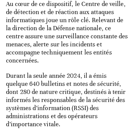
Au cœur de ce dispositif, le Centre de veille,
de détection et de réaction aux attaques
informatiques joue un rôle clé. Relevant de
la direction de la Défense nationale, ce
centre assure une surveillance constante des
menaces, alerte sur les incidents et
accompagne techniquement les entités
concernées.
Durant la seule année 2024, il a émis
quelque 640 bulletins et notes de sécurité,
dont 280 de nature critique, destinés à tenir
informés les responsables de la sécurité des
systèmes d’information (RSSI) des
administrations et des opérateurs
d’importance vitale.