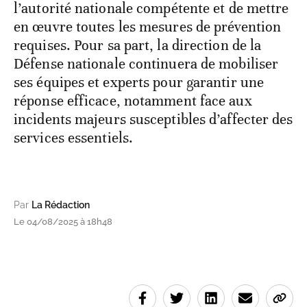
l’autorité nationale compétente et de mettre
en œuvre toutes les mesures de prévention
requises. Pour sa part, la direction de la
Défense nationale continuera de mobiliser
ses équipes et experts pour garantir une
réponse efficace, notamment face aux
incidents majeurs susceptibles d’affecter des
services essentiels.
Par
La Rédaction
Le 04/08/2025 à 18h48