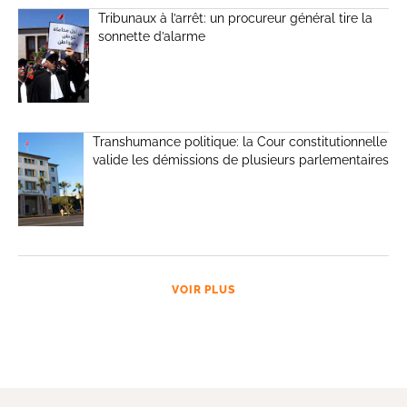
Tribunaux à l’arrêt: un procureur général tire la
sonnette d’alarme
Transhumance politique: la Cour constitutionnelle
valide les démissions de plusieurs parlementaires
VOIR PLUS