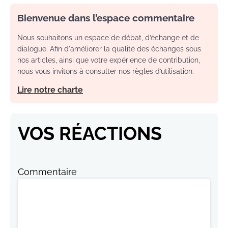
Bienvenue dans l’espace commentaire
Nous souhaitons un espace de débat, d’échange et de
dialogue. Afin d'améliorer la qualité des échanges sous
nos articles, ainsi que votre expérience de contribution,
nous vous invitons à consulter nos règles d’utilisation.
Lire notre charte
VOS RÉACTIONS
Commentaire