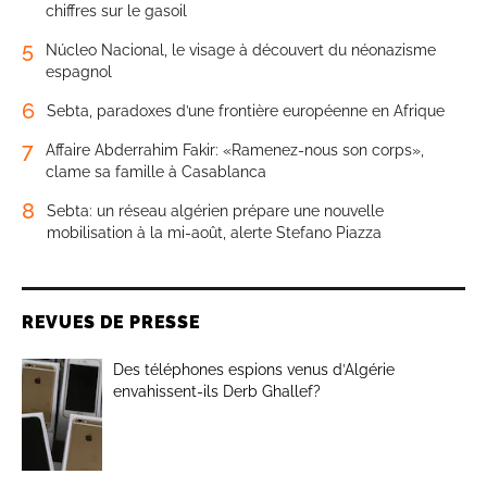
chiffres sur le gasoil
5
Núcleo Nacional, le visage à découvert du néonazisme
espagnol
6
Sebta, paradoxes d’une frontière européenne en Afrique
7
Affaire Abderrahim Fakir: «Ramenez-nous son corps»,
clame sa famille à Casablanca
8
Sebta: un réseau algérien prépare une nouvelle
mobilisation à la mi-août, alerte Stefano Piazza
REVUES DE PRESSE
Des téléphones espions venus d’Algérie
envahissent-ils Derb Ghallef?