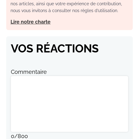
nos articles, ainsi que votre expérience de contribution,
nous vous invitons à consulter nos règles d’utilisation.
Lire notre charte
VOS RÉACTIONS
Commentaire
0
/
800