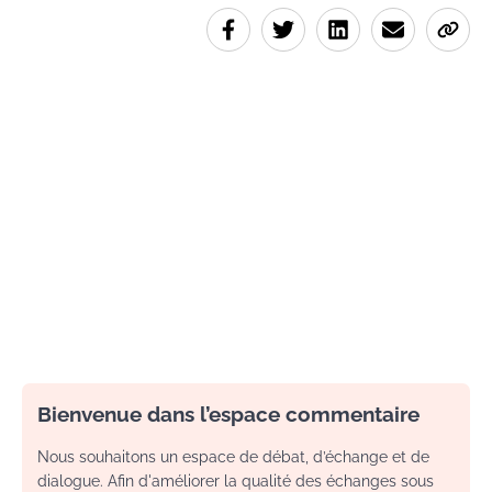
Bienvenue dans l’espace commentaire
Nous souhaitons un espace de débat, d’échange et de
dialogue. Afin d'améliorer la qualité des échanges sous