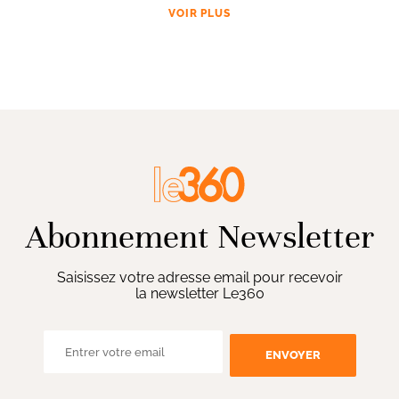
VOIR PLUS
Abonnement Newsletter
Saisissez votre adresse email pour recevoir
la newsletter Le360
ENVOYER