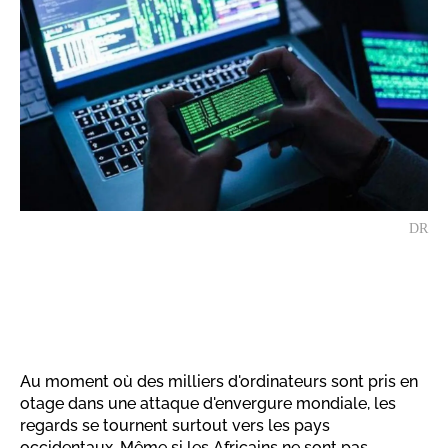
DR
Au moment où des milliers d'ordinateurs sont pris en
otage dans une attaque d'envergure mondiale, les
regards se tournent surtout vers les pays
occidentaux. Même si les Africains ne sont pas