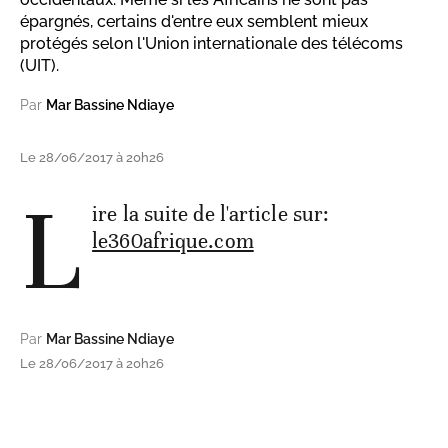
épargnés, certains d'entre eux semblent mieux
protégés selon l'Union internationale des télécoms
(UIT).
Par
Mar Bassine Ndiaye
Le 28/06/2017 à 20h26
L
ire la suite de l'article sur:
le360afrique.com
Par
Mar Bassine Ndiaye
Le 28/06/2017 à 20h26