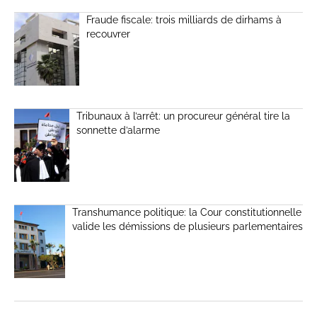
Fraude fiscale: trois milliards de dirhams à
recouvrer
Tribunaux à l’arrêt: un procureur général tire la
sonnette d’alarme
Transhumance politique: la Cour constitutionnelle
valide les démissions de plusieurs parlementaires