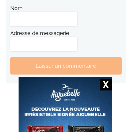
Nom
Adresse de messagerie
Laisser un commentaire