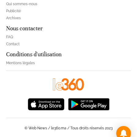
Qui sommes-nous
Publicité
Archives
Nous contacter
FAQ
Contact
Conditions d'utilisation
Mentions légales
© Web News / le360.ma / Tous droits réservés 2023