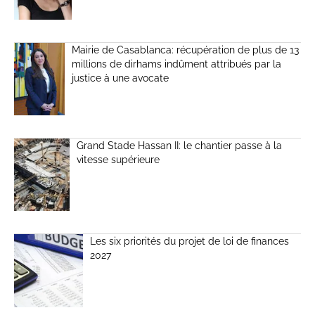
Mairie de Casablanca: récupération de plus de 13
millions de dirhams indûment attribués par la
justice à une avocate
Grand Stade Hassan II: le chantier passe à la
vitesse supérieure
Les six priorités du projet de loi de finances
2027