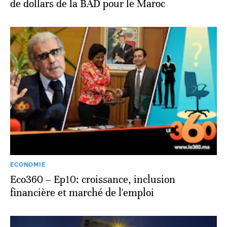
de dollars de la BAD pour le Maroc
ECONOMIE
Eco360 – Ep10: croissance, inclusion
financière et marché de l'emploi