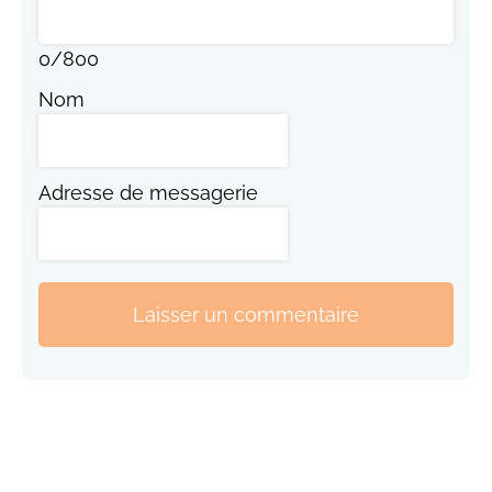
0
/
800
Nom
Adresse de messagerie
Laisser un commentaire