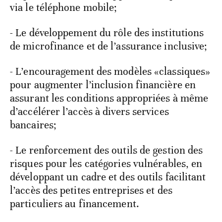
via le téléphone mobile;
- Le développement du rôle des institutions
de microfinance et de l’assurance inclusive;
- L’encouragement des modèles «classiques»
pour augmenter l’inclusion financière en
assurant les conditions appropriées à même
d’accélérer l’accès à divers services
bancaires;
- Le renforcement des outils de gestion des
risques pour les catégories vulnérables, en
développant un cadre et des outils facilitant
l’accès des petites entreprises et des
particuliers au financement.