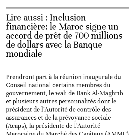
Lire aussi :
Inclusion
financière: le Maroc signe un
accord de prêt de 700 millions
de dollars avec la Banque
mondiale
Prendront part à la réunion inaugurale du
Conseil national certains membres du
gouvernement, le wali de Bank Al-Maghrib
et plusieurs autres personnalités dont le
président de l’Autorité de contrôle des
assurances et de la prévoyance sociale
(Acaps), la présidente de l’Autorité
Marocaine du Marché des Capitaux (AMMC)