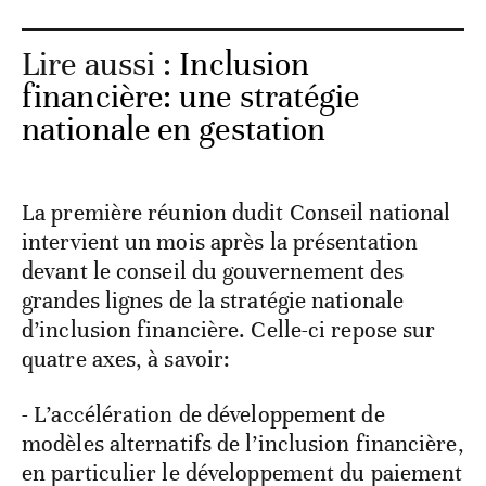
Lire aussi :
Inclusion
financière: une stratégie
nationale en gestation
La première réunion dudit Conseil national
intervient un mois après la présentation
devant le conseil du gouvernement des
grandes lignes de la stratégie nationale
d’inclusion financière. Celle-ci repose sur
quatre axes, à savoir:
- L’accélération de développement de
modèles alternatifs de l’inclusion financière,
en particulier le développement du paiement