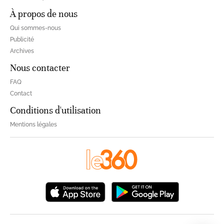
À propos de nous
Qui sommes-nous
Publicité
Archives
Nous contacter
FAQ
Contact
Conditions d'utilisation
Mentions légales