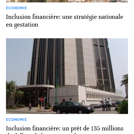
ECONOMIE
Inclusion financière: une stratégie nationale
en gestation
ECONOMIE
Inclusion financière: un prêt de 135 millions