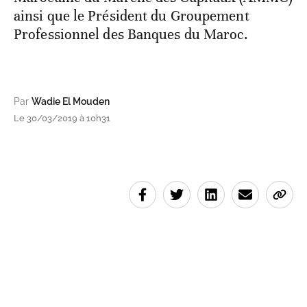
ainsi que le Président du Groupement
Professionnel des Banques du Maroc.
Par
Wadie El Mouden
Le 30/03/2019 à 10h31