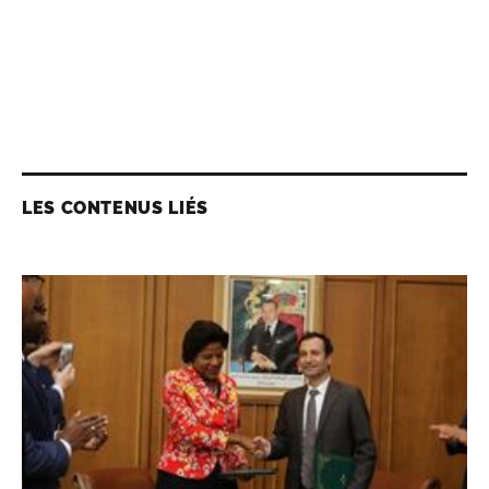
LES CONTENUS LIÉS