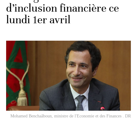
d’inclusion financière ce
lundi 1er avril
Mohamed Benchaâboun, ministre de l'Economie et des Finances . DR