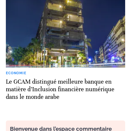
ECONOMIE
Le GCAM distingué meilleure banque en
matière d’Inclusion financière numérique
dans le monde arabe
Bienvenue dans l’espace commentaire