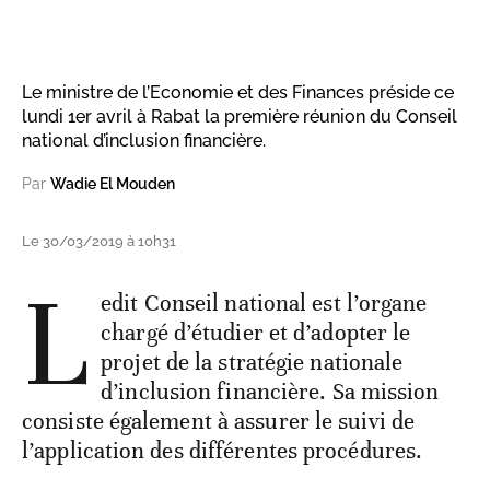
Le ministre de l’Economie et des Finances préside ce
lundi 1er avril à Rabat la première réunion du Conseil
national d’inclusion financière.
Par
Wadie El Mouden
Le 30/03/2019 à 10h31
L
edit Conseil national est l’organe
chargé d’étudier et d’adopter le
projet de la stratégie nationale
d’inclusion financière. Sa mission
consiste également à assurer le suivi de
l’application des différentes procédures.