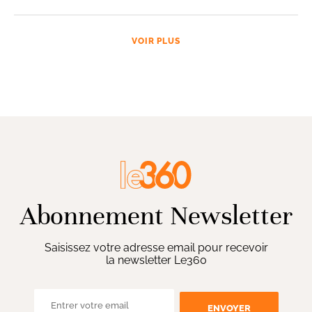
VOIR PLUS
Abonnement Newsletter
Saisissez votre adresse email pour recevoir
la newsletter Le360
ENVOYER