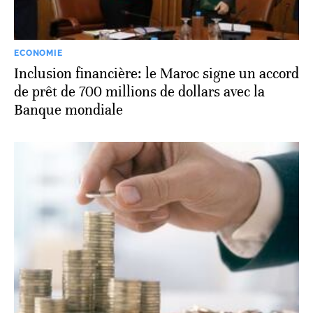
ECONOMIE
Inclusion financière: le Maroc signe un accord
de prêt de 700 millions de dollars avec la
Banque mondiale