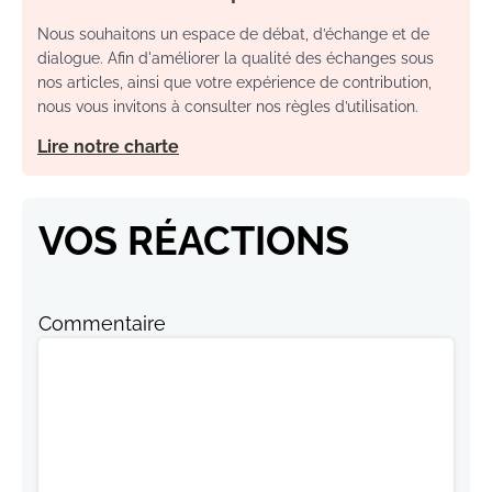
Nous souhaitons un espace de débat, d’échange et de
dialogue. Afin d'améliorer la qualité des échanges sous
nos articles, ainsi que votre expérience de contribution,
nous vous invitons à consulter nos règles d’utilisation.
Lire notre charte
VOS RÉACTIONS
Commentaire