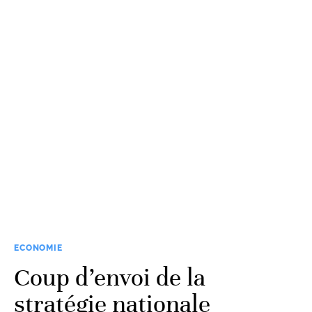
ECONOMIE
Coup d’envoi de la
stratégie nationale