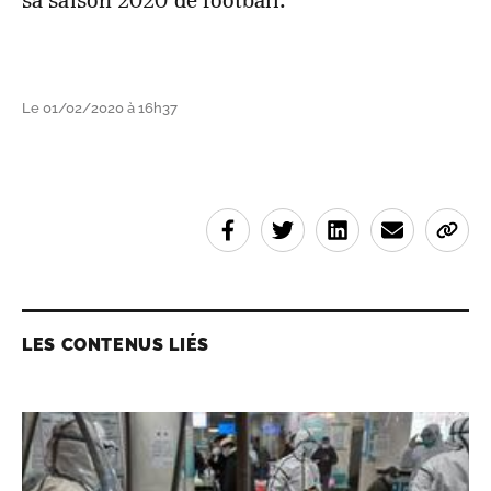
Le 01/02/2020 à 16h37
LES CONTENUS LIÉS