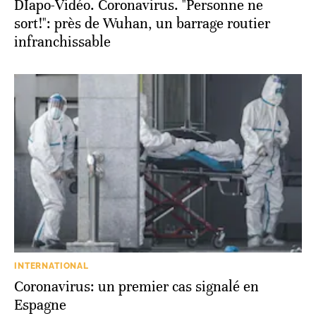
DIapo-Vidéo. Coronavirus. "Personne ne
sort!": près de Wuhan, un barrage routier
infranchissable
INTERNATIONAL
Coronavirus: un premier cas signalé en
Espagne