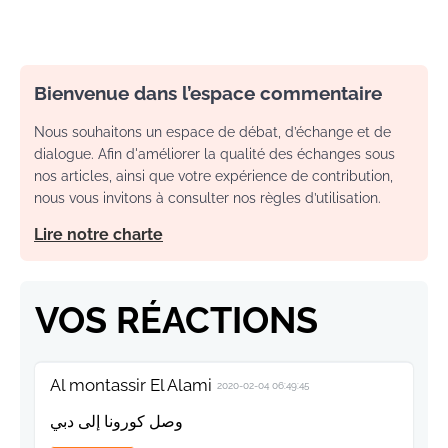
Bienvenue dans l’espace commentaire
Nous souhaitons un espace de débat, d’échange et de
dialogue. Afin d'améliorer la qualité des échanges sous
nos articles, ainsi que votre expérience de contribution,
nous vous invitons à consulter nos règles d’utilisation.
Lire notre charte
VOS RÉACTIONS
Al montassir El Alami
2020-02-04 06:49:45
وصل كورونا إلى دبي