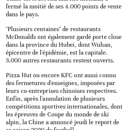
fermé la moitié de ses 4.000 points de vente
dans le pays.
"Plusieurs centaines" de restaurants
McDonald's ont également gardé porte close
dans la province du Hubei, dont Wuhan,
épicentre de l'épidémie, est la capitale.
3.000 autres restaurants restent ouverts.
Pizza Hut ou encore KFC ont aussi connu
des fermetures d'enseignes, imposées par
leurs co-entreprises chinoises respectives.
Enfin, après l'annulation de plusieurs
compétitions sportives internationales, dont
les épreuves de Coupe du monde de ski
alpin, la Chine a annoncé jeudi le report de
sa saison 2020 de football.