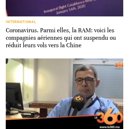
INTERNATIONAL
Coronavirus. Parmi elles, la RAM: voici les
compagnies aériennes qui ont suspendu ou
réduit leurs vols vers la Chine