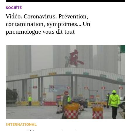
SOCIÉTÉ
Vidéo. Coronavirus. Prévention,
contamination, symptômes… Un
pneumologue vous dit tout
INTERNATIONAL