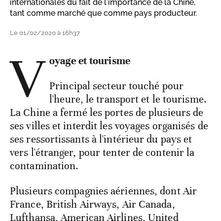
internationales du fait de l'importance de la Chine,
tant comme marché que comme pays producteur.
Le 01/02/2020 à 16h37
V
oyage et tourisme
Principal secteur touché pour
l'heure, le transport et le tourisme.
La Chine a fermé les portes de plusieurs de
ses villes et interdit les voyages organisés de
ses ressortissants à l'intérieur du pays et
vers l'étranger, pour tenter de contenir la
contamination.
Plusieurs compagnies aériennes, dont Air
France, British Airways, Air Canada,
Lufthansa, American Airlines, United