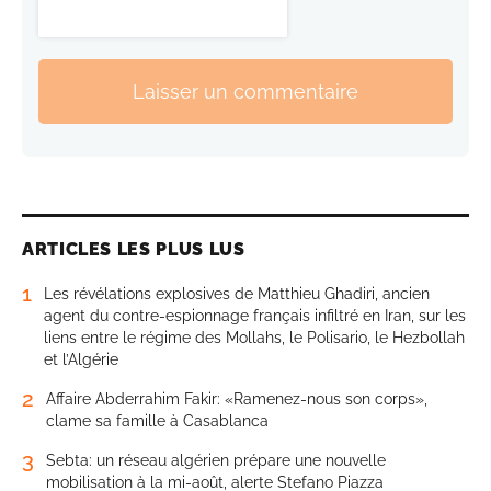
Laisser un commentaire
ARTICLES LES PLUS LUS
1
Les révélations explosives de Matthieu Ghadiri, ancien
agent du contre-espionnage français infiltré en Iran, sur les
liens entre le régime des Mollahs, le Polisario, le Hezbollah
et l’Algérie
2
Affaire Abderrahim Fakir: «Ramenez-nous son corps»,
clame sa famille à Casablanca
3
Sebta: un réseau algérien prépare une nouvelle
mobilisation à la mi-août, alerte Stefano Piazza