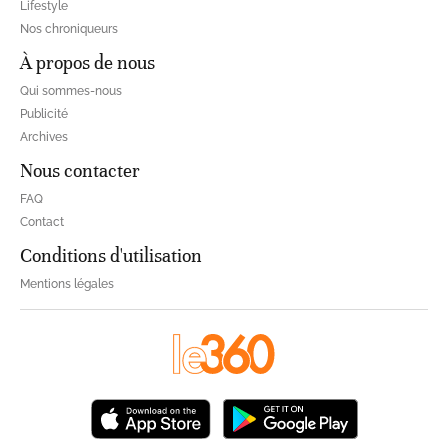
Lifestyle
Nos chroniqueurs
À propos de nous
Qui sommes-nous
Publicité
Archives
Nous contacter
FAQ
Contact
Conditions d'utilisation
Mentions légales