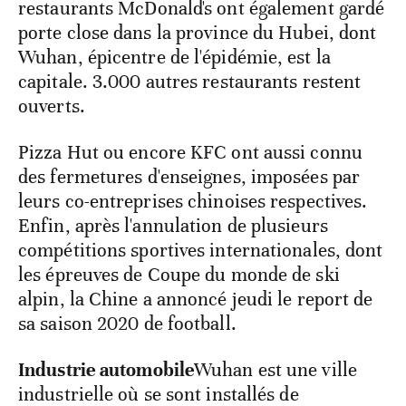
restaurants McDonald's ont également gardé
porte close dans la province du Hubei, dont
Wuhan, épicentre de l'épidémie, est la
capitale. 3.000 autres restaurants restent
ouverts.
Pizza Hut ou encore KFC ont aussi connu
des fermetures d'enseignes, imposées par
leurs co-entreprises chinoises respectives.
Enfin, après l'annulation de plusieurs
compétitions sportives internationales, dont
les épreuves de Coupe du monde de ski
alpin, la Chine a annoncé jeudi le report de
sa saison 2020 de football.
Industrie automobile
Wuhan est une ville
industrielle où se sont installés de