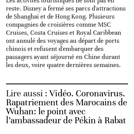
Les activités touristiques ne sont pas en
reste. Disney a fermé ses parcs d'attractions
de Shanghai et de Hong Kong. Plusieurs
compagnies de croisières comme MSC
Cruises, Costa Cruises et Royal Caribbean
ont annulé des voyages au départ de ports
chinois et refusent d'embarquer des
passagers ayant séjourné en Chine durant
les deux, voire quatre dernières semaines.
Lire aussi :
Vidéo. Coronavirus.
Rapatriement des Marocains de
Wuhan: le point avec
l’ambassadeur de Pékin à Rabat