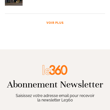
VOIR PLUS
Abonnement Newsletter
Saisissez votre adresse email pour recevoir
la newsletter Le360