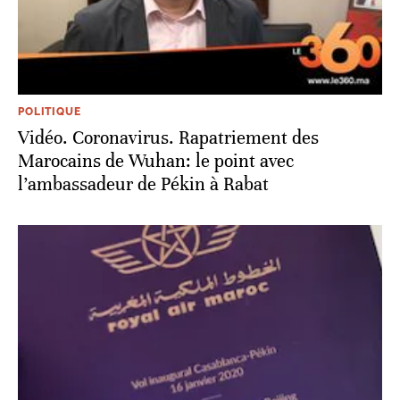
POLITIQUE
Vidéo. Coronavirus. Rapatriement des
Marocains de Wuhan: le point avec
l’ambassadeur de Pékin à Rabat