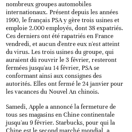
nombreux groupes automobiles
internationaux. Présent depuis les années
1990, le français PSA y gère trois usines et
emploie 2.000 employés, dont 38 expatriés.
Ces derniers ont été rapatriés en France
vendredi, et aucun d'entre eux n'est atteint
du virus. Les trois usines du groupe, qui
auraient dû rouvrir le 3 février, resteront
fermées jusqu'au 14 février, PSA se
conformant ainsi aux consignes des
autorités. Elles ont fermé le 24 janvier pour
les vacances du Nouvel An chinois.
Samedi, Apple a annoncé la fermeture de
tous ses magasins en Chine continentale
jusqu'au 9 février. Starbucks, pour qui la
Chine est le second marché mondial, a