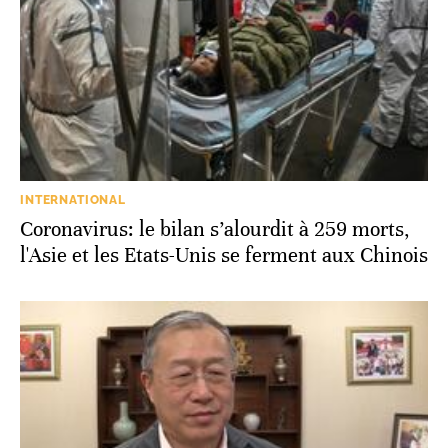
INTERNATIONAL
Coronavirus: le bilan s’alourdit à 259 morts,
l'Asie et les Etats-Unis se ferment aux Chinois