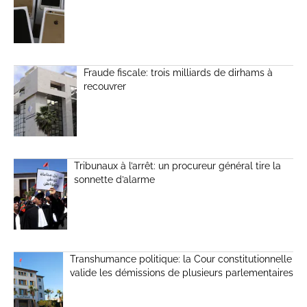
Fraude fiscale: trois milliards de dirhams à
recouvrer
Tribunaux à l’arrêt: un procureur général tire la
sonnette d’alarme
Transhumance politique: la Cour constitutionnelle
valide les démissions de plusieurs parlementaires