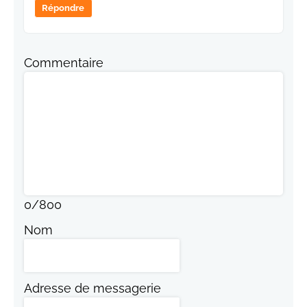
Répondre
Commentaire
0
/
800
Nom
Adresse de messagerie