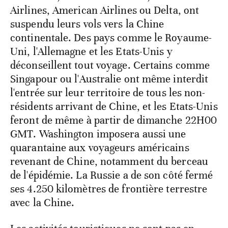
Airlines, American Airlines ou Delta, ont
suspendu leurs vols vers la Chine
continentale. Des pays comme le Royaume-
Uni, l'Allemagne et les Etats-Unis y
déconseillent tout voyage. Certains comme
Singapour ou l'Australie ont même interdit
l'entrée sur leur territoire de tous les non-
résidents arrivant de Chine, et les Etats-Unis
feront de même à partir de dimanche 22H00
GMT. Washington imposera aussi une
quarantaine aux voyageurs américains
revenant de Chine, notamment du berceau
de l'épidémie. La Russie a de son côté fermé
ses 4.250 kilomètres de frontière terrestre
avec la Chine.