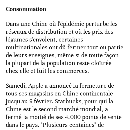
Consommation
Dans une Chine où l'épidémie perturbe les
réseaux de distribution et où les prix des
légumes s'envolent, certaines
multinationales ont dû fermer tout ou partie
de leurs enseignes, même si de toute façon
la plupart de la population reste cloîtrée
chez elle et fuit les commerces.
Samedi, Apple a annoncé la fermeture de
tous ses magasins en Chine continentale
jusqu'au 9 février. Starbucks, pour qui la
Chine est le second marché mondial, a
fermé la moitié de ses 4.000 points de vente
dans le pays. "Plusieurs centaines" de