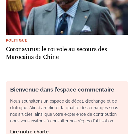
POLITIQUE
Coronavirus: le roi vole au secours des
Marocains de Chine
Bienvenue dans l’espace commentaire
Nous souhaitons un espace de débat, d’échange et de
dialogue. Afin d'améliorer la qualité des échanges sous
nos articles, ainsi que votre expérience de contribution,
nous vous invitons à consulter nos règles d’utilisation.
Lire notre charte