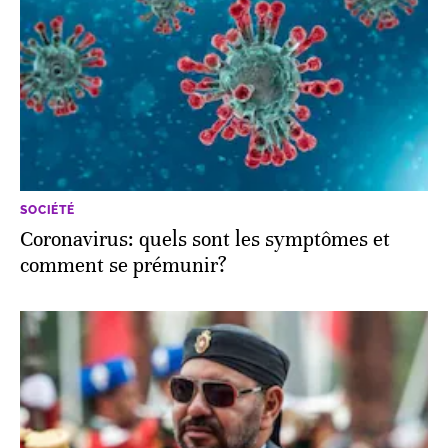
SOCIÉTÉ
Coronavirus: quels sont les symptômes et
comment se prémunir?