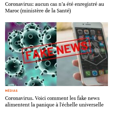
Coronavirus: aucun cas n’a été enregistré au
Maroc (ministère de la Santé)
MÉDIAS
Coronavirus. Voici comment les fake news
alimentent la panique à l'échelle universelle