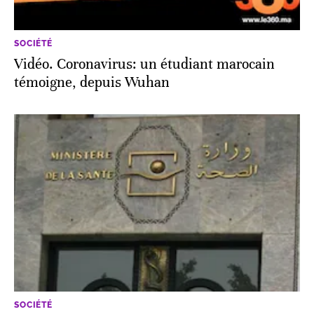
SOCIÉTÉ
Vidéo. Coronavirus: un étudiant marocain
témoigne, depuis Wuhan
SOCIÉTÉ