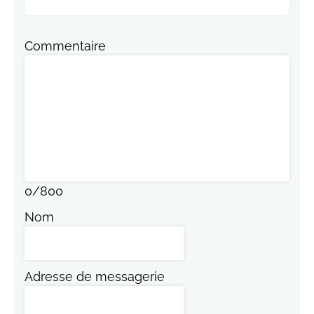
Commentaire
0
/
800
Nom
Adresse de messagerie