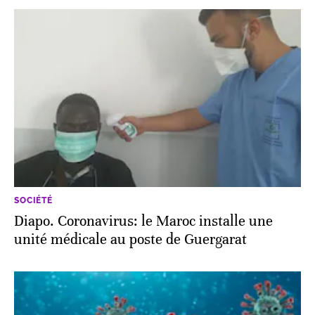
SOCIÉTÉ
Diapo. Coronavirus: le Maroc installe une
unité médicale au poste de Guergarat