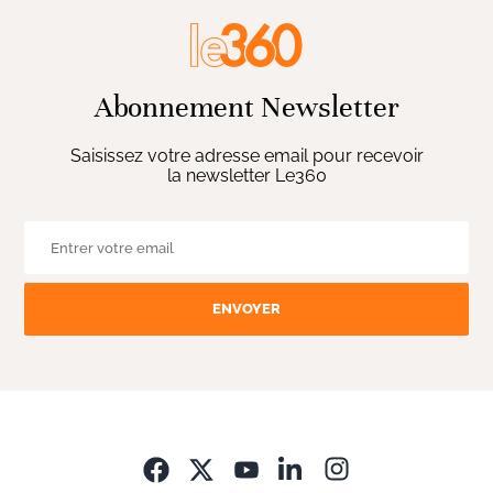
Abonnement Newsletter
Saisissez votre adresse email pour recevoir
la newsletter Le360
ENVOYER
Opens in new wi