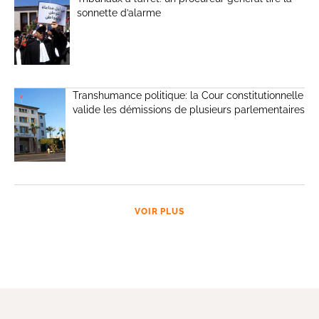
sonnette d’alarme
Transhumance politique: la Cour constitutionnelle
valide les démissions de plusieurs parlementaires
VOIR PLUS