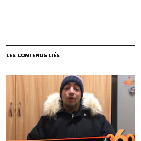
LES CONTENUS LIÉS