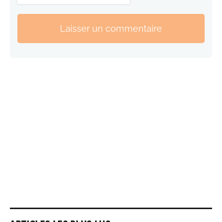
Laisser un commentaire