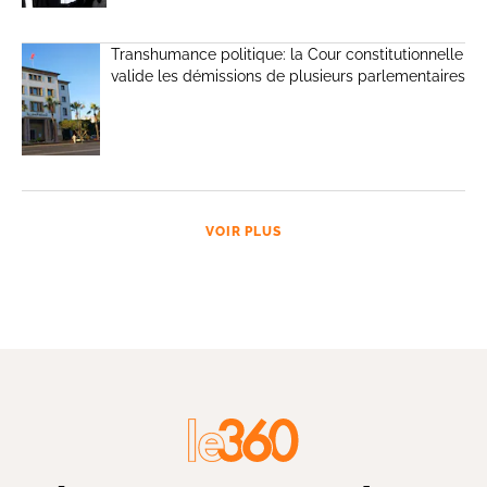
Transhumance politique: la Cour constitutionnelle
valide les démissions de plusieurs parlementaires
VOIR PLUS