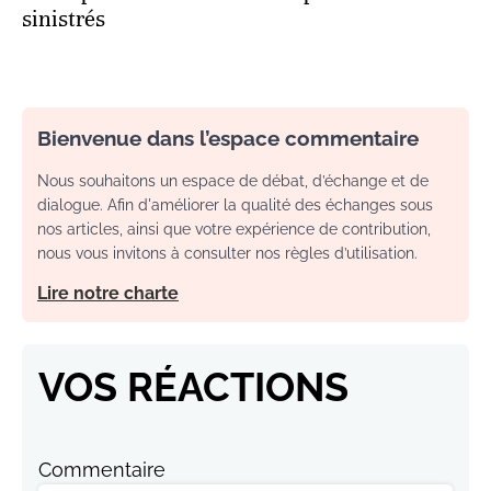
sinistrés
Bienvenue dans l’espace commentaire
Nous souhaitons un espace de débat, d’échange et de
dialogue. Afin d'améliorer la qualité des échanges sous
nos articles, ainsi que votre expérience de contribution,
nous vous invitons à consulter nos règles d’utilisation.
Lire notre charte
VOS RÉACTIONS
Commentaire