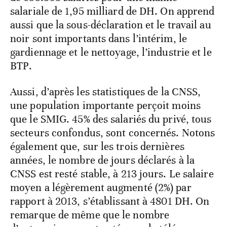
salariale de 1,95 milliard de DH. On apprend
aussi que la sous-déclaration et le travail au
noir sont importants dans l’intérim, le
gardiennage et le nettoyage, l’industrie et le
BTP.
Aussi, d’après les statistiques de la CNSS,
une population importante perçoit moins
que le SMIG. 45% des salariés du privé, tous
secteurs confondus, sont concernés. Notons
également que, sur les trois dernières
années, le nombre de jours déclarés à la
CNSS est resté stable, à 213 jours. Le salaire
moyen a légèrement augmenté (2%) par
rapport à 2013, s’établissant à 4801 DH. On
remarque de même que le nombre