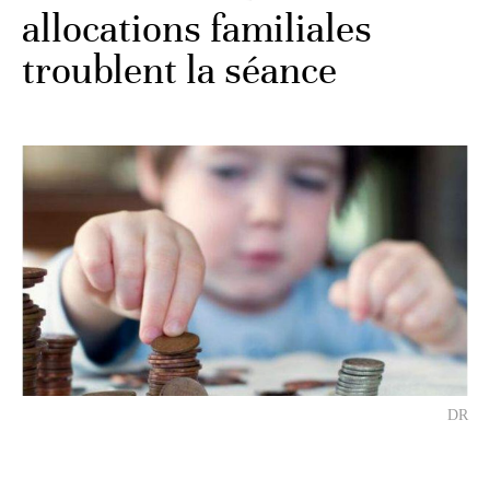
allocations familiales
troublent la séance
DR