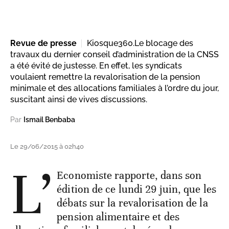
Revue de presse
Kiosque360.Le blocage des
travaux du dernier conseil d’administration de la CNSS
a été évité de justesse. En effet, les syndicats
voulaient remettre la revalorisation de la pension
minimale et des allocations familiales à l’ordre du jour,
suscitant ainsi de vives discussions.
Par
Ismail Benbaba
Le 29/06/2015 à 02h40
L’
Economiste rapporte, dans son
édition de ce lundi 29 juin, que les
débats sur la revalorisation de la
pension alimentaire et des