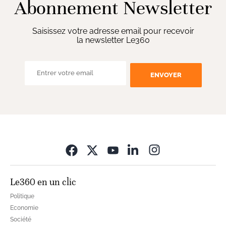
Abonnement Newsletter
Saisissez votre adresse email pour recevoir
la newsletter Le360
ENVOYER
Opens in new wi
Le360 en un clic
Politique
Economie
Société