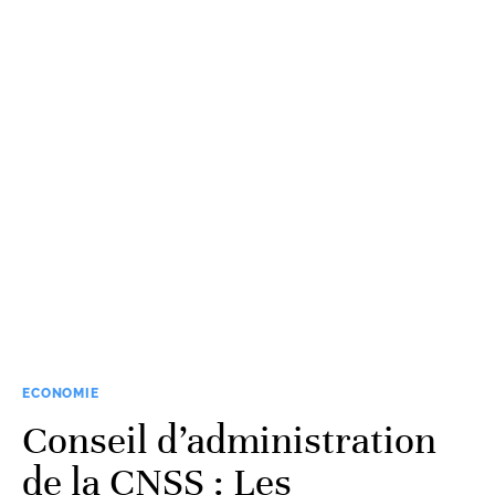
ECONOMIE
Conseil d’administration
de la CNSS : Les