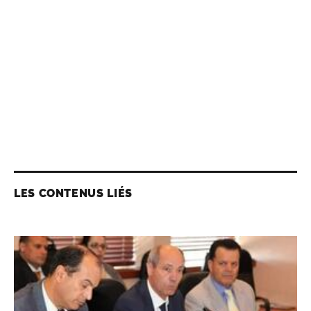
LES CONTENUS LIÉS