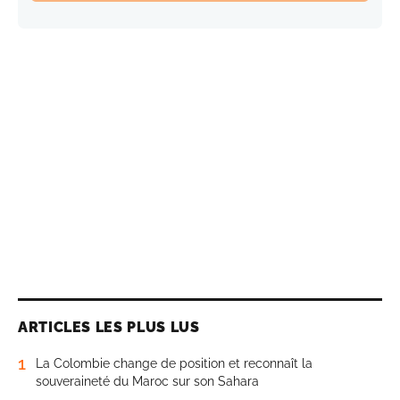
ARTICLES LES PLUS LUS
1
La Colombie change de position et reconnaît la
souveraineté du Maroc sur son Sahara