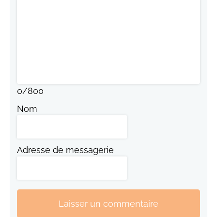
0
/
800
Nom
Adresse de messagerie
Laisser un commentaire