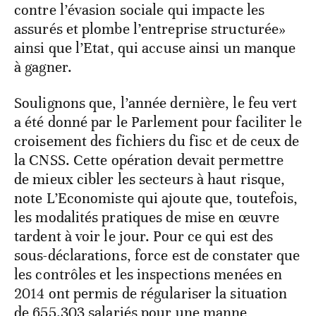
contre l’évasion sociale qui impacte les
assurés et plombe l’entreprise structurée»
ainsi que l’Etat, qui accuse ainsi un manque
à gagner.
Soulignons que, l’année dernière, le feu vert
a été donné par le Parlement pour faciliter le
croisement des fichiers du fisc et de ceux de
la CNSS. Cette opération devait permettre
de mieux cibler les secteurs à haut risque,
note L’Economiste qui ajoute que, toutefois,
les modalités pratiques de mise en œuvre
tardent à voir le jour. Pour ce qui est des
sous-déclarations, force est de constater que
les contrôles et les inspections menées en
2014 ont permis de régulariser la situation
de 655.303 salariés pour une manne