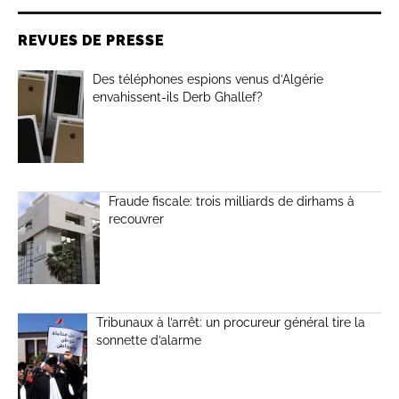
REVUES DE PRESSE
Des téléphones espions venus d’Algérie
envahissent-ils Derb Ghallef?
Fraude fiscale: trois milliards de dirhams à
recouvrer
Tribunaux à l’arrêt: un procureur général tire la
sonnette d’alarme