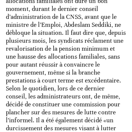
allocations familiales ont duré un bon
moment, durant le dernier conseil
d’administration de la CNSS, avant que le
ministre de l’Emploi, Abdeslam Seddiki, ne
débloque la situation. Il faut dire que, depuis
plusieurs mois, les syndicats réclament une
revalorisation de la pension minimum et
une hausse des allocations familiales, sans
pour autant réussir à convaincre le
gouvernement, même si la branche
prestations à court terme est excédentaire.
Selon le quotidien, lors de ce dernier
conseil, les administrateurs ont, de même,
décidé de constituer une commission pour
plancher sur des mesures de lutte contre
l’informel. Il a été également décidé «un
durcissement des mesures visant à lutter