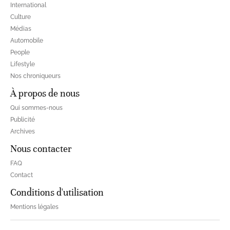
International
Culture
Médias
Automobile
People
Lifestyle
Nos chroniqueurs
À propos de nous
Qui sommes-nous
Publicité
Archives
Nous contacter
FAQ
Contact
Conditions d'utilisation
Mentions légales