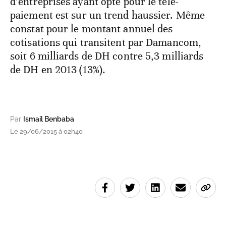
d’entreprises ayant opté pour le télé-
paiement est sur un trend haussier. Même
constat pour le montant annuel des
cotisations qui transitent par Damancom,
soit 6 milliards de DH contre 5,3 milliards
de DH en 2013 (13%).
Par
Ismail Benbaba
Le 29/06/2015 à 02h40