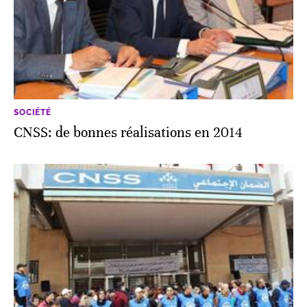
SOCIÉTÉ
CNSS: de bonnes réalisations en 2014