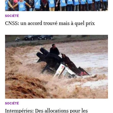
SOCIÉTÉ
CNSS: un accord trouvé mais à quel prix
SOCIÉTÉ
Intempéries: Des allocations pour les