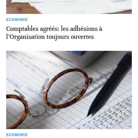
ECONOMIE
Comptables agréés: les adhésions à
l’Organisation toujours ouvertes
ECONOMIE