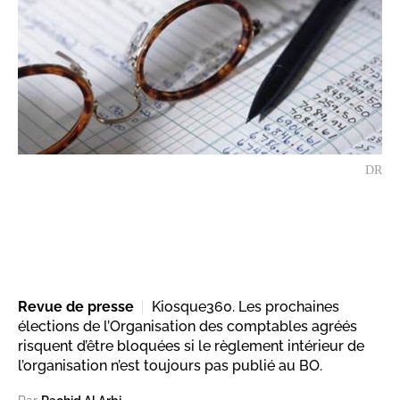
DR
Revue de presse
Kiosque360. Les prochaines
élections de l’Organisation des comptables agréés
risquent d’être bloquées si le règlement intérieur de
l’organisation n’est toujours pas publié au BO.