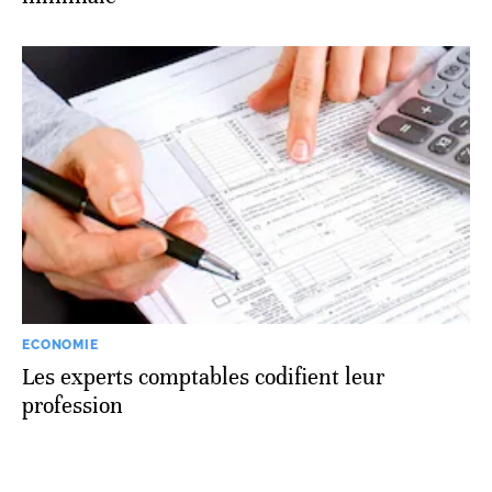
ECONOMIE
Les experts comptables codifient leur
profession