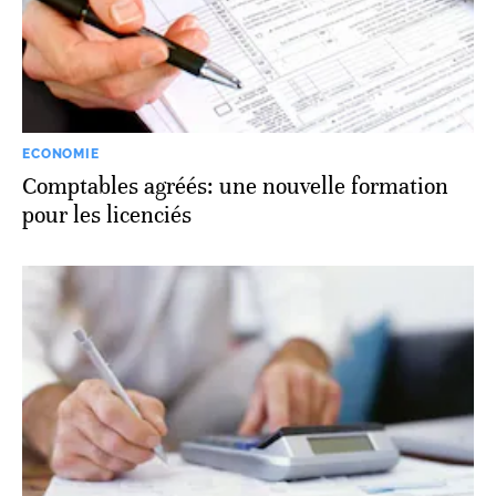
ECONOMIE
Comptables agréés: une nouvelle formation
pour les licenciés