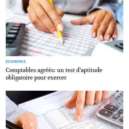
ECONOMIE
Comptables agréés: un test d’aptitude
obligatoire pour exercer