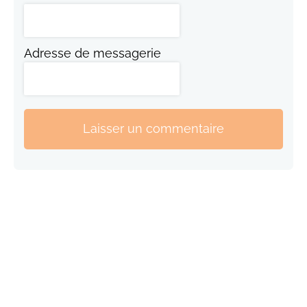
Adresse de messagerie
Laisser un commentaire