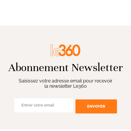
Abonnement Newsletter
Saisissez votre adresse email pour recevoir
la newsletter Le360
ENVOYER