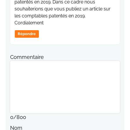
patentés en 2019. Dans ce cadre nous
souhaiterions que vous publiez un article sur
les comptables patentés en 2019.
Cordialement
Répondre
Commentaire
0
/
800
Nom