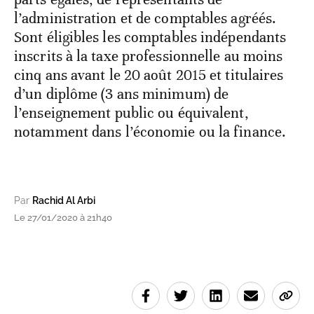
l’administration et de comptables agréés.
Sont éligibles les comptables indépendants
inscrits à la taxe professionnelle au moins
cinq ans avant le 20 août 2015 et titulaires
d’un diplôme (3 ans minimum) de
l’enseignement public ou équivalent,
notamment dans l’économie ou la finance.
Par
Rachid Al Arbi
Le 27/01/2020 à 21h40