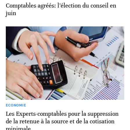
Comptables agréés: l’élection du conseil en
juin
ECONOMIE
Les Experts-comptables pour la suppression
de la retenue à la source et de la cotisation
minimale