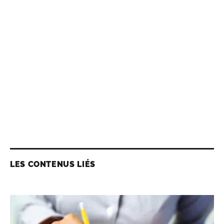
LES CONTENUS LIÉS