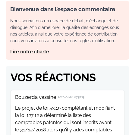
Bienvenue dans l’espace commentaire
Nous souhaitons un espace de débat, d’échange et de
dialogue. Afin d'améliorer la qualité des échanges sous
nos articles, ainsi que votre expérience de contribution,
nous vous invitons à consulter nos règles d’utilisation.
Lire notre charte
VOS RÉACTIONS
Bouzerda yassine
2020-01-28 07:52:15
Le projet de loi 53.19 complétant et modifiant
la loi 127.12 a déterminé la liste des
comptables patentés qui sont inscrits avant
le 31/12/2018.alors qu'il y ades comptables