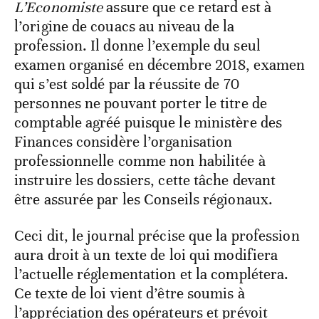
L’Economiste
assure que ce retard est à
l’origine de couacs au niveau de la
profession. Il donne l’exemple du seul
examen organisé en décembre 2018, examen
qui s’est soldé par la réussite de 70
personnes ne pouvant porter le titre de
comptable agréé puisque le ministère des
Finances considère l’organisation
professionnelle comme non habilitée à
instruire les dossiers, cette tâche devant
être assurée par les Conseils régionaux.
Ceci dit, le journal précise que la profession
aura droit à un texte de loi qui modifiera
l’actuelle réglementation et la complétera.
Ce texte de loi vient d’être soumis à
l’appréciation des opérateurs et prévoit