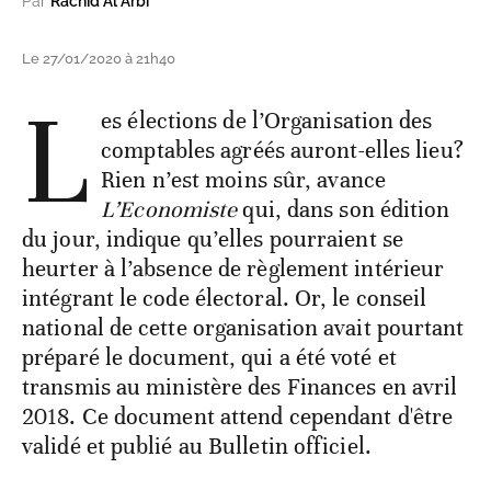
Par
Rachid Al Arbi
Le 27/01/2020 à 21h40
L
es élections de l’Organisation des
comptables agréés auront-elles lieu?
Rien n’est moins sûr, avance
L’Economiste
qui, dans son édition
du jour, indique qu’elles pourraient se
heurter à l’absence de règlement intérieur
intégrant le code électoral. Or, le conseil
national de cette organisation avait pourtant
préparé le document, qui a été voté et
transmis au ministère des Finances en avril
2018. Ce document attend cependant d'être
validé et publié au Bulletin officiel.