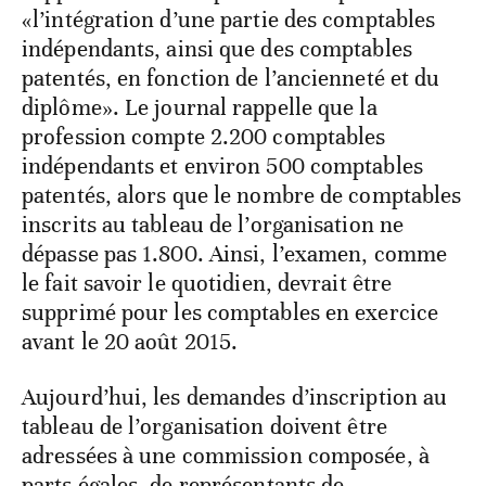
«l’intégration d’une partie des comptables
indépendants, ainsi que des comptables
patentés, en fonction de l’ancienneté et du
diplôme». Le journal rappelle que la
profession compte 2.200 comptables
indépendants et environ 500 comptables
patentés, alors que le nombre de comptables
inscrits au tableau de l’organisation ne
dépasse pas 1.800. Ainsi, l’examen, comme
le fait savoir le quotidien, devrait être
supprimé pour les comptables en exercice
avant le 20 août 2015.
Aujourd’hui, les demandes d’inscription au
tableau de l’organisation doivent être
adressées à une commission composée, à
parts égales, de représentants de