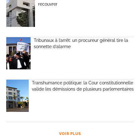
recouvrer
Tribunaux à l’arrêt: un procureur général tire la
sonnette d’alarme
Transhumance politique: la Cour constitutionnelle
valide les démissions de plusieurs parlementaires
VOIR PLUS