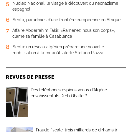
5
Núcleo Nacional, le visage à découvert du néonazisme
espagnol
6
Sebta, paradoxes d’une frontière européenne en Afrique
7
Affaire Abderrahim Fakir: «Ramenez-nous son corps»,
clame sa famille à Casablanca
8
Sebta: un réseau algérien prépare une nouvelle
mobilisation à la mi-août, alerte Stefano Piazza
REVUES DE PRESSE
Des téléphones espions venus d’Algérie
envahissent-ils Derb Ghallef?
Fraude fiscale: trois milliards de dirhams à