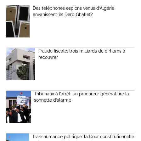
Des téléphones espions venus d’Algérie
envahissent-ils Derb Ghallef?
Fraude fiscale: trois milliards de dirhams à
recouvrer
Tribunaux à l’arrêt: un procureur général tire la
sonnette d’alarme
Transhumance politique: la Cour constitutionnelle