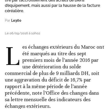
tiré par l’accroissement des achats de biens
d’équipement, mais aussi par la hausse de la facture
céréalière.
Par
Le360
Le 06/09/2016 à 10h02
L
es échanges extérieurs du Maroc ont
été marqués au titre des sept
premiers mois de l’année 2016 par
une détérioration du solde
commercial de plus de 9 milliards DH, soit
une aggravation du déficit de 16,7% par
rapport à la même période de l’année
précédente, note l’Office des changes dans
sa lettre mensuelle des indicateurs des
échanges extérieurs.