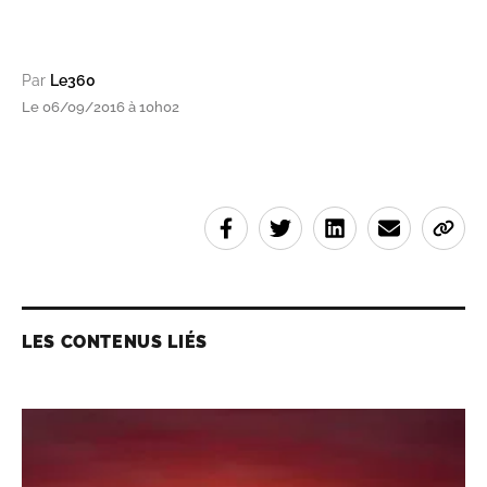
Par
Le360
Le 06/09/2016 à 10h02
LES CONTENUS LIÉS