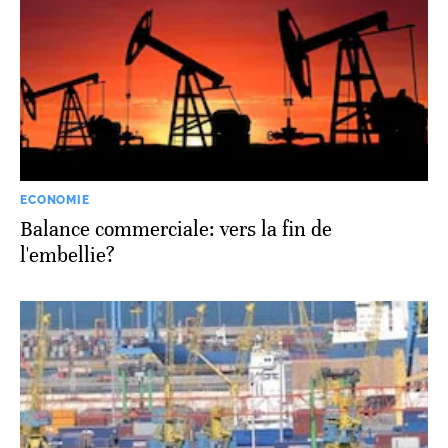
ECONOMIE
Balance commerciale: vers la fin de
l'embellie?