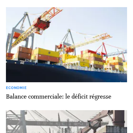
ECONOMIE
Balance commerciale: le déficit régresse