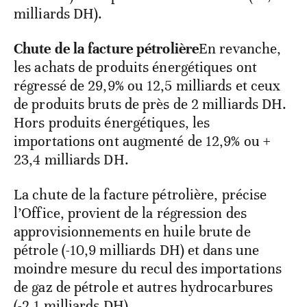
milliards DH).
Chute de la facture pétrolière
En revanche,
les achats de produits énergétiques ont
régressé de 29,9% ou 12,5 milliards et ceux
de produits bruts de près de 2 milliards DH.
Hors produits énergétiques, les
importations ont augmenté de 12,9% ou +
23,4 milliards DH.
La chute de la facture pétrolière, précise
l’Office, provient de la régression des
approvisionnements en huile brute de
pétrole (-10,9 milliards DH) et dans une
moindre mesure du recul des importations
de gaz de pétrole et autres hydrocarbures
(-2,1 milliards DH).