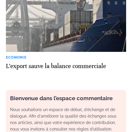
ECONOMIE
L’export sauve la balance commerciale
Bienvenue dans l’espace commentaire
Nous souhaitons un espace de débat, d’échange et de
dialogue. Afin d'améliorer la qualité des échanges sous
nos articles, ainsi que votre expérience de contribution,
nous vous invitons à consulter nos règles d’utilisation.