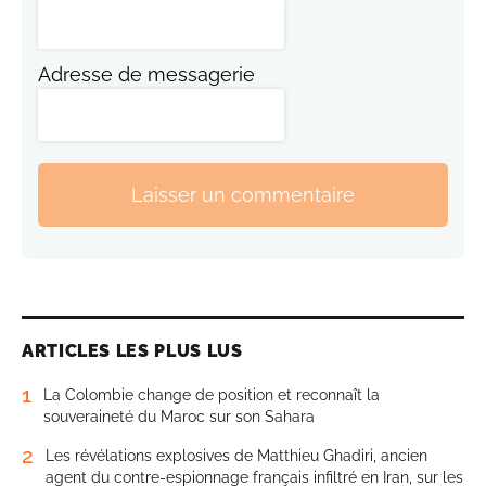
Adresse de messagerie
Laisser un commentaire
ARTICLES LES PLUS LUS
1
La Colombie change de position et reconnaît la
souveraineté du Maroc sur son Sahara
2
Les révélations explosives de Matthieu Ghadiri, ancien
agent du contre-espionnage français infiltré en Iran, sur les