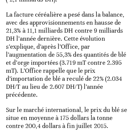
La facture céréalière a pesé dans la balance,
avec des approvisionnements en hausse de
21,3% à 11,1 milliards DH contre 9 milliards
DH l’année dernière. Cette évolution
s’explique, d’après l’Office, par
l’augmentation de 55,3% des quantités de blé
et d’orge importées (3.719 mT contre 2.395
mT). L’Office rappelle que le prix
d’importation de blé a reculé de 22% (2.034
DH/T au lieu de 2.607 DH/T) l’année
précédente.
Sur le marché international, le prix du blé se
situe en moyenne à 175 dollars la tonne
contre 200,4 dollars à fin juillet 2015.