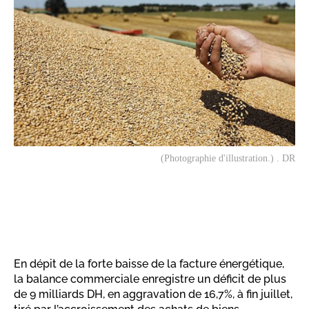
(Photographie d'illustration.) . DR
En dépit de la forte baisse de la facture énergétique,
la balance commerciale enregistre un déficit de plus
de 9 milliards DH, en aggravation de 16,7%, à fin juillet,