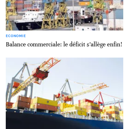
ECONOMIE
Balance commerciale: le déficit s’allège enfin!