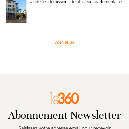
valide les démissions de plusieurs parlementaires
VOIR PLUS
Abonnement Newsletter
Saisissez votre adresse email pour recevoir