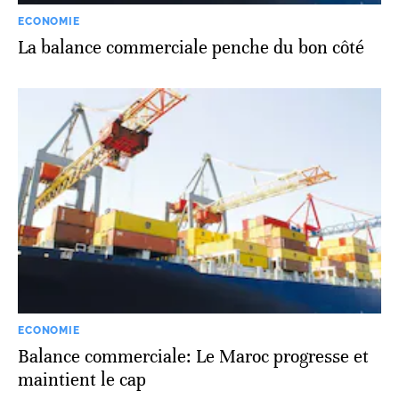
ECONOMIE
La balance commerciale penche du bon côté
ECONOMIE
Balance commerciale: Le Maroc progresse et
maintient le cap