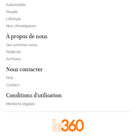
Automobile
People
Lifestyle
Nos chroniqueurs
À propos de nous
Qui sommes-nous
Publicité
Archives
Nous contacter
FAQ
Contact
Conditions d'utilisation
Mentions légales