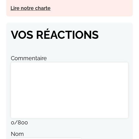
Lire notre charte
VOS RÉACTIONS
Commentaire
0
/
800
Nom