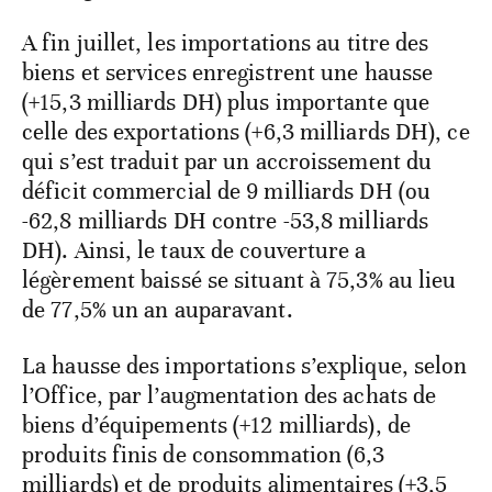
A fin juillet, les importations au titre des
biens et services enregistrent une hausse
(+15,3 milliards DH) plus importante que
celle des exportations (+6,3 milliards DH), ce
qui s’est traduit par un accroissement du
déficit commercial de 9 milliards DH (ou
-62,8 milliards DH contre -53,8 milliards
DH). Ainsi, le taux de couverture a
légèrement baissé se situant à 75,3% au lieu
de 77,5% un an auparavant.
La hausse des importations s’explique, selon
l’Office, par l’augmentation des achats de
biens d’équipements (+12 milliards), de
produits finis de consommation (6,3
milliards) et de produits alimentaires (+3,5