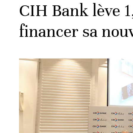
CIH Bank lève 1
financer sa nou