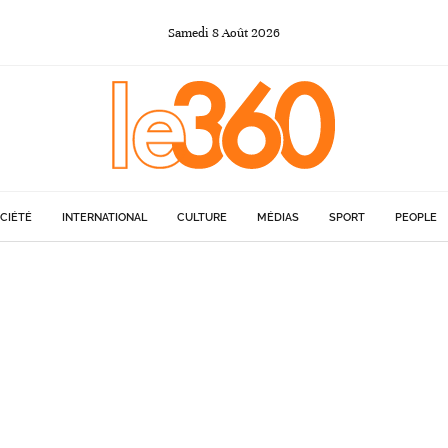
Samedi
8
Août
2026
CIÉTÉ
INTERNATIONAL
CULTURE
MÉDIAS
SPORT
PEOPLE