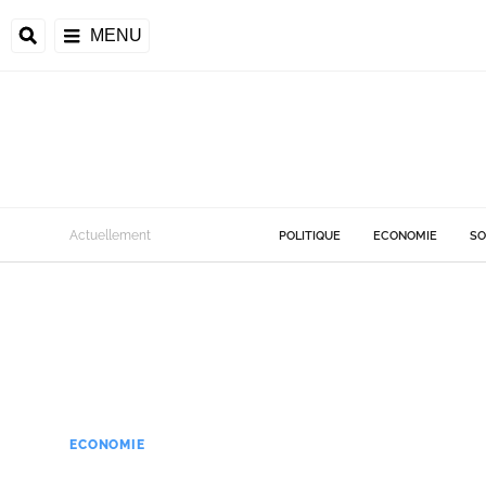
MENU
Actuellement
POLITIQUE
ECONOMIE
SO
ECONOMIE