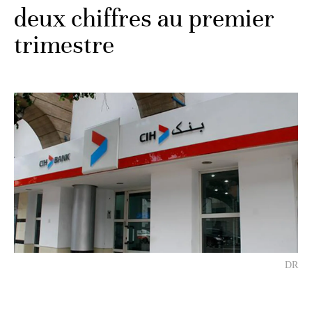
deux chiffres au premier
trimestre
DR