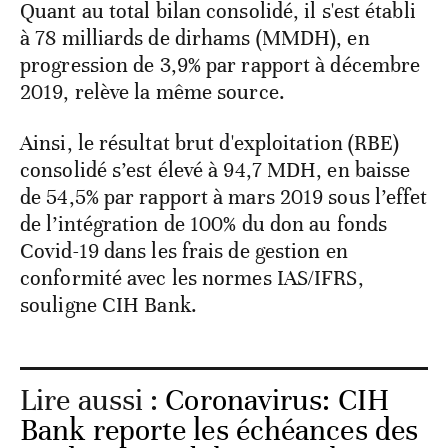
Quant au total bilan consolidé, il s'est établi
à 78 milliards de dirhams (MMDH), en
progression de 3,9% par rapport à décembre
2019, relève la même source.
Ainsi, le résultat brut d'exploitation (RBE)
consolidé s’est élevé à 94,7 MDH, en baisse
de 54,5% par rapport à mars 2019 sous l’effet
de l’intégration de 100% du don au fonds
Covid-19 dans les frais de gestion en
conformité avec les normes IAS/IFRS,
souligne CIH Bank.
Lire aussi :
Coronavirus: CIH
Bank reporte les échéances des