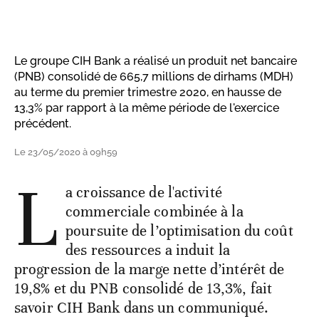
Le groupe CIH Bank a réalisé un produit net bancaire
(PNB) consolidé de 665,7 millions de dirhams (MDH)
au terme du premier trimestre 2020, en hausse de
13,3% par rapport à la même période de l'exercice
précédent.
Le 23/05/2020 à 09h59
L
a croissance de l'activité
commerciale combinée à la
poursuite de l’optimisation du coût
des ressources a induit la
progression de la marge nette d’intérêt de
19,8% et du PNB consolidé de 13,3%, fait
savoir CIH Bank dans un communiqué.