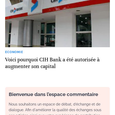
ECONOMIE
Voici pourquoi CIH Bank a été autorisée à
augmenter son capital
Bienvenue dans l’espace commentaire
Nous souhaitons un espace de débat, d’échange et de
dialogue. Afin d'améliorer la qualité des échanges sous