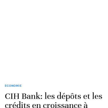
ECONOMIE
CIH Bank: les dépôts et les
crédits en croissance à