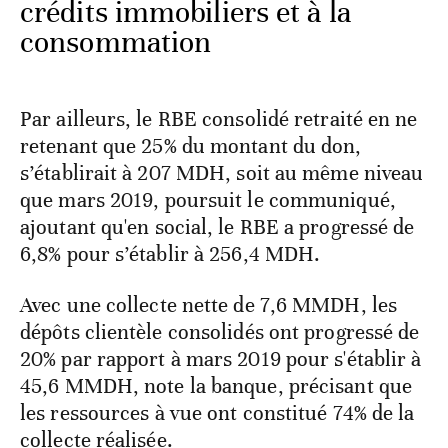
crédits immobiliers et à la
consommation
Par ailleurs, le RBE consolidé retraité en ne
retenant que 25% du montant du don,
s’établirait à 207 MDH, soit au même niveau
que mars 2019, poursuit le communiqué,
ajoutant qu'en social, le RBE a progressé de
6,8% pour s’établir à 256,4 MDH.
Avec une collecte nette de 7,6 MMDH, les
dépôts clientèle consolidés ont progressé de
20% par rapport à mars 2019 pour s'établir à
45,6 MMDH, note la banque, précisant que
les ressources à vue ont constitué 74% de la
collecte réalisée.