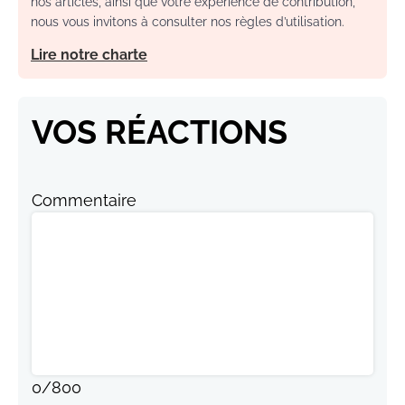
nos articles, ainsi que votre expérience de contribution,
nous vous invitons à consulter nos règles d’utilisation.
Lire notre charte
VOS RÉACTIONS
Commentaire
0
/
800