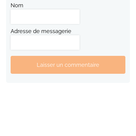
Nom
Adresse de messagerie
Laisser un commentaire