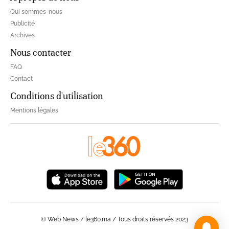
Qui sommes-nous
Publicité
Archives
Nous contacter
FAQ
Contact
Conditions d'utilisation
Mentions légales
© Web News / le360.ma / Tous droits réservés 2023