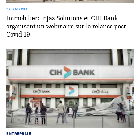
ECONOMIE
Immobilier: Injaz Solutions et CIH Bank
organisent un webinaire sur la relance post-
Covid-19
ENTREPRISE