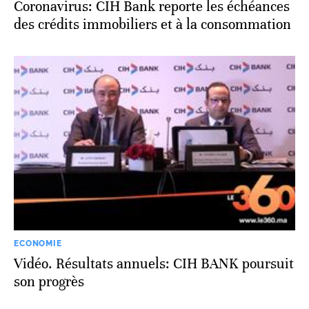
Coronavirus: CIH Bank reporte les échéances
des crédits immobiliers et à la consommation
ECONOMIE
Vidéo. Résultats annuels: CIH BANK poursuit
son progrès