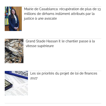
Mairie de Casablanca: récupération de plus de 13
millions de dirhams indûment attribués par la
justice à une avocate
Grand Stade Hassan II: le chantier passe à la
vitesse supérieure
Les six priorités du projet de loi de finances
2027