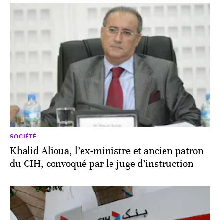
SOCIÉTÉ
Khalid Alioua, l’ex-ministre et ancien patron
du CIH, convoqué par le juge d’instruction