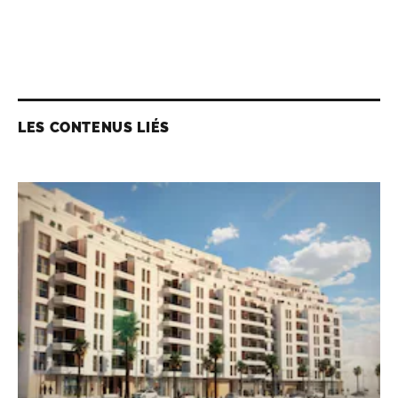
LES CONTENUS LIÉS