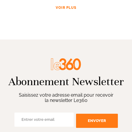
VOIR PLUS
Abonnement Newsletter
Saisissez votre adresse email pour recevoir
la newsletter Le360
ENVOYER