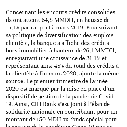
Concernant les encours crédits consolidés,
ils ont atteint 54,8 MMDH, en hausse de
16,1% par rapport à mars 2019. Poursuivant
sa politique de diversification des emplois
clientèle, la banque a affiché des crédits
hors immobilier à hauteur de 26,1 MMDH,
enregistrant une croissance de 31,1% et
représentant ainsi 48% du total des crédits à
la clientèle à fin mars 2020, ajoute la même
source. Le premier trimestre de l'année
2020 est marqué par la mise en place d’un
dispositif de gestion de la pandémie Covid-
19. Ainsi, CIH Bank s’est joint à l’élan de
solidarité nationale en contribuant pour un
montant de 150 MDH au fonds spécial pour
la gestion de la pandémie Covid-19 mis en