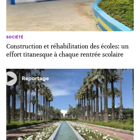
SOCIÉTÉ
Construction et réhabilitation des écoles: un
effort titanesque à chaque rentrée scolaire