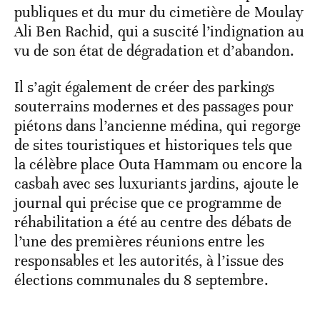
publiques et du mur du cimetière de Moulay
Ali Ben Rachid, qui a suscité l’indignation au
vu de son état de dégradation et d’abandon.
Il s’agit également de créer des parkings
souterrains modernes et des passages pour
piétons dans l’ancienne médina, qui regorge
de sites touristiques et historiques tels que
la célèbre place Outa Hammam ou encore la
casbah avec ses luxuriants jardins, ajoute le
journal qui précise que ce programme de
réhabilitation a été au centre des débats de
l’une des premières réunions entre les
responsables et les autorités, à l’issue des
élections communales du 8 septembre.