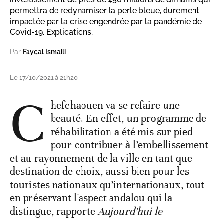
permettra de redynamiser la perle bleue, durement
impactée par la crise engendrée par la pandémie de
Covid-19. Explications.
Par
Fayçal Ismaili
Le 17/10/2021 à 21h20
C
hefchaouen va se refaire une
beauté. En effet, un programme de
réhabilitation a été mis sur pied
pour contribuer à l’embellissement
et au rayonnement de la ville en tant que
destination de choix, aussi bien pour les
touristes nationaux qu’internationaux, tout
en préservant l'aspect andalou qui la
distingue, rapporte
Aujourd’hui le