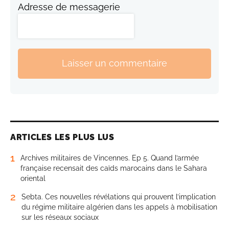
Adresse de messagerie
Laisser un commentaire
ARTICLES LES PLUS LUS
1
Archives militaires de Vincennes. Ep 5. Quand l’armée
française recensait des caïds marocains dans le Sahara
oriental
2
Sebta. Ces nouvelles révélations qui prouvent l’implication
du régime militaire algérien dans les appels à mobilisation
sur les réseaux sociaux