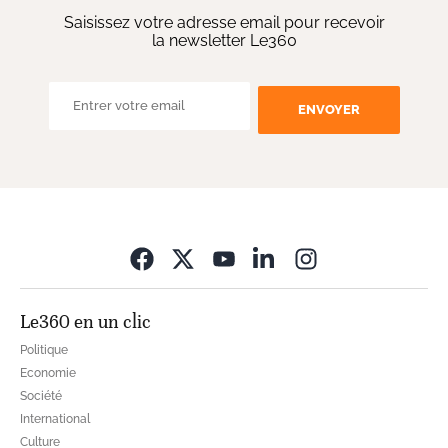
Saisissez votre adresse email pour recevoir
la newsletter Le360
ENVOYER
Opens in new wi
Le360 en un clic
Politique
Economie
Société
International
Culture