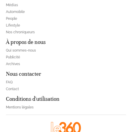
Médias
Automobile
People
Lifestyle
Nos chroniqueurs
À propos de nous
Qui sommes-nous
Publicité
Archives
Nous contacter
FAQ
Contact
Conditions d'utilisation
Mentions légales