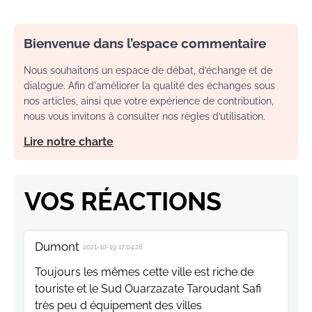
Bienvenue dans l’espace commentaire
Nous souhaitons un espace de débat, d’échange et de
dialogue. Afin d'améliorer la qualité des échanges sous
nos articles, ainsi que votre expérience de contribution,
nous vous invitons à consulter nos règles d’utilisation.
Lire notre charte
VOS RÉACTIONS
Dumont
2021-10-19 17:04:28
Toujours les mêmes cette ville est riche de
touriste et le Sud Ouarzazate Taroudant Safi
très peu d équipement des villes