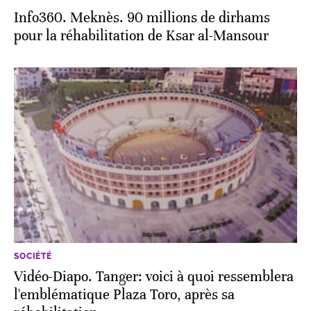
Info360. Meknès. 90 millions de dirhams
pour la réhabilitation de Ksar al-Mansour
SOCIÉTÉ
Vidéo-Diapo. Tanger: voici à quoi ressemblera
l'emblématique Plaza Toro, après sa