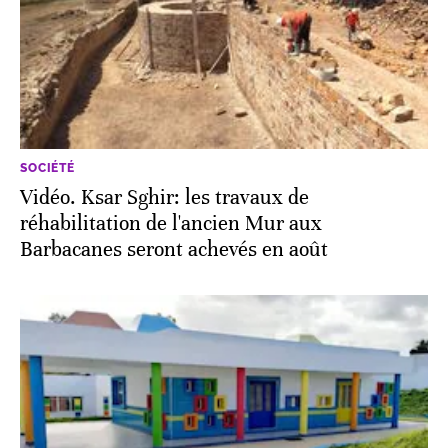
SOCIÉTÉ
Vidéo. Ksar Sghir: les travaux de
réhabilitation de l'ancien Mur aux
Barbacanes seront achevés en août