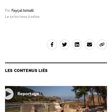
Par
Fayçal Ismaili
Le 17/10/2021 à 21h20
LES CONTENUS LIÉS