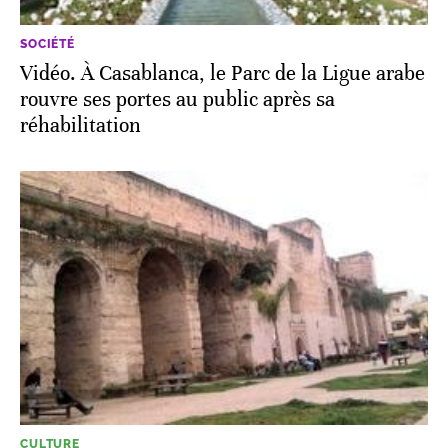
SOCIÉTÉ
Vidéo. À Casablanca, le Parc de la Ligue arabe
rouvre ses portes au public après sa
réhabilitation
CULTURE