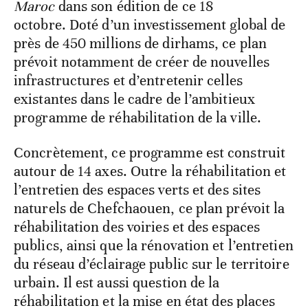
Maroc
dans son édition de ce 18
octobre. Doté d’un investissement global de
près de 450 millions de dirhams, ce plan
prévoit notamment de créer de nouvelles
infrastructures et d’entretenir celles
existantes dans le cadre de l’ambitieux
programme de réhabilitation de la ville.
Concrètement, ce programme est construit
autour de 14 axes. Outre la réhabilitation et
l’entretien des espaces verts et des sites
naturels de Chefchaouen, ce plan prévoit la
réhabilitation des voiries et des espaces
publics, ainsi que la rénovation et l’entretien
du réseau d’éclairage public sur le territoire
urbain. Il est aussi question de la
réhabilitation et la mise en état des places