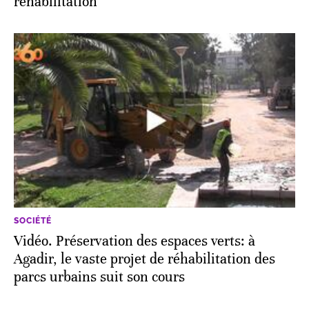
réhabilitation
SOCIÉTÉ
Vidéo. Préservation des espaces verts: à
Agadir, le vaste projet de réhabilitation des
parcs urbains suit son cours