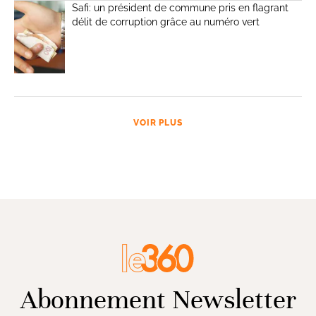
Safi: un président de commune pris en flagrant
délit de corruption grâce au numéro vert
VOIR PLUS
Abonnement Newsletter