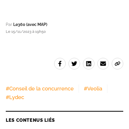
Par
Le360 (avec MAP)
Le 15/11/2023 à 19h50
#
Conseil de la concurrence
#
Veolia
#
Lydec
LES CONTENUS LIÉS