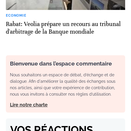
ECONOMIE
Rabat: Veolia prépare un recours au tribunal
d'arbitrage de la Banque mondiale
Bienvenue dans l’espace commentaire
Nous souhaitons un espace de débat, d’échange et de
dialogue. Afin d'améliorer la qualité des échanges sous
nos articles, ainsi que votre expérience de contribution,
nous vous invitons à consulter nos règles d’utilisation.
Lire notre charte
VOS RÉACTIONS