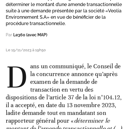
déterminer le montant d’une amende transactionnelle
suite à une demande présentée par la société «Veolia
Environnement S.A» en vue de bénéficier de la
procédure transactionnelle.
Par
Le360 (avec MAP)
Le 15/11/2023 à 19h50
D
ans un communiqué, le Conseil de
la concurrence annonce qu’après
examen de la demande de
transaction en vertu des
dispositions de l’article 37 de la loi n°104.12,
il a accepté, en date du 13 novembre 2023,
ladite demande tout en mandatant son
rapporteur général pour «
déterminer le
montant de l’amende transactionnelle et (...)