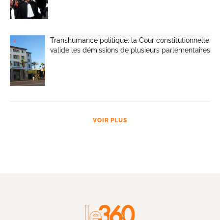
Transhumance politique: la Cour constitutionnelle
valide les démissions de plusieurs parlementaires
VOIR PLUS