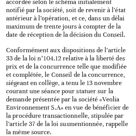
accordée selon le schéma initialement
notifié par la société, soit de revenir à l’état
antérieur à l’opération, et ce, dans un délai
maximum de trente jours à compter de la
date de réception de la décision du Conseil.
Conformément aux dispositions de l’article
33 de la loi n°104.12 relative à la liberté des
prix et de la concurrence telle que modifiée
et complétée, le Conseil de la concurrence,
siégeant en collège, a tenu le 13 novembre
courant une séance pour statuer sur la
demande présentée par la société «Veolia
Environnement S.A» en vue de bénéficier de
la procédure transactionnelle, stipulée par
l’article 37 de la loi susmentionnée, rappelle
la même source.