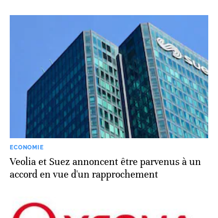
ECONOMIE
Veolia et Suez annoncent être parvenus à un
accord en vue d'un rapprochement