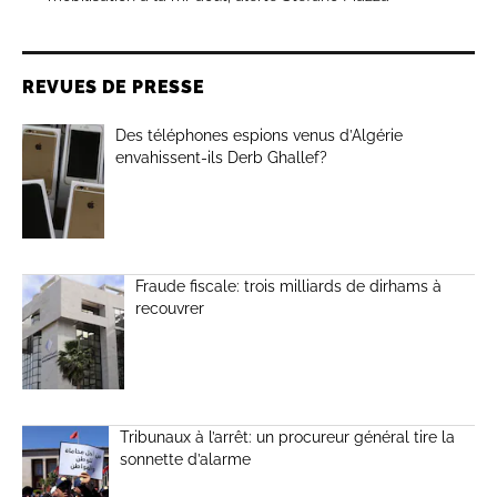
REVUES DE PRESSE
Des téléphones espions venus d’Algérie
envahissent-ils Derb Ghallef?
Fraude fiscale: trois milliards de dirhams à
recouvrer
Tribunaux à l’arrêt: un procureur général tire la
sonnette d’alarme