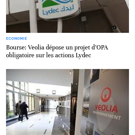
ECONOMIE
Bourse: Veolia dépose un projet d’OPA
obligatoire sur les actions Lydec