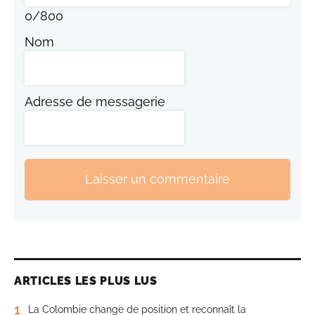
0
/
800
Nom
Adresse de messagerie
Laisser un commentaire
ARTICLES LES PLUS LUS
1
La Colombie change de position et reconnaît la