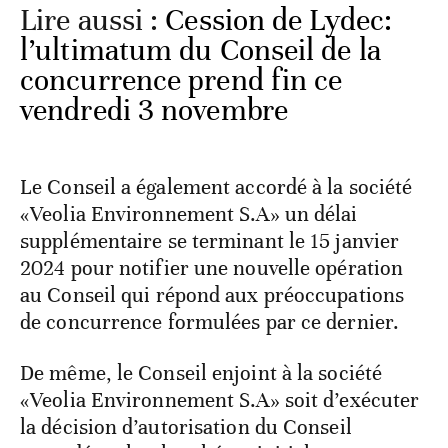
Lire aussi :
Cession de Lydec:
l’ultimatum du Conseil de la
concurrence prend fin ce
vendredi 3 novembre
Le Conseil a également accordé à la société
«Veolia Environnement S.A» un délai
supplémentaire se terminant le 15 janvier
2024 pour notifier une nouvelle opération
au Conseil qui répond aux préoccupations
de concurrence formulées par ce dernier.
De même, le Conseil enjoint à la société
«Veolia Environnement S.A» soit d’exécuter
la décision d’autorisation du Conseil