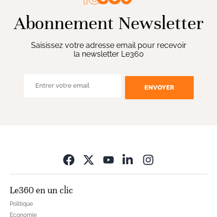
Abonnement Newsletter
Saisissez votre adresse email pour recevoir
la newsletter Le360
ENVOYER
Opens in new wi
Le360 en un clic
Politique
Economie