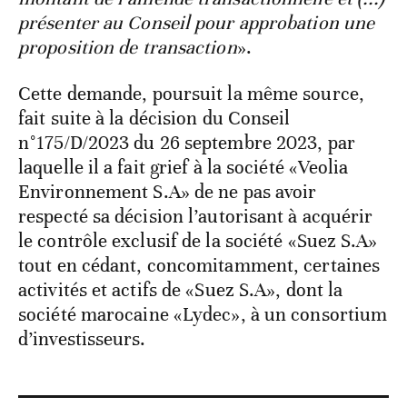
présenter au Conseil pour approbation une
proposition de transaction
».
Cette demande, poursuit la même source,
fait suite à la décision du Conseil
n°175/D/2023 du 26 septembre 2023, par
laquelle il a fait grief à la société «Veolia
Environnement S.A» de ne pas avoir
respecté sa décision l’autorisant à acquérir
le contrôle exclusif de la société «Suez S.A»
tout en cédant, concomitamment, certaines
activités et actifs de «Suez S.A», dont la
société marocaine «Lydec», à un consortium
d’investisseurs.