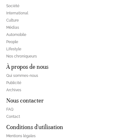
Société
International
Culture
Médias
Automobile
People
Lifestyle
Nos chroniqueurs
À propos de nous
Qui sommes-nous
Publicité
Archives
Nous contacter
FAQ
Contact
Conditions d'utilisation
Mentions légales