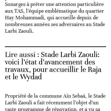
Sonarges à prêter une attention particulière
aux TAS, l’équipe emblématique du quartier
Hay Mohammadi, qui accueille depuis de
nombreuses années ses adversaires au Stade
Larbi Zaouli.
Lire aussi :
Stade Larbi Zaouli:
voici l’état d’avancement des
travaux, pour accueillir le Raja
et le Wydad
Propriété de la commune Aïn Sebaâ, le Stade
Larbi Zaouli a fait récemment l’objet d’un
vaste programme de rénovation, et a vu sa