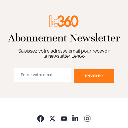
Abonnement Newsletter
Saisissez votre adresse email pour recevoir
la newsletter Le360
ENVOYER
Opens in new wi