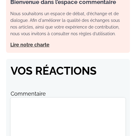
Bienvenue dans l’espace commentaire
Nous souhaitons un espace de débat, d’échange et de
dialogue. Afin d'améliorer la qualité des échanges sous
nos articles, ainsi que votre expérience de contribution,
nous vous invitons à consulter nos règles d’utilisation.
Lire notre charte
VOS RÉACTIONS
Commentaire