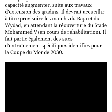
capacité augmenter, suite aux travaux
d’extension des gradins. Il devrait accueillir
à titre provisoire les matchs du Raja et du
Wydad, en attendant la réouverture du Stade
Mohammed V (en cours de réhabilitation). Il
fait partie également des sites
d’entraînement spécifiques identifiés pour
la Coupe du Monde 2030.