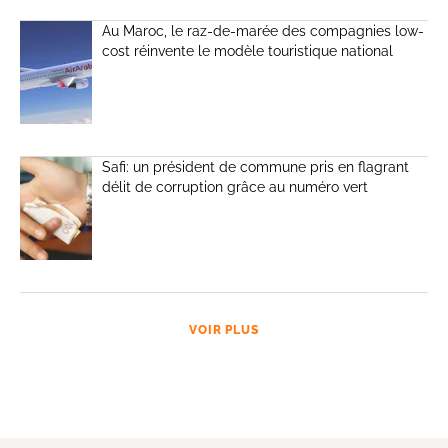
Au Maroc, le raz-de-marée des compagnies low-
cost réinvente le modèle touristique national
Safi: un président de commune pris en flagrant
délit de corruption grâce au numéro vert
VOIR PLUS