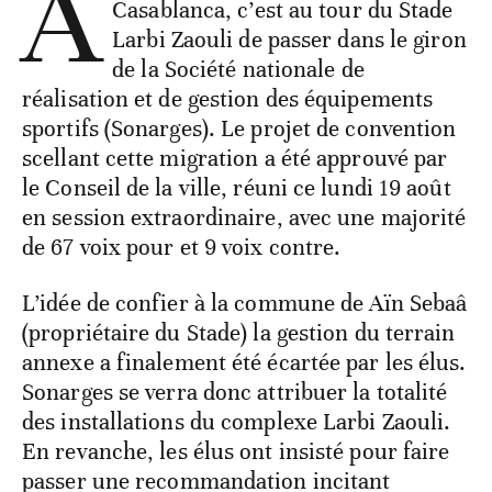
A
Casablanca, c’est au tour du Stade
Larbi Zaouli de passer dans le giron
de la Société nationale de
réalisation et de gestion des équipements
sportifs (Sonarges). Le projet de convention
scellant cette migration a été approuvé par
le Conseil de la ville, réuni ce lundi 19 août
en session extraordinaire, avec une majorité
de 67 voix pour et 9 voix contre.
L’idée de confier à la commune de Aïn Sebaâ
(propriétaire du Stade) la gestion du terrain
annexe a finalement été écartée par les élus.
Sonarges se verra donc attribuer la totalité
des installations du complexe Larbi Zaouli.
En revanche, les élus ont insisté pour faire
passer une recommandation incitant