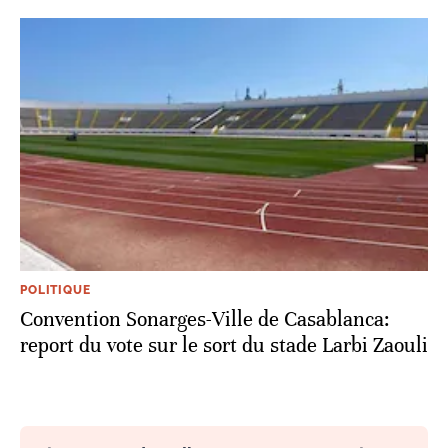
POLITIQUE
Convention Sonarges-Ville de Casablanca:
report du vote sur le sort du stade Larbi Zaouli