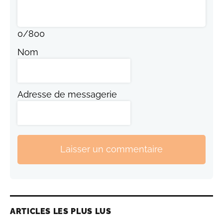
0
/
800
Nom
Adresse de messagerie
Laisser un commentaire
ARTICLES LES PLUS LUS