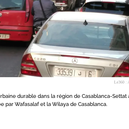
Le360 : 
rbaine durable dans la région de Casablanca-Settat 
ée par Wafasalaf et la Wilaya de Casablanca.