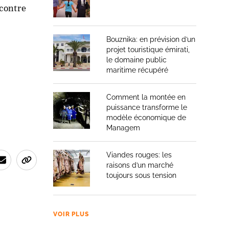
ncontre
Bouznika: en prévision d’un
projet touristique émirati,
le domaine public
maritime récupéré
Comment la montée en
puissance transforme le
modèle économique de
Managem
Viandes rouges: les
raisons d’un marché
toujours sous tension
VOIR PLUS