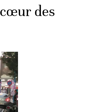
 cœur des