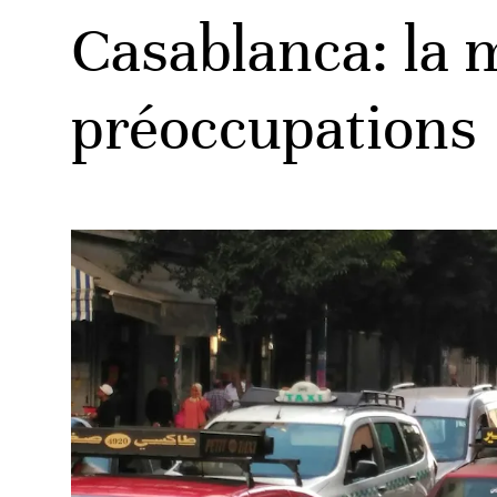
Casablanca: la 
préoccupations