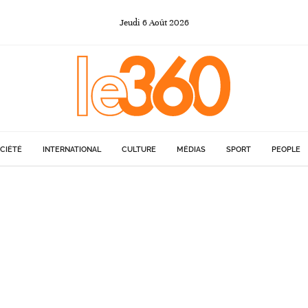
Jeudi
6
Août
2026
CIÉTÉ
INTERNATIONAL
CULTURE
MÉDIAS
SPORT
PEOPLE