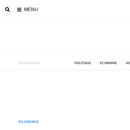
MENU
Actuellement
POLITIQUE
ECONOMIE
SO
ECONOMIE