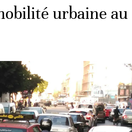
mobilité urbaine au