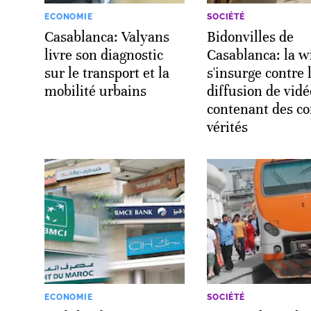
ECONOMIE
SOCIÉTÉ
Casablanca: Valyans
Bidonvilles de
livre son diagnostic
Casablanca: la w
sur le transport et la
s'insurge contre 
mobilité urbains
diffusion de vidé
contenant des co
vérités
ECONOMIE
SOCIÉTÉ