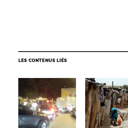
LES CONTENUS LIÉS