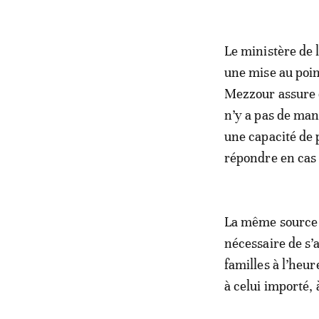
Le ministère de 
une mise au poin
Mezzour assure q
n’y a pas de man
une capacité de 
répondre en cas
La même source a
nécessaire de s’
familles à l’heur
à celui importé, 