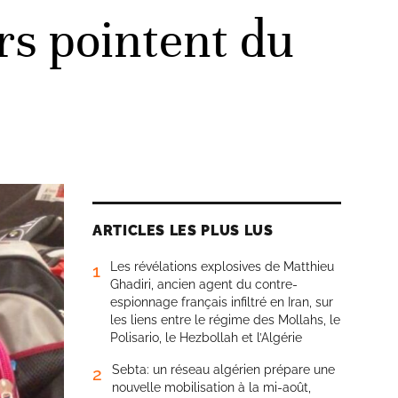
rs pointent du
ARTICLES LES PLUS LUS
Les révélations explosives de Matthieu
1
Ghadiri, ancien agent du contre-
espionnage français infiltré en Iran, sur
les liens entre le régime des Mollahs, le
Polisario, le Hezbollah et l’Algérie
Sebta: un réseau algérien prépare une
2
nouvelle mobilisation à la mi-août,