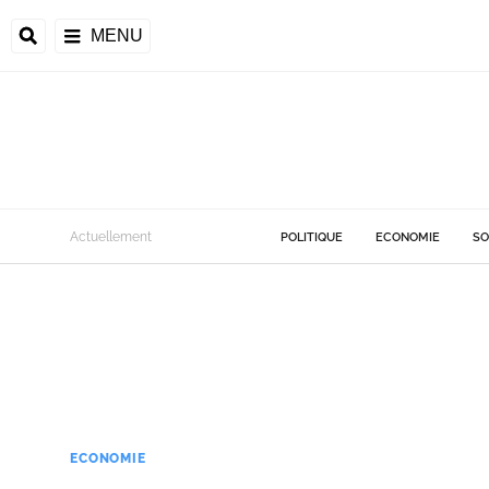
MENU
Actuellement
POLITIQUE
ECONOMIE
SO
ECONOMIE