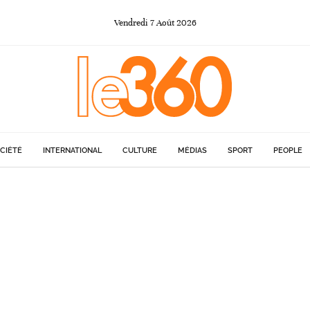
Vendredi
7
Août
2026
CIÉTÉ
INTERNATIONAL
CULTURE
MÉDIAS
SPORT
PEOPLE