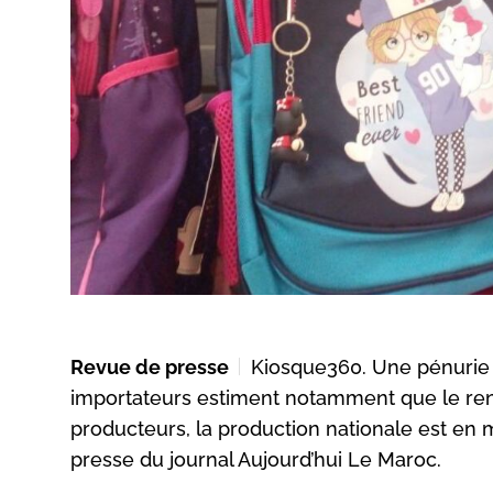
Revue de presse
Kiosque360. Une pénurie d
importateurs estiment notamment que le ren
producteurs, la production nationale est en 
presse du journal Aujourd’hui Le Maroc.