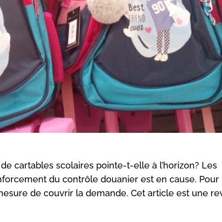
e cartables scolaires pointe-t-elle à l’horizon? Les
forcement du contrôle douanier est en cause. Pour 
mesure de couvrir la demande. Cet article est une r