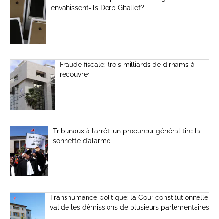
envahissent-ils Derb Ghallef?
Fraude fiscale: trois milliards de dirhams à
recouvrer
Tribunaux à l’arrêt: un procureur général tire la
sonnette d’alarme
Transhumance politique: la Cour constitutionnelle
valide les démissions de plusieurs parlementaires