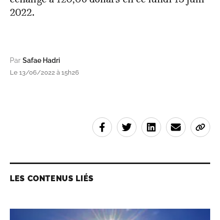
2022.
Par
Safae Hadri
Le 13/06/2022 à 15h26
LES CONTENUS LIÉS