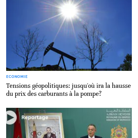
ECONOMIE
Tensions géopolitiques: jusqu'où ira la hausse
du prix des carburants à la pompe?