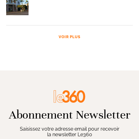
VOIR PLUS
Abonnement Newsletter
Saisissez votre adresse email pour recevoir
la newsletter Le360