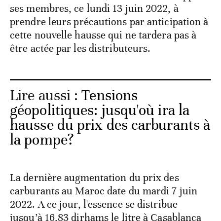
ses membres, ce lundi 13 juin 2022, à
prendre leurs précautions par anticipation à
cette nouvelle hausse qui ne tardera pas à
être actée par les distributeurs.
Lire aussi :
Tensions
géopolitiques: jusqu'où ira la
hausse du prix des carburants à
la pompe?
La dernière augmentation du prix des
carburants au Maroc date du mardi 7 juin
2022. A ce jour, l'essence se distribue
jusqu’à 16,83 dirhams le litre à Casablanca