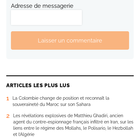
Adresse de messagerie
Laisser un commentaire
ARTICLES LES PLUS LUS
1
La Colombie change de position et reconnaît la
souveraineté du Maroc sur son Sahara
2
Les révélations explosives de Matthieu Ghadiri, ancien
agent du contre-espionnage français infiltré en Iran, sur les
liens entre le régime des Mollahs, le Polisario, le Hezbollah
et l’Algérie