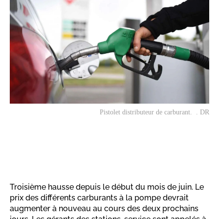
Pistolet distributeur de carburant. . DR
Troisième hausse depuis le début du mois de juin. Le
prix des différents carburants à la pompe devrait
augmenter à nouveau au cours des deux prochains