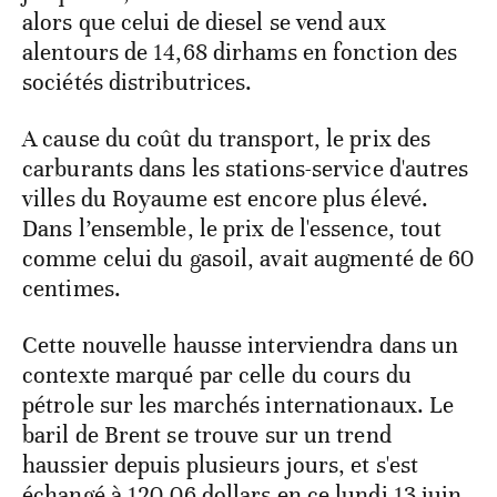
alors que celui de diesel se vend aux
alentours de 14,68 dirhams en fonction des
sociétés distributrices.
A cause du coût du transport, le prix des
carburants dans les stations-service d'autres
villes du Royaume est encore plus élevé.
Dans l’ensemble, le prix de l'essence, tout
comme celui du gasoil, avait augmenté de 60
centimes.
Cette nouvelle hausse interviendra dans un
contexte marqué par celle du cours du
pétrole sur les marchés internationaux. Le
baril de Brent se trouve sur un trend
haussier depuis plusieurs jours, et s'est
échangé à 120,06 dollars en ce lundi 13 juin