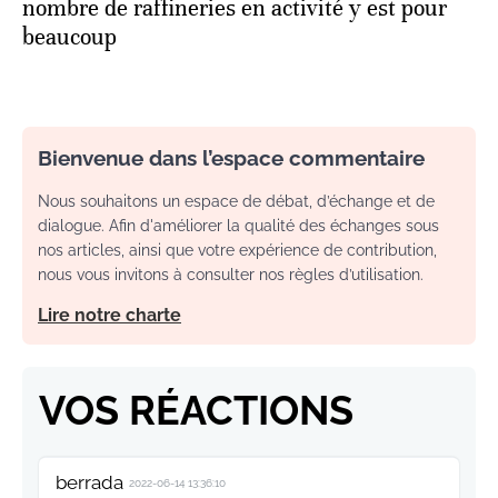
nombre de raffineries en activité y est pour
beaucoup
Bienvenue dans l’espace commentaire
Nous souhaitons un espace de débat, d’échange et de
dialogue. Afin d'améliorer la qualité des échanges sous
nos articles, ainsi que votre expérience de contribution,
nous vous invitons à consulter nos règles d’utilisation.
Lire notre charte
VOS RÉACTIONS
berrada
2022-06-14 13:36:10