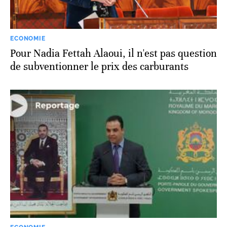
ECONOMIE
Pour Nadia Fettah Alaoui, il n'est pas question
de subventionner le prix des carburants