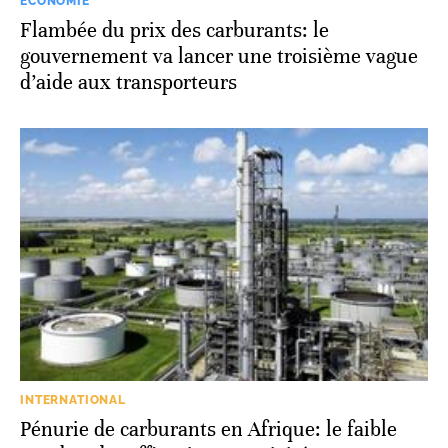
ECONOMIE
Flambée du prix des carburants: le
gouvernement va lancer une troisième vague
d’aide aux transporteurs
INTERNATIONAL
Pénurie de carburants en Afrique: le faible