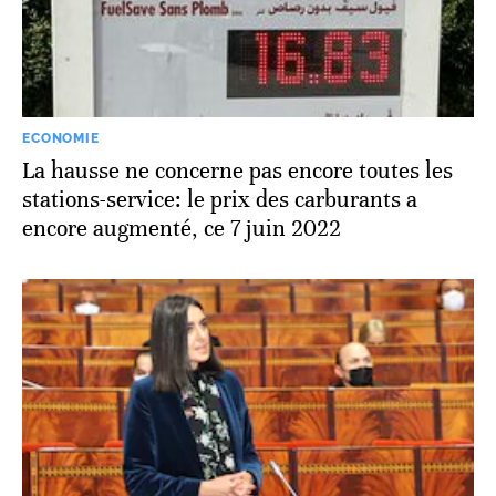
ECONOMIE
La hausse ne concerne pas encore toutes les
stations-service: le prix des carburants a
encore augmenté, ce 7 juin 2022