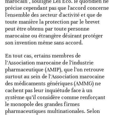
marocain", souligne Les Eco. le quotidien ne
précise cependant pas que l'accord concerne
l'ensemble des secteur d'activité et que de
toute manière la protection par le brevet
peut être obtenu par toute personne
marocaine ou étrangère désirant protéger
son invention même sans accord.
En tout cas, ertains membres de
l’Association marocaine de l’industrie
pharmaceutique (AMIP), que l’on retrouve
surtout au sein de l’Association marocaine
des médicaments génériques (AMMG) ne
cachent pas leur inquiétude face à un
système qu’il considère comme renforçant
le monopole des grandes firmes
pharmaceutiques multinationales. Selon