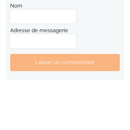
Nom
Adresse de messagerie
Laisser un commentaire