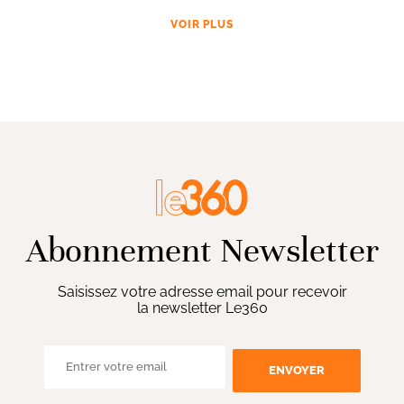
VOIR PLUS
Abonnement Newsletter
Saisissez votre adresse email pour recevoir
la newsletter Le360
ENVOYER