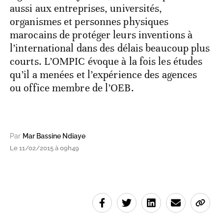
aussi aux entreprises, universités,
organismes et personnes physiques
marocains de protéger leurs inventions à
l’international dans des délais beaucoup plus
courts. L’OMPIC évoque à la fois les études
qu’il a menées et l’expérience des agences
ou office membre de l’OEB.
Par
Mar Bassine Ndiaye
Le 11/02/2015 à 09h49