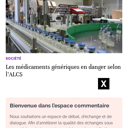
SOCIÉTÉ
Les médicaments génériques en danger selon
l’ALCS
Bienvenue dans l’espace commentaire
Nous souhaitons un espace de débat, d’échange et de
dialogue. Afin d'améliorer la qualité des échanges sous