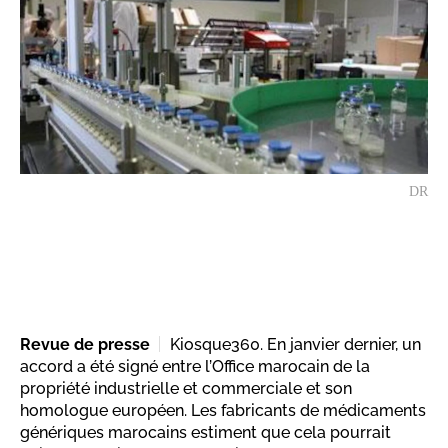
DR
Revue de presse
Kiosque360. En janvier dernier, un
accord a été signé entre l’Office marocain de la
propriété industrielle et commerciale et son
homologue européen. Les fabricants de médicaments
génériques marocains estiment que cela pourrait