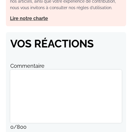
nos articles, ainsi que votre expérience de contribution,
nous vous invitons à consulter nos règles d’utilisation.
Lire notre charte
VOS RÉACTIONS
Commentaire
0
/
800