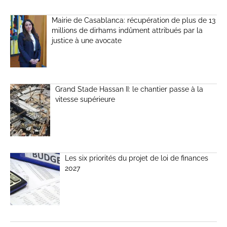
Mairie de Casablanca: récupération de plus de 13
millions de dirhams indûment attribués par la
justice à une avocate
Grand Stade Hassan II: le chantier passe à la
vitesse supérieure
Les six priorités du projet de loi de finances
2027