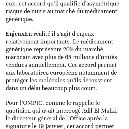
eux, cet accord qu’il qualifie d’asymétrique
risque de nuire au marché du médicament
générique.
Enjeux
En réalité il s’agit d’enjeux
relativement importants. Le médicament
générique représente 20% du marché
marocain avec plus de 68 millions d’unités
vendues annuellement. Cet accord permet
aux laboratoires européens notamment de
protéger les molécules qu’ils découvrent
dans un délai beaucoup plus court.
Pour l’OMPIC, comme le rappelle le
quotidien qui avait interrogé Adil El Malki,
le directeur général de l’Office après la
signature le 19 janvier, cet accord permet