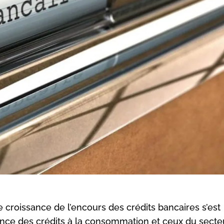
croissance de l’encours des crédits bancaires s’est
sance des crédits à la consommation et ceux du secte