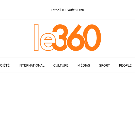
Lundi
10
Août
2026
CIÉTÉ
INTERNATIONAL
CULTURE
MÉDIAS
SPORT
PEOPLE