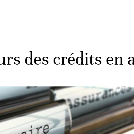
rs des crédits en 