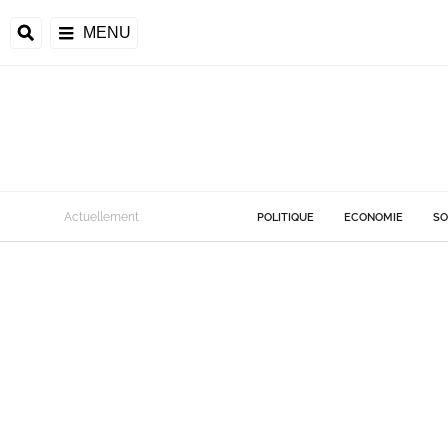
MENU
Actuellement
POLITIQUE
ECONOMIE
SO