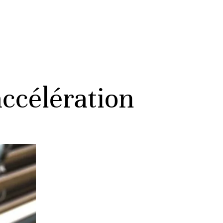
accélération