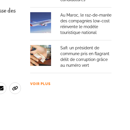
sse des
Au Maroc, le raz-de-marée
des compagnies low-cost
réinvente le modèle
touristique national
Safi: un président de
commune pris en flagrant
délit de corruption grâce
au numéro vert
VOIR PLUS