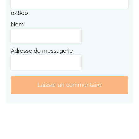
0
/
800
Nom
Adresse de messagerie
Laisser un commentaire