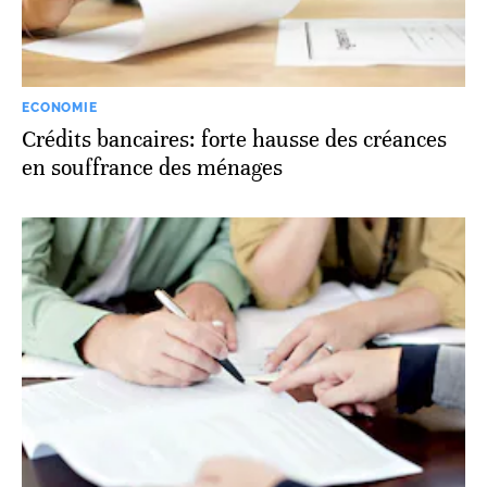
ECONOMIE
Crédits bancaires: forte hausse des créances
en souffrance des ménages