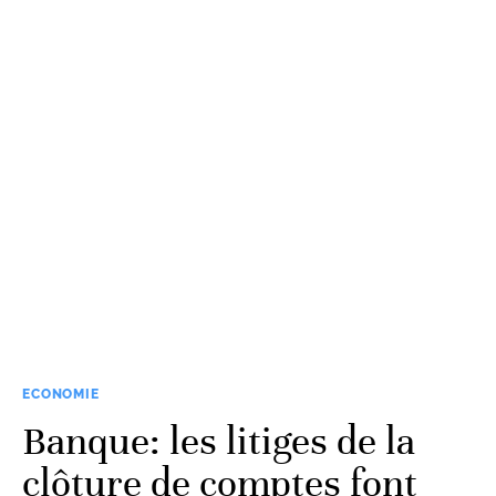
ECONOMIE
Banque: les litiges de la
clôture de comptes font