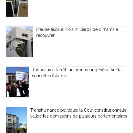
Fraude fiscale: trois milliards de dirhams à
recouvrer
Tribunaux à l’arrêt: un procureur général tire la
sonnette d’alarme
Transhumance politique: la Cour constitutionnelle
valide les démissions de plusieurs parlementaires