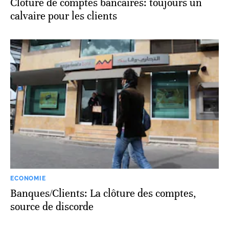
Clôture de comptes bancaires: toujours un
calvaire pour les clients
ECONOMIE
Banques/Clients: La clôture des comptes,
source de discorde