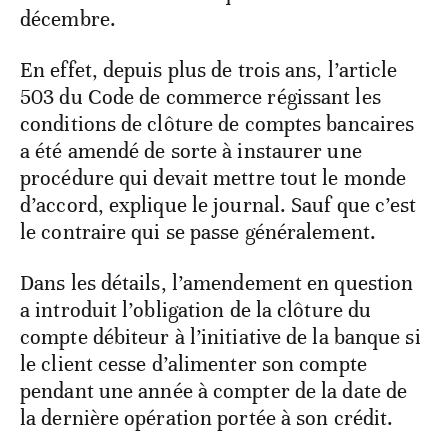
décembre.
En effet, depuis plus de trois ans, l’article
503 du Code de commerce régissant les
conditions de clôture de comptes bancaires
a été amendé de sorte à instaurer une
procédure qui devait mettre tout le monde
d’accord, explique le journal. Sauf que c’est
le contraire qui se passe généralement.
Dans les détails, l’amendement en question
a introduit l’obligation de la clôture du
compte débiteur à l’initiative de la banque si
le client cesse d’alimenter son compte
pendant une année à compter de la date de
la dernière opération portée à son crédit.