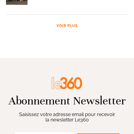
VOIR PLUS
Abonnement Newsletter
Saisissez votre adresse email pour recevoir
la newsletter Le360