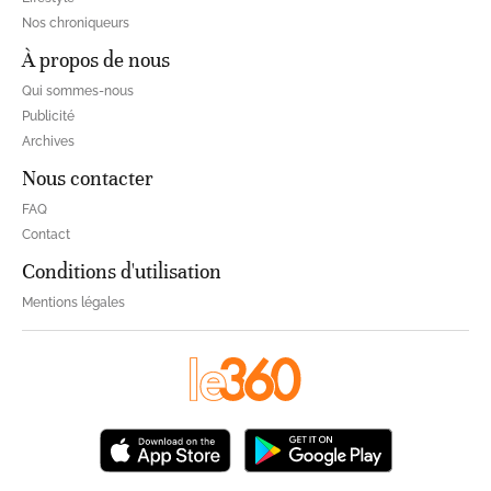
Nos chroniqueurs
À propos de nous
Qui sommes-nous
Publicité
Archives
Nous contacter
FAQ
Contact
Conditions d'utilisation
Mentions légales