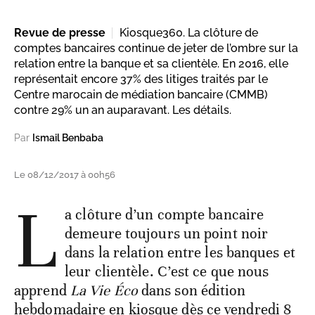
Revue de presse
Kiosque360. La clôture de
comptes bancaires continue de jeter de l’ombre sur la
relation entre la banque et sa clientèle. En 2016, elle
représentait encore 37% des litiges traités par le
Centre marocain de médiation bancaire (CMMB)
contre 29% un an auparavant. Les détails.
Par
Ismail Benbaba
Le 08/12/2017 à 00h56
L
a clôture d’un compte bancaire
demeure toujours un point noir
dans la relation entre les banques et
leur clientèle. C’est ce que nous
apprend
La Vie Éco
dans son édition
hebdomadaire en kiosque dès ce vendredi 8