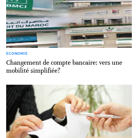
ECONOMIE
Changement de compte bancaire: vers une
mobilité simplifiée?