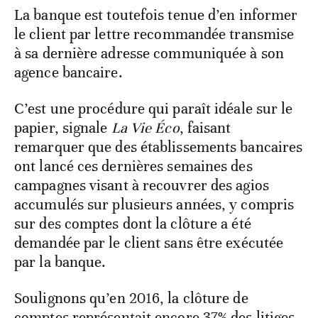
La banque est toutefois tenue d’en informer
le client par lettre recommandée transmise
à sa dernière adresse communiquée à son
agence bancaire.
C’est une procédure qui paraît idéale sur le
papier, signale
La Vie Éco
, faisant
remarquer que des établissements bancaires
ont lancé ces dernières semaines des
campagnes visant à recouvrer des agios
accumulés sur plusieurs années, y compris
sur des comptes dont la clôture a été
demandée par le client sans être exécutée
par la banque.
Soulignons qu’en 2016, la clôture de
comptes représentait encore 37% des litiges