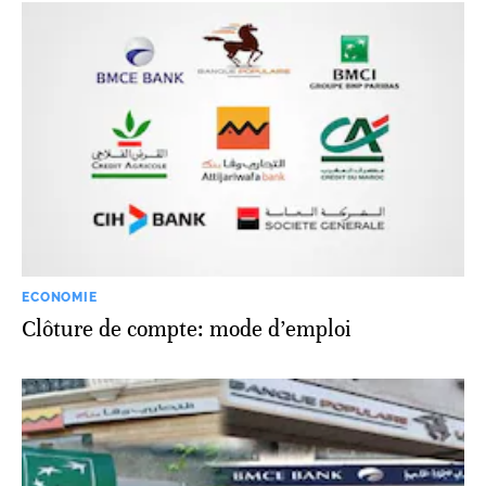
ECONOMIE
Clôture de compte: mode d’emploi