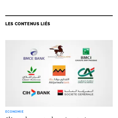
LES CONTENUS LIÉS
ECONOMIE