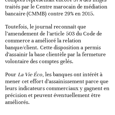
traités par le Centre marocain de médiation
bancaire (CMMB) contre 29% en 2015.
Toutefois, le journal reconnaît que
l’amendement de l’article 503 du Code de
commerce a amélioré la relation
banque/client. Cette disposition a permis
d’assainir la base clientèle par la fermeture
volontaire des comptes gelés.
Pour
La Vie Éco
, les banques ont intérêt à
mener cet effort d’assainissement parce que
leurs indicateurs commerciaux y gagnent en
précision et peuvent éventuellement être
améliorés.