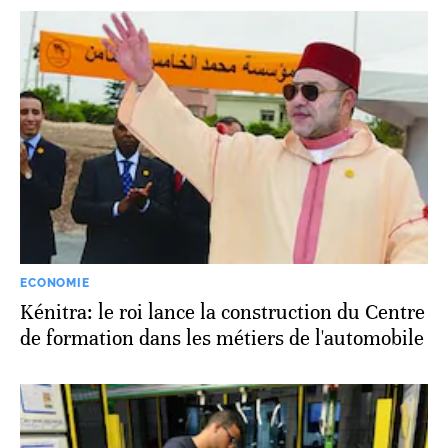
ECONOMIE
Kénitra: le roi lance la construction du Centre
de formation dans les métiers de l'automobile