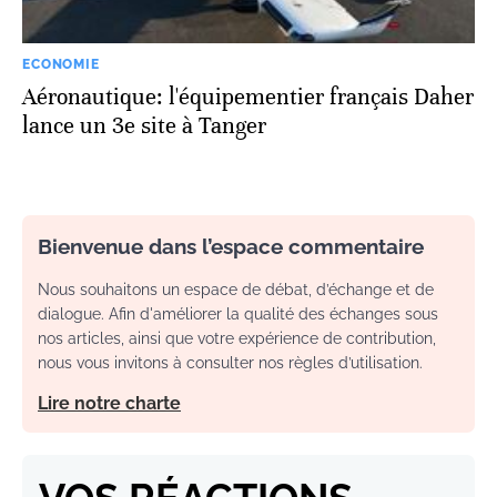
ECONOMIE
Aéronautique: l'équipementier français Daher
lance un 3e site à Tanger
Bienvenue dans l’espace commentaire
Nous souhaitons un espace de débat, d’échange et de
dialogue. Afin d'améliorer la qualité des échanges sous
nos articles, ainsi que votre expérience de contribution,
nous vous invitons à consulter nos règles d’utilisation.
Lire notre charte