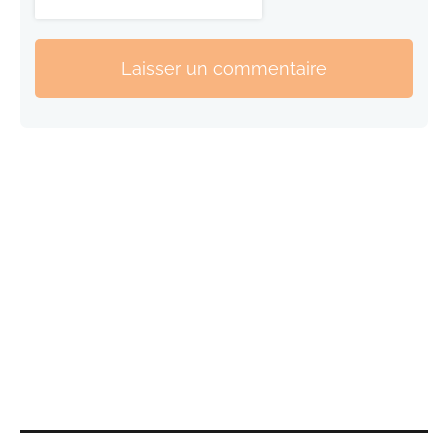
Laisser un commentaire