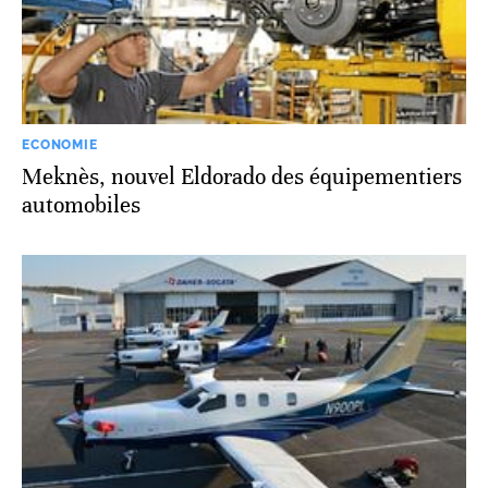
ECONOMIE
Meknès, nouvel Eldorado des équipementiers
automobiles