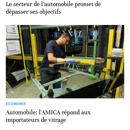
Le secteur de l’automobile promet de
dépasser ses objectifs
ECONOMIE
Automobile: l'AMICA répond aux
importateurs de vitrage