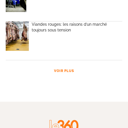
Viandes rouges: les raisons d’un marché
toujours sous tension
VOIR PLUS