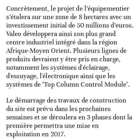
Concrètement, le projet de l’équipementier
s’étalera sur une zone de 8 hectares avec un
investissement initial de 50 millions d’euros.
Valeo développera ainsi son plus grand
centre industriel intégré dans la région
Afrique-Moyen Orient. Plusieurs lignes de
produits devraient y être pris en charge,
notamment les systèmes d'éclairage,
d'essuyage, l'électronique ainsi que les
systèmes de "Top Column Control Module".
Le démarrage des travaux de construction
du site est prévu dans les prochaines
semaines et se déroulera en 3 phases dont la
première permettra une mise en
exploitation en 2017.