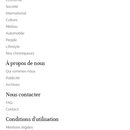
Société
International
Culture
Médias
Automobile
People
Lifestyle
Nos chroniqueurs
À propos de nous
Qui sommes-nous
Publicité
Archives
Nous contacter
FAQ
Contact
Conditions d'utilisation
Mentions légales