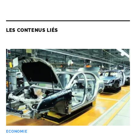
LES CONTENUS LIÉS
ECONOMIE