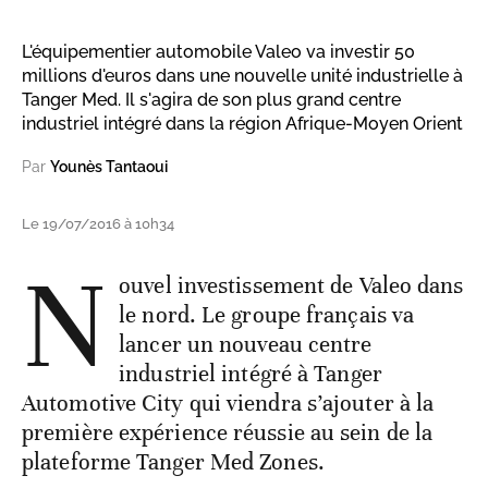
L'équipementier automobile Valeo va investir 50
millions d'euros dans une nouvelle unité industrielle à
Tanger Med. Il s'agira de son plus grand centre
industriel intégré dans la région Afrique-Moyen Orient
Par
Younès Tantaoui
Le 19/07/2016 à 10h34
N
ouvel investissement de Valeo dans
le nord. Le groupe français va
lancer un nouveau centre
industriel intégré à Tanger
Automotive City qui viendra s’ajouter à la
première expérience réussie au sein de la
plateforme Tanger Med Zones.