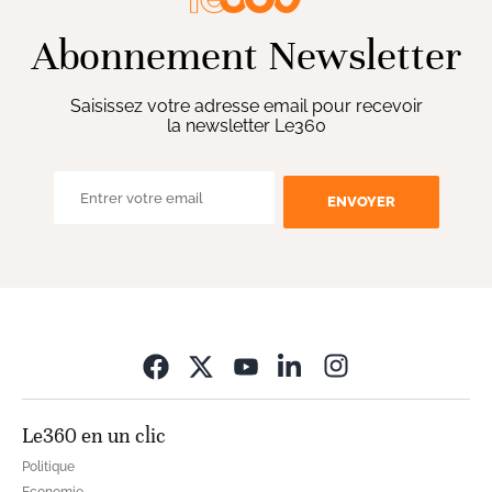
Abonnement Newsletter
Saisissez votre adresse email pour recevoir
la newsletter Le360
ENVOYER
Opens in new wi
Le360 en un clic
Politique
Economie