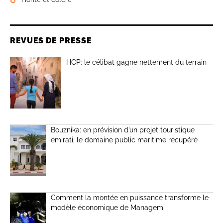
REVUES DE PRESSE
HCP: le célibat gagne nettement du terrain
Bouznika: en prévision d’un projet touristique
émirati, le domaine public maritime récupéré
Comment la montée en puissance transforme le
modèle économique de Managem