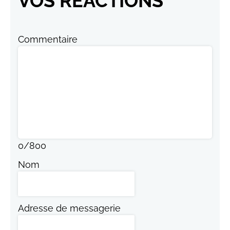
VOS RÉACTIONS
Commentaire
0
/
800
Nom
Adresse de messagerie