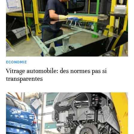
ECONOMIE
Vitrage automobile: des normes pas si
transparentes