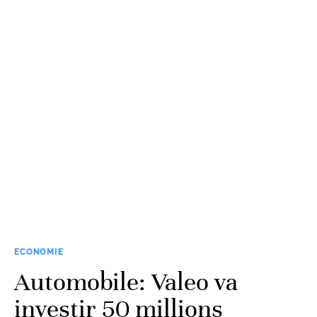
ECONOMIE
Automobile: Valeo va
investir 50 millions