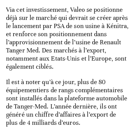
Via cet investissement, Valeo se positionne
déjà sur le marché qui devrait se créer après
le lancement par PSA de son usine à Kénitra,
et renforce son positionnement dans
l’approvisionnement de l’usine de Renault
Tanger Med. Des marchés à l’export,
notamment aux Etats-Unis et l’Europe, sont
également ciblés.
Il est à noter qu’à ce jour, plus de 80
équipementiers de rangs complémentaires
sont installés dans la plateforme automobile
de Tanger-Med. L’année dernière, ils ont
généré un chiffre d’affaires à l’export de
plus de 4 milliards d’euros.