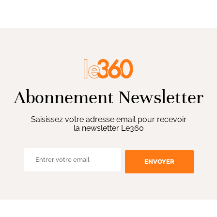
Abonnement Newsletter
Saisissez votre adresse email pour recevoir
la newsletter Le360
ENVOYER