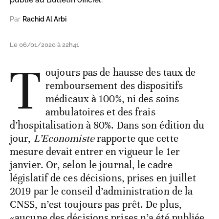
Par
Rachid Al Arbi
Le 06/01/2020 à 22h41
T
oujours pas de hausse des taux de
remboursement des dispositifs
médicaux à 100%, ni des soins
ambulatoires et des frais
d’hospitalisation à 80%. Dans son édition du
jour,
L’Economiste
rapporte que cette
mesure devait entrer en vigueur le 1er
janvier. Or, selon le journal, le cadre
législatif de ces décisions, prises en juillet
2019 par le conseil d’administration de la
CNSS, n’est toujours pas prêt. De plus,
«aucune des décisions prises n’a été publiée