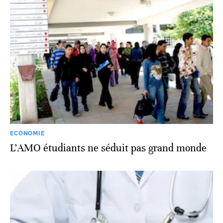
ECONOMIE
L'AMO étudiants ne séduit pas grand monde