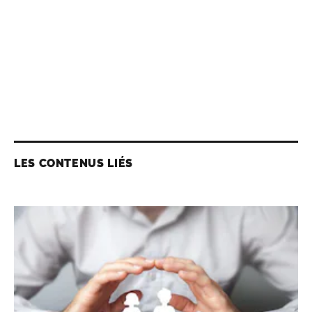
LES CONTENUS LIÉS