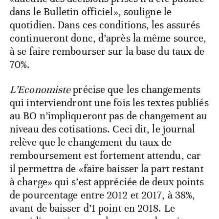
dans le Bulletin officiel», souligne le
quotidien. Dans ces conditions, les assurés
continueront donc, d’après la même source,
à se faire rembourser sur la base du taux de
70%.
L’Economiste
précise que les changements
qui interviendront une fois les textes publiés
au BO n’impliqueront pas de changement au
niveau des cotisations. Ceci dit, le journal
relève que le changement du taux de
remboursement est fortement attendu, car
il permettra de «faire baisser la part restant
à charge» qui s’est appréciée de deux points
de pourcentage entre 2012 et 2017, à 38%,
avant de baisser d’1 point en 2018. Le