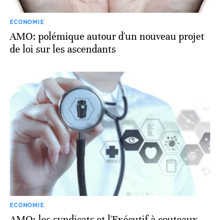
ECONOMIE
AMO: polémique autour d'un nouveau projet
de loi sur les ascendants
ECONOMIE
AMO: les syndicats et l'Exécutif à couteaux