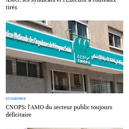
tirés
ECONOMIE
CNOPS: l'AMO du secteur public toujours
déficitaire