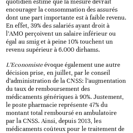
quotidien estime que la mesure devrait
encourager la consommation des assurés
dont une part importante est à faible revenu.
En effet, 39% des salariés ayant droit à
l’AMO perçoivent un salaire inférieur ou
égal au smig et à peine 10% touchent un
revenu supérieur à 6.000 dirhams.
L’Economiste
évoque également une autre
décision prise, en juillet, par le conseil
d’administration de la CNSS: l’augmentation
du taux de remboursement des
médicaments génériques à 90%. Justement,
le poste pharmacie représente 47% du
montant total remboursé en ambulatoire
par la CNSS. Ainsi, depuis 2013, les
médicaments coûteux pour le traitement de