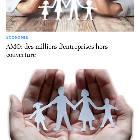
ECONOMIE
AMO: des milliers d'entreprises hors
couverture