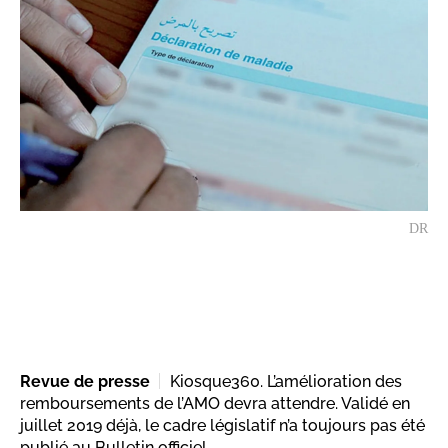
DR
Revue de presse
Kiosque360. L’amélioration des
remboursements de l’AMO devra attendre. Validé en
juillet 2019 déjà, le cadre législatif n’a toujours pas été
publié au Bulletin officiel.