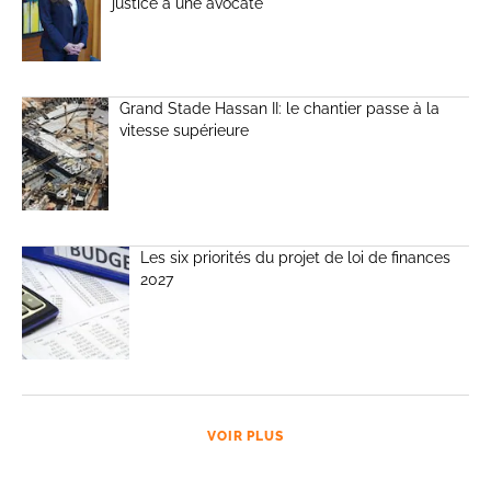
justice à une avocate
Grand Stade Hassan II: le chantier passe à la
vitesse supérieure
Les six priorités du projet de loi de finances
2027
VOIR PLUS