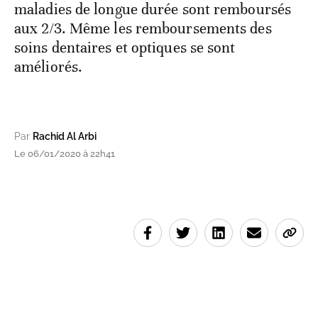
maladies de longue durée sont remboursés
aux 2/3. Même les remboursements des
soins dentaires et optiques se sont
améliorés.
Par
Rachid Al Arbi
Le 06/01/2020 à 22h41