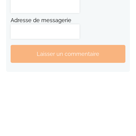
Adresse de messagerie
Laisser un commentaire