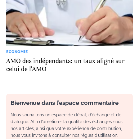
ECONOMIE
AMO des indépendants: un taux aligné sur
celui de l'AMO
Bienvenue dans l’espace commentaire
Nous souhaitons un espace de débat, d’échange et de
dialogue. Afin d'améliorer la qualité des échanges sous
nos articles, ainsi que votre expérience de contribution,
nous vous invitons à consulter nos règles d’utilisation.