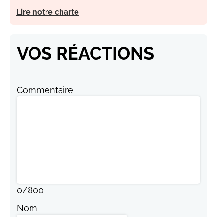
Lire notre charte
VOS RÉACTIONS
Commentaire
0
/
800
Nom