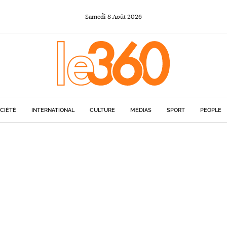
Samedi
8
Août
2026
CIÉTÉ
INTERNATIONAL
CULTURE
MÉDIAS
SPORT
PEOPLE