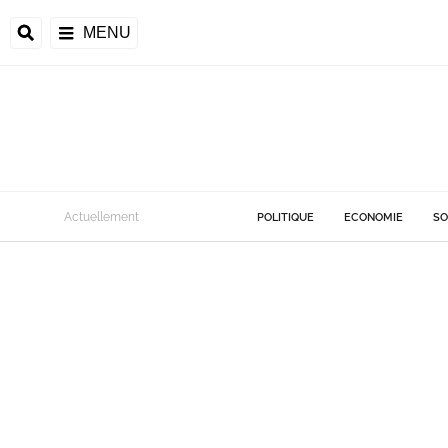
MENU
Actuellement
POLITIQUE
ECONOMIE
SO