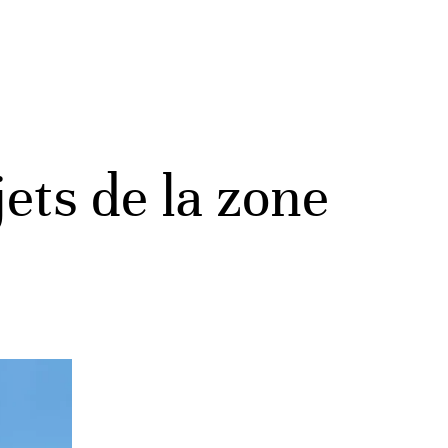
jets de la zone