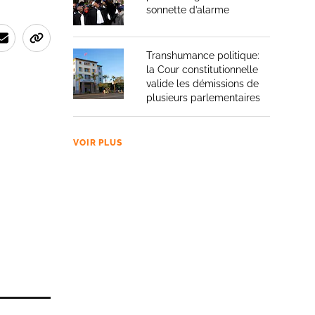
sonnette d’alarme
Transhumance politique:
la Cour constitutionnelle
valide les démissions de
plusieurs parlementaires
VOIR PLUS